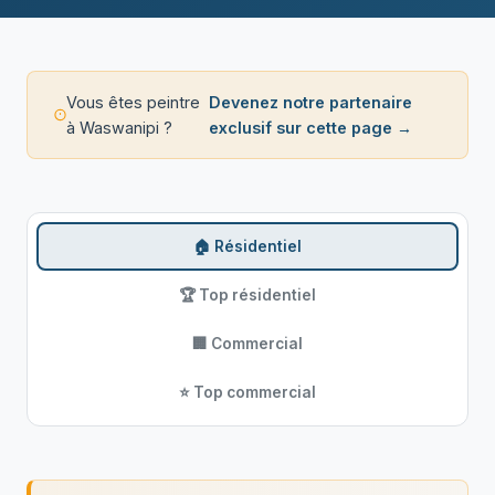
Vous êtes peintre
Devenez notre partenaire
à Waswanipi ?
exclusif sur cette page →
🏠 Résidentiel
🏆 Top résidentiel
🏢 Commercial
⭐ Top commercial