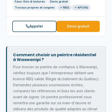
Faux-finis & textures
Devis gratuit
Travaux propres et soignés
✓ RBQ
✓ APCHQ
Appeler
Devis gratuit
Comment choisir un peintre résidentiel
à Waswanipi ?
Pour trouver un peintre de confiance à Waswanipi,
vérifiez toujours que l'entrepreneur détient une
licence RBQ valide (Régie du bâtiment du Québec).
Demandez plusieurs soumissions écrites,
comparez les références et lisez les avis clients
avant de signer. Un peintre professionnel vous
remettra une garantie sur sa main-d'œuvre et
utilisera des produits de qualité adaptés au climat