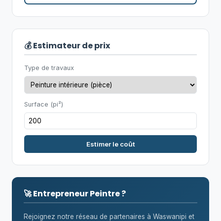
💰 Estimateur de prix
Type de travaux
Surface (pi²)
Estimer le coût
🚀 Entrepreneur Peintre ?
Rejoignez notre réseau de partenaires à Waswanipi et