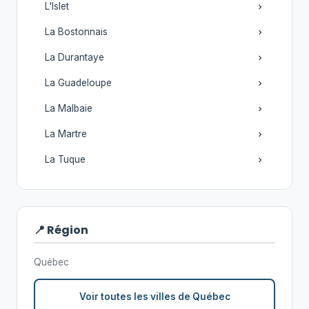
L'Islet
La Bostonnais
La Durantaye
La Guadeloupe
La Malbaie
La Martre
La Tuque
📍 Région
Québec
Voir toutes les villes de Québec