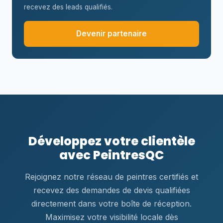
recevez des leads qualifiés.
Devenir partenaire
Développez votre clientèle
avec PeintresQC
Rejoignez notre réseau de peintres certifiés et
recevez des demandes de devis qualifiées
directement dans votre boîte de réception.
Maximisez votre visibilité locale dès