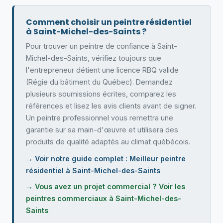
Comment choisir un peintre résidentiel
à Saint-Michel-des-Saints ?
Pour trouver un peintre de confiance à Saint-
Michel-des-Saints, vérifiez toujours que
l'entrepreneur détient une licence RBQ valide
(Régie du bâtiment du Québec). Demandez
plusieurs soumissions écrites, comparez les
références et lisez les avis clients avant de signer.
Un peintre professionnel vous remettra une
garantie sur sa main-d'œuvre et utilisera des
produits de qualité adaptés au climat québécois.
→ Voir notre guide complet : Meilleur peintre
résidentiel à Saint-Michel-des-Saints
→ Vous avez un projet commercial ? Voir les
peintres commerciaux à Saint-Michel-des-
Saints