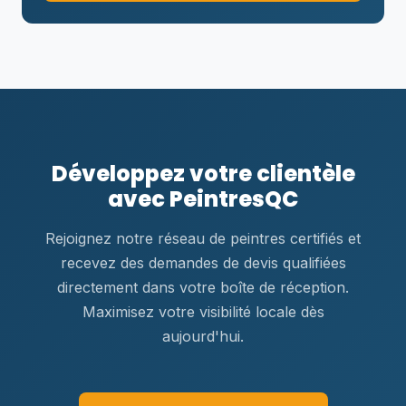
Développez votre clientèle
avec PeintresQC
Rejoignez notre réseau de peintres certifiés et
recevez des demandes de devis qualifiées
directement dans votre boîte de réception.
Maximisez votre visibilité locale dès
aujourd'hui.