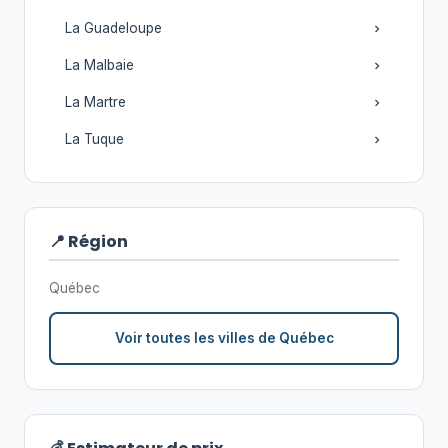
La Guadeloupe
La Malbaie
La Martre
La Tuque
📍 Région
Québec
Voir toutes les villes de Québec