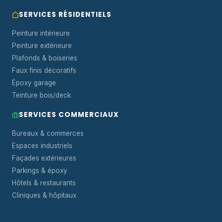
SERVICES RÉSIDENTIELS
Peinture intérieure
Peinture extérieure
Plafonds & boiseries
Faux finis décoratifs
Époxy garage
Teinture bois/deck
SERVICES COMMERCIAUX
Bureaux & commerces
Espaces industriels
Façades extérieures
Parkings & époxy
Hôtels & restaurants
Cliniques & hôpitaux