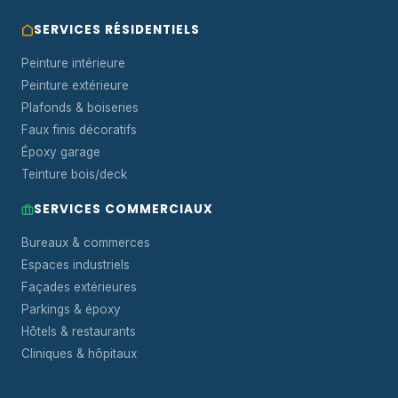
SERVICES RÉSIDENTIELS
Peinture intérieure
Peinture extérieure
Plafonds & boiseries
Faux finis décoratifs
Époxy garage
Teinture bois/deck
SERVICES COMMERCIAUX
Bureaux & commerces
Espaces industriels
Façades extérieures
Parkings & époxy
Hôtels & restaurants
Cliniques & hôpitaux