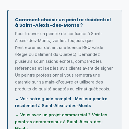
Comment choisir un peintre résidentiel
à Saint-Alexis-des-Monts ?
Pour trouver un peintre de confiance à Saint-
Alexis-des-Monts, vérifiez toujours que
l'entrepreneur détient une licence RBQ valide
(Régie du bâtiment du Québec). Demandez
plusieurs soumissions écrites, comparez les
références et lisez les avis clients avant de signer.
Un peintre professionnel vous remettra une
garantie sur sa main-d'œuvre et utilisera des
produits de qualité adaptés au climat québécois.
→ Voir notre guide complet : Meilleur peintre
résidentiel à Saint-Alexis-des-Monts
→ Vous avez un projet commercial ? Voir les
peintres commerciaux à Saint-Alexis-des-
Monts