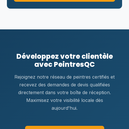
Développez votre clientèle
avec PeintresQC
Rejoignez notre réseau de peintres certifiés et
recevez des demandes de devis qualifiées
directement dans votre boîte de réception.
Maximisez votre visibilité locale dès
aujourd'hui.