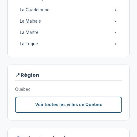
La Guadeloupe
La Malbaie
La Martre
La Tuque
📍 Région
Québec
Voir toutes les villes de Québec