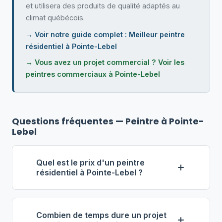
et utilisera des produits de qualité adaptés au
climat québécois.
→ Voir notre guide complet : Meilleur peintre
résidentiel à Pointe-Lebel
→ Vous avez un projet commercial ? Voir les
peintres commerciaux à Pointe-Lebel
Questions fréquentes — Peintre à Pointe-
Lebel
Quel est le prix d'un peintre
résidentiel à Pointe-Lebel ?
À Pointe-Lebel, le tarif horaire d'un
peintre résidentiel se situe
Combien de temps dure un projet