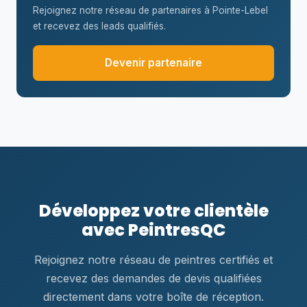
Rejoignez notre réseau de partenaires à Pointe-Lebel
et recevez des leads qualifiés.
Devenir partenaire
Développez votre clientèle
avec PeintresQC
Rejoignez notre réseau de peintres certifiés et
recevez des demandes de devis qualifiées
directement dans votre boîte de réception.