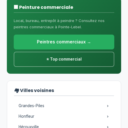
🏢 Peinture commerciale
Local, bureau, entrepôt à peindre ? Consultez nos
peintres commerciaux à Pointe-Lebel.
Peintres commerciaux →
⭐ Top commercial
🏘️ Villes voisines
Grandes-Piles
Honfleur
Hérouxville