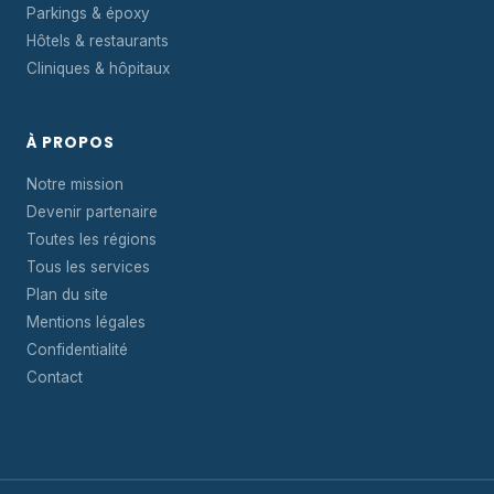
Parkings & époxy
Hôtels & restaurants
Cliniques & hôpitaux
À PROPOS
Notre mission
Devenir partenaire
Toutes les régions
Tous les services
Plan du site
Mentions légales
Confidentialité
Contact