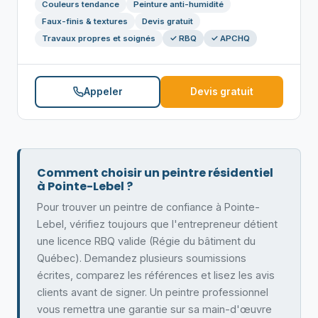
Couleurs tendance
Peinture anti-humidité
Faux-finis & textures
Devis gratuit
Travaux propres et soignés
✓ RBQ
✓ APCHQ
Appeler
Devis gratuit
Comment choisir un peintre résidentiel
à Pointe-Lebel ?
Pour trouver un peintre de confiance à Pointe-
Lebel, vérifiez toujours que l'entrepreneur détient
une licence RBQ valide (Régie du bâtiment du
Québec). Demandez plusieurs soumissions
écrites, comparez les références et lisez les avis
clients avant de signer. Un peintre professionnel
vous remettra une garantie sur sa main-d'œuvre