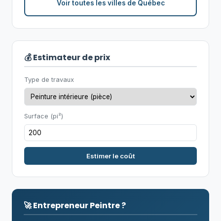
Voir toutes les villes de Québec
💰 Estimateur de prix
Type de travaux
Surface (pi²)
Estimer le coût
🚀 Entrepreneur Peintre ?