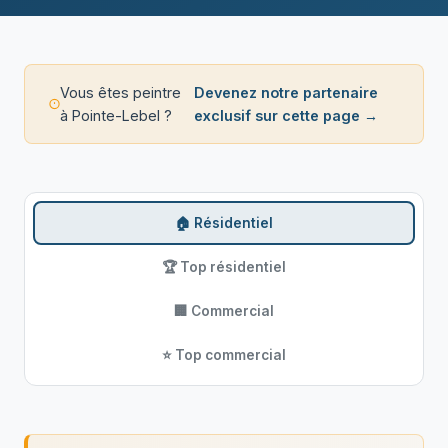
Vous êtes peintre
Devenez notre partenaire
à Pointe-Lebel ?
exclusif sur cette page →
🏠 Résidentiel
🏆 Top résidentiel
🏢 Commercial
⭐ Top commercial