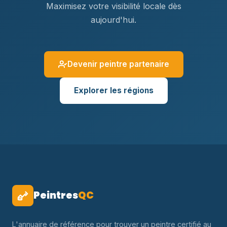
Maximisez votre visibilité locale dès
aujourd'hui.
Devenir peintre partenaire
Explorer les régions
Peintres
QC
L'annuaire de référence pour trouver un peintre certifié au