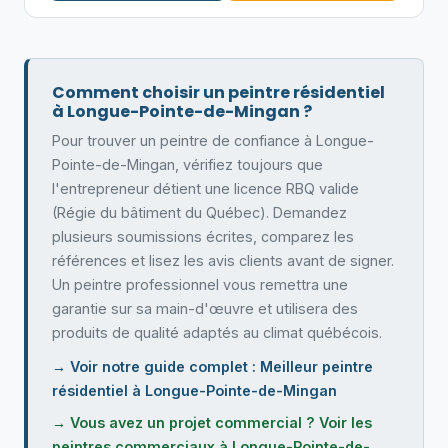
Comment choisir un peintre résidentiel
à Longue-Pointe-de-Mingan ?
Pour trouver un peintre de confiance à Longue-
Pointe-de-Mingan, vérifiez toujours que
l'entrepreneur détient une licence RBQ valide
(Régie du bâtiment du Québec). Demandez
plusieurs soumissions écrites, comparez les
références et lisez les avis clients avant de signer.
Un peintre professionnel vous remettra une
garantie sur sa main-d'œuvre et utilisera des
produits de qualité adaptés au climat québécois.
→ Voir notre guide complet : Meilleur peintre
résidentiel à Longue-Pointe-de-Mingan
→ Vous avez un projet commercial ? Voir les
peintres commerciaux à Longue-Pointe-de-