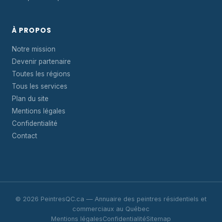
À PROPOS
Notre mission
Devenir partenaire
Toutes les régions
Tous les services
Plan du site
Mentions légales
Confidentialité
Contact
© 2026 PeintresQC.ca — Annuaire des peintres résidentiels et
commerciaux au Québec
Mentions légales
Confidentialité
Sitemap