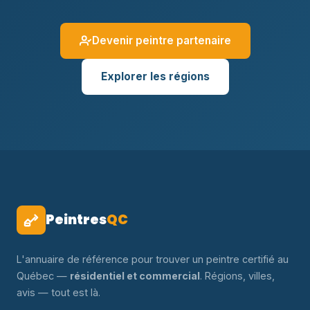
Devenir peintre partenaire
Explorer les régions
Peintres
QC
L'annuaire de référence pour trouver un peintre certifié au
Québec —
résidentiel et commercial
. Régions, villes,
avis — tout est là.