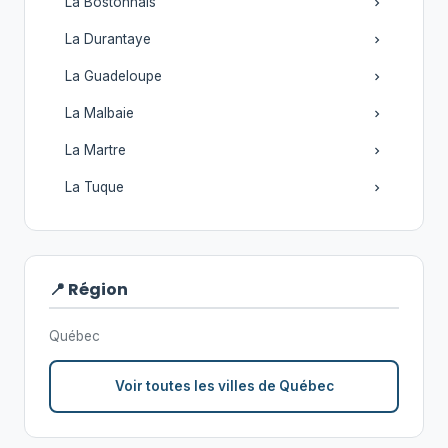
La Bostonnais
La Durantaye
La Guadeloupe
La Malbaie
La Martre
La Tuque
📍 Région
Québec
Voir toutes les villes de Québec