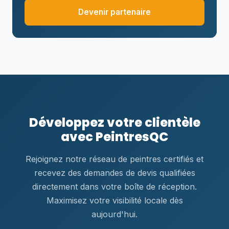
Devenir partenaire
Développez votre clientèle
avec PeintresQC
Rejoignez notre réseau de peintres certifiés et
recevez des demandes de devis qualifiées
directement dans votre boîte de réception.
Maximisez votre visibilité locale dès
aujourd'hui.