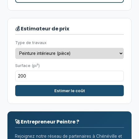
💰 Estimateur de prix
Type de travaux
Surface (pi²)
Estimer le coût
🚀 Entrepreneur Peintre ?
Rejoignez notre réseau de partenaires à Chénéville et