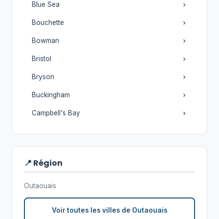
Blue Sea
Bouchette
Bowman
Bristol
Bryson
Buckingham
Campbell's Bay
📍 Région
Outaouais
Voir toutes les villes de Outaouais