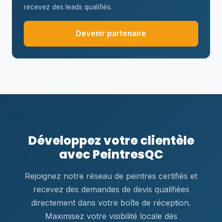
recevez des leads qualifiés.
Devenir partenaire
Développez votre clientèle
avec PeintresQC
Rejoignez notre réseau de peintres certifiés et
recevez des demandes de devis qualifiées
directement dans votre boîte de réception.
Maximisez votre visibilité locale dès