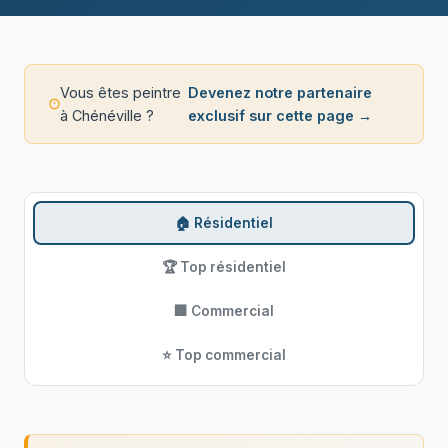
Vous êtes peintre
Devenez notre partenaire
à Chénéville ?
exclusif sur cette page →
🏠 Résidentiel
🏆 Top résidentiel
🏢 Commercial
⭐ Top commercial