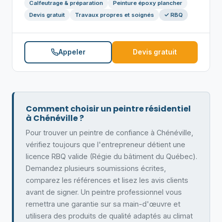
Calfeutrage & préparation
Peinture époxy plancher
Devis gratuit
Travaux propres et soignés
✓ RBQ
Appeler
Devis gratuit
Comment choisir un peintre résidentiel
à Chénéville ?
Pour trouver un peintre de confiance à Chénéville,
vérifiez toujours que l'entrepreneur détient une
licence RBQ valide (Régie du bâtiment du Québec).
Demandez plusieurs soumissions écrites,
comparez les références et lisez les avis clients
avant de signer. Un peintre professionnel vous
remettra une garantie sur sa main-d'œuvre et
utilisera des produits de qualité adaptés au climat