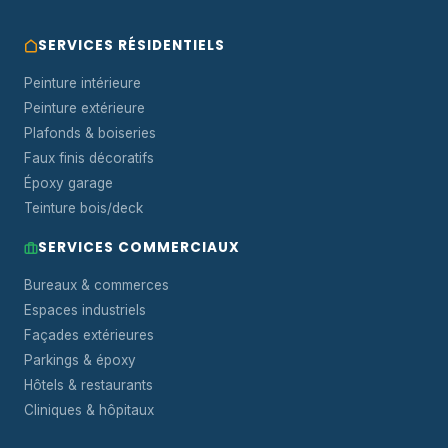
SERVICES RÉSIDENTIELS
Peinture intérieure
Peinture extérieure
Plafonds & boiseries
Faux finis décoratifs
Époxy garage
Teinture bois/deck
SERVICES COMMERCIAUX
Bureaux & commerces
Espaces industriels
Façades extérieures
Parkings & époxy
Hôtels & restaurants
Cliniques & hôpitaux