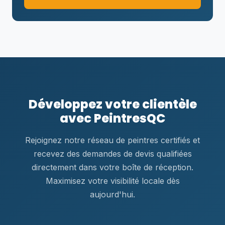
Développez votre clientèle
avec PeintresQC
Rejoignez notre réseau de peintres certifiés et
recevez des demandes de devis qualifiées
directement dans votre boîte de réception.
Maximisez votre visibilité locale dès
aujourd'hui.