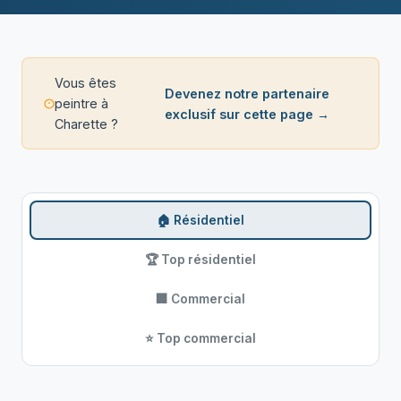
Vous êtes
Devenez notre partenaire
peintre à
exclusif sur cette page →
Charette ?
🏠 Résidentiel
🏆 Top résidentiel
🏢 Commercial
⭐ Top commercial