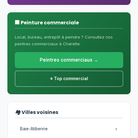
🏢 Peinture commerciale
Local, bureau, entrepôt à peindre ? Consultez nos
peintres commerciaux à Charette.
Peintres commerciaux →
⭐ Top commercial
🏘️ Villes voisines
Baie-Atibenne