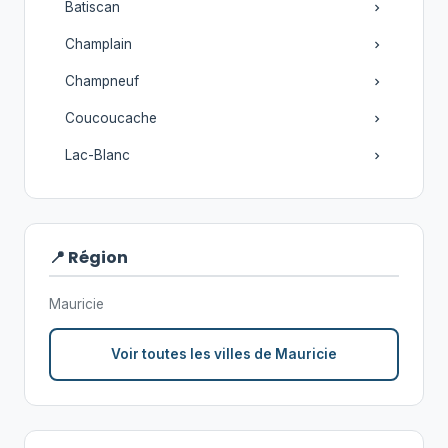
Batiscan
Champlain
Champneuf
Coucoucache
Lac-Blanc
📍 Région
Mauricie
Voir toutes les villes de Mauricie