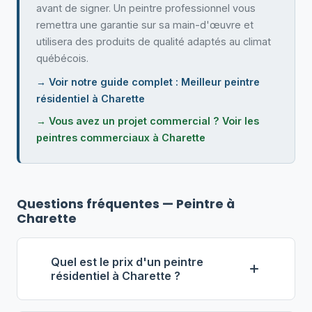
avant de signer. Un peintre professionnel vous
remettra une garantie sur sa main-d'œuvre et
utilisera des produits de qualité adaptés au climat
québécois.
→ Voir notre guide complet : Meilleur peintre
résidentiel à Charette
→ Vous avez un projet commercial ? Voir les
peintres commerciaux à Charette
Questions fréquentes — Peintre à
Charette
Quel est le prix d'un peintre
résidentiel à Charette ?
À Charette, le tarif horaire d'un peintre