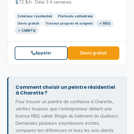
72 $/h · Délai 3-4 semaines
Extérieur résidentiel
Plafonds cathédrale
Devis gratuit
Travaux propres et soignés
✓ RBQ
✓ CMMTQ
Appeler
Devis gratuit
Comment choisir un peintre résidentiel
à Charette ?
Pour trouver un peintre de confiance à Charette,
vérifiez toujours que l'entrepreneur détient une
licence RBQ valide (Régie du bâtiment du Québec).
Demandez plusieurs soumissions écrites,
comparez les références et lisez les avis clients