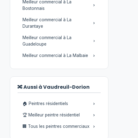
Meilleur commercial à La
Bostonnais
Meilleur commercial à La
Durantaye
Meilleur commercial à La
Guadeloupe
Meilleur commercial à La Malbaie
🔀 Aussi à Vaudreuil-Dorion
🏠 Peintres résidentiels
🏆 Meilleur peintre résidentiel
🏢 Tous les peintres commerciaux