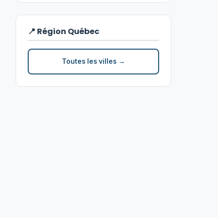
📍 Région Québec
Toutes les villes →