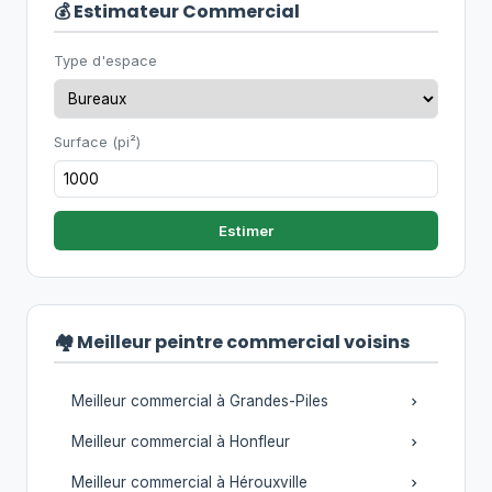
💰 Estimateur Commercial
Type d'espace
Surface (pi²)
Estimer
🏘️ Meilleur peintre commercial voisins
Meilleur commercial à Grandes-Piles
Meilleur commercial à Honfleur
Meilleur commercial à Hérouxville