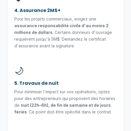
4. Assurance 2M$+
Pour les projets commerciaux, exigez une
assurance responsabilité civile d'au moins 2
millions de dollars
. Certains donneurs d'ouvrage
requièrent jusqu'à 5M$. Demandez le certificat
d'assurance avant la signature.
🌙
5. Travaux de nuit
Pour minimiser l'impact sur vos opérations, optez
pour des entrepreneurs qui proposent des horaires
de
nuit (22h–6h), de fin de semaine et de jours
fériés
. Ce point doit être spécifié dans le contrat.