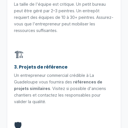
La taille de l'équipe est critique. Un petit bureau
peut être géré par 2–3 peintres. Un entrepôt
requiert des équipes de 10 à 30+ peintres. Assurez-
vous que l'entrepreneur peut mobiliser les
ressources suffisantes.
🏗️
3. Projets de référence
Un entrepreneur commercial crédible à La
Guadeloupe vous fournira des
références de
projets similaires
. Visitez si possible d'anciens
chantiers et contactez les responsables pour
valider la qualité.
🛡️