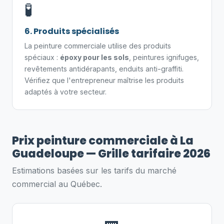
🧪
6. Produits spécialisés
La peinture commerciale utilise des produits
spéciaux :
époxy pour les sols
, peintures ignifuges,
revêtements antidérapants, enduits anti-graffiti.
Vérifiez que l'entrepreneur maîtrise les produits
adaptés à votre secteur.
Prix peinture commerciale à La
Guadeloupe — Grille tarifaire 2026
Estimations basées sur les tarifs du marché
commercial au Québec.