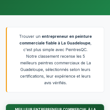
Trouver un
entrepreneur en peinture
commerciale fiable à La Guadeloupe
,
c'est plus simple avec PeintresQC.
Notre classement recense les 5
meilleurs peintres commerciaux de La
Guadeloupe, sélectionnés selon leurs
certifications, leur expérience et leurs
avis vérifiés.
MEILLEUR ENTREPRENEUR COMMERCIAL À LA