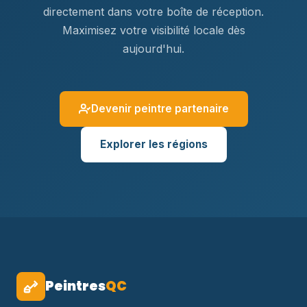
directement dans votre boîte de réception.
Maximisez votre visibilité locale dès
aujourd'hui.
Devenir peintre partenaire
Explorer les régions
Peintres
QC