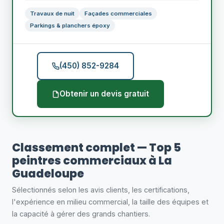
Travaux de nuit
Façades commerciales
Parkings & planchers époxy
(450) 852-9284
Obtenir un devis gratuit
Classement complet — Top 5
peintres commerciaux à La
Guadeloupe
Sélectionnés selon les avis clients, les certifications,
l'expérience en milieu commercial, la taille des équipes et
la capacité à gérer des grands chantiers.