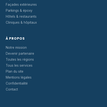
Façades extérieures
Parkings & époxy
Hôtels & restaurants
Cliniques & hôpitaux
À PROPOS
Notre mission
Devenir partenaire
Toutes les régions
Tous les services
Plan du site
Mentions légales
Confidentialité
Contact