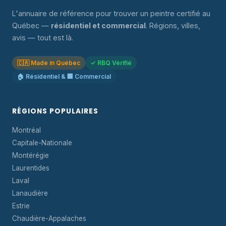
L'annuaire de référence pour trouver un peintre certifié au
Québec —
résidentiel et commercial
. Régions, villes,
avis — tout est là.
🇨🇦 Made in Québec
✓ RBQ Vérifié
🏠 Résidentiel & 🏢 Commercial
RÉGIONS POPULAIRES
Montréal
Capitale-Nationale
Montérégie
Laurentides
Laval
Lanaudière
Estrie
Chaudière-Appalaches