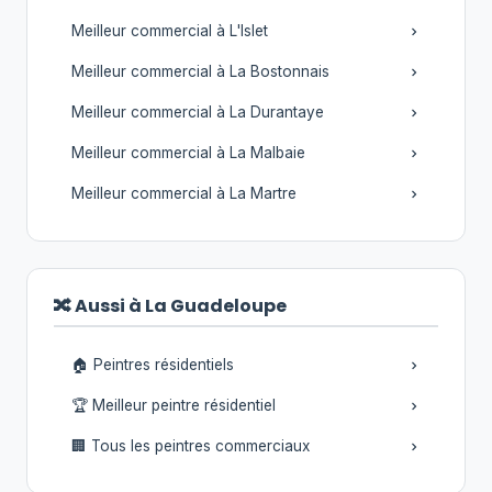
Meilleur commercial à L'Islet
Meilleur commercial à La Bostonnais
Meilleur commercial à La Durantaye
Meilleur commercial à La Malbaie
Meilleur commercial à La Martre
🔀 Aussi à La Guadeloupe
🏠 Peintres résidentiels
🏆 Meilleur peintre résidentiel
🏢 Tous les peintres commerciaux