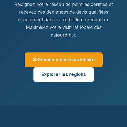
Rejoignez notre réseau de peintres certifiés et
recevez des demandes de devis qualifiées
directement dans votre boîte de réception.
Maximisez votre visibilité locale dès
aujourd'hui.
Devenir peintre partenaire
Explorer les régions