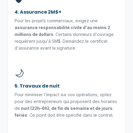
4. Assurance 2M$+
Pour les projets commerciaux, exigez une
assurance responsabilité civile d'au moins 2
millions de dollars
. Certains donneurs d'ouvrage
requièrent jusqu'à 5M$. Demandez le certificat
d'assurance avant la signature.
🌙
5. Travaux de nuit
Pour minimiser l'impact sur vos opérations, optez
pour des entrepreneurs qui proposent des horaires
de
nuit (22h–6h), de fin de semaine et de jours
fériés
. Ce point doit être spécifié dans le contrat.