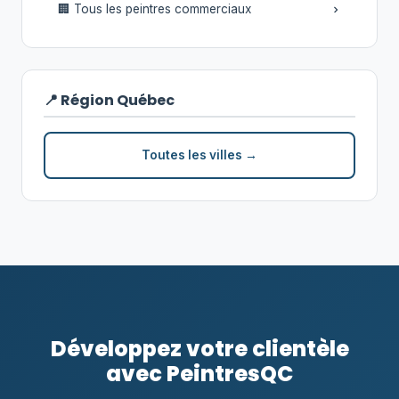
🏢 Tous les peintres commerciaux
📍 Région Québec
Toutes les villes →
Développez votre clientèle
avec PeintresQC