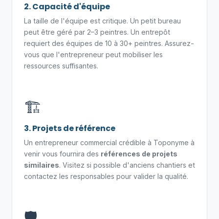
2. Capacité d'équipe
La taille de l'équipe est critique. Un petit bureau
peut être géré par 2–3 peintres. Un entrepôt
requiert des équipes de 10 à 30+ peintres. Assurez-
vous que l'entrepreneur peut mobiliser les
ressources suffisantes.
🏗️
3. Projets de référence
Un entrepreneur commercial crédible à Toponyme à
venir vous fournira des
références de projets
similaires
. Visitez si possible d'anciens chantiers et
contactez les responsables pour valider la qualité.
🛡️