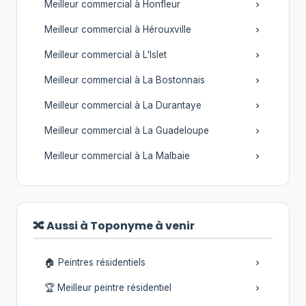
Meilleur commercial à Honfleur
Meilleur commercial à Hérouxville
Meilleur commercial à L'Islet
Meilleur commercial à La Bostonnais
Meilleur commercial à La Durantaye
Meilleur commercial à La Guadeloupe
Meilleur commercial à La Malbaie
🔀 Aussi à Toponyme à venir
🏠 Peintres résidentiels
🏆 Meilleur peintre résidentiel