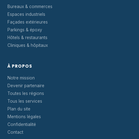
Bureaux & commerces
Espaces industriels
Façades extérieures
Parkings & époxy
Hôtels & restaurants
Cliniques & hôpitaux
À PROPOS
Notre mission
Devenir partenaire
Toutes les régions
Tous les services
Plan du site
Mentions légales
Confidentialité
Contact