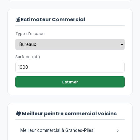
💰 Estimateur Commercial
Type d'espace
Surface (pi²)
Estimer
🏘️ Meilleur peintre commercial voisins
Meilleur commercial à Grandes-Piles