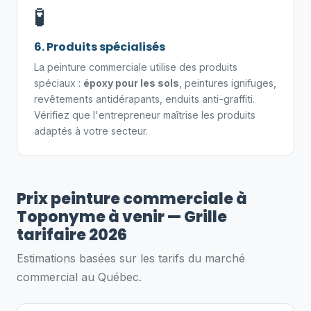
🧪
6. Produits spécialisés
La peinture commerciale utilise des produits
spéciaux :
époxy pour les sols
, peintures ignifuges,
revêtements antidérapants, enduits anti-graffiti.
Vérifiez que l'entrepreneur maîtrise les produits
adaptés à votre secteur.
Prix peinture commerciale à
Toponyme à venir — Grille
tarifaire 2026
Estimations basées sur les tarifs du marché
commercial au Québec.