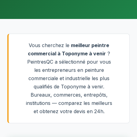
Vous cherchez le
meilleur peintre
commercial à Toponyme à venir
?
PeintresQC a sélectionné pour vous
les entrepreneurs en peinture
commerciale et industrielle les plus
qualifiés de Toponyme à venir.
Bureaux, commerces, entrepôts,
institutions — comparez les meilleurs
et obtenez votre devis en 24h.