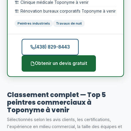
🏗️ Clinique médicale Toponyme à venir
🏗️ Rénovation bureaux corporatifs Toponyme à venir
Peintres industriels
Travaux de nuit
(438) 829-8443
Obtenir un devis gratuit
Classement complet — Top 5
peintres commerciaux à
Toponyme à venir
Sélectionnés selon les avis clients, les certifications,
l'expérience en milieu commercial, la taille des équipes et