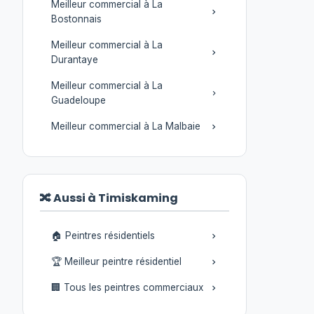
Meilleur commercial à La
Bostonnais
Meilleur commercial à La
Durantaye
Meilleur commercial à La
Guadeloupe
Meilleur commercial à La Malbaie
🔀 Aussi à Timiskaming
🏠 Peintres résidentiels
🏆 Meilleur peintre résidentiel
🏢 Tous les peintres commerciaux