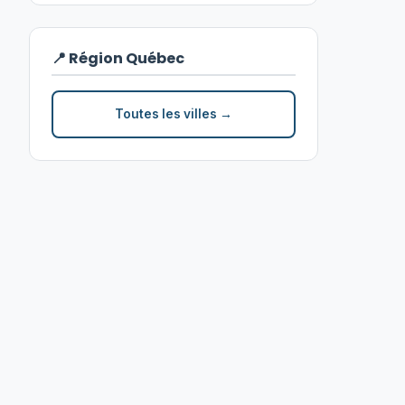
📍 Région Québec
Toutes les villes →