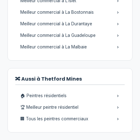
Meilleur commercial à L'Islet
Meilleur commercial à La Bostonnais
Meilleur commercial à La Durantaye
Meilleur commercial à La Guadeloupe
Meilleur commercial à La Malbaie
🔀 Aussi à Thetford Mines
🏠 Peintres résidentiels
🏆 Meilleur peintre résidentiel
🏢 Tous les peintres commerciaux