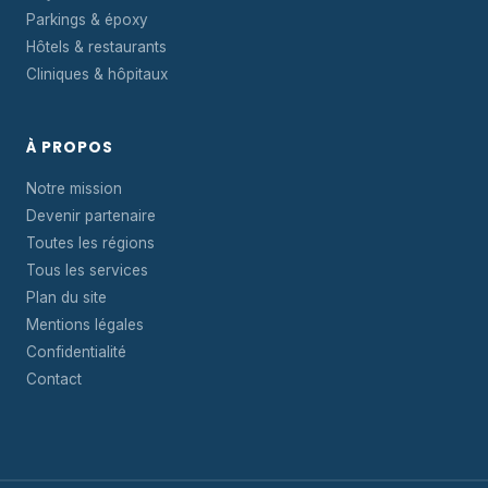
Parkings & époxy
Hôtels & restaurants
Cliniques & hôpitaux
À PROPOS
Notre mission
Devenir partenaire
Toutes les régions
Tous les services
Plan du site
Mentions légales
Confidentialité
Contact