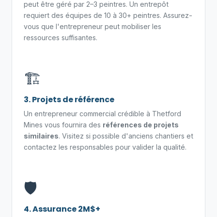
peut être géré par 2–3 peintres. Un entrepôt
requiert des équipes de 10 à 30+ peintres. Assurez-
vous que l'entrepreneur peut mobiliser les
ressources suffisantes.
🏗️
3. Projets de référence
Un entrepreneur commercial crédible à Thetford
Mines vous fournira des
références de projets
similaires
. Visitez si possible d'anciens chantiers et
contactez les responsables pour valider la qualité.
🛡️
4. Assurance 2M$+