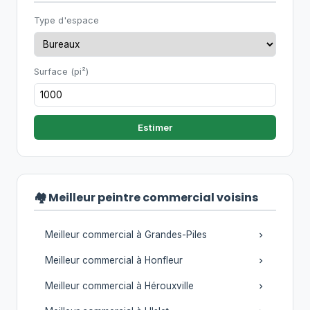
Type d'espace
Surface (pi²)
Estimer
🏘️ Meilleur peintre commercial voisins
Meilleur commercial à Grandes-Piles
Meilleur commercial à Honfleur
Meilleur commercial à Hérouxville