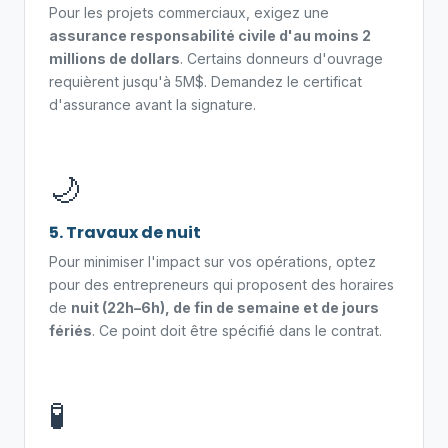
Pour les projets commerciaux, exigez une
assurance responsabilité civile d'au moins 2
millions de dollars
. Certains donneurs d'ouvrage
requièrent jusqu'à 5M$. Demandez le certificat
d'assurance avant la signature.
🌙
5. Travaux de nuit
Pour minimiser l'impact sur vos opérations, optez
pour des entrepreneurs qui proposent des horaires
de
nuit (22h–6h), de fin de semaine et de jours
fériés
. Ce point doit être spécifié dans le contrat.
🧪