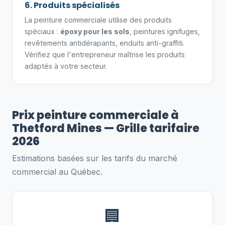
6. Produits spécialisés
La peinture commerciale utilise des produits
spéciaux :
époxy pour les sols
, peintures ignifuges,
revêtements antidérapants, enduits anti-graffiti.
Vérifiez que l'entrepreneur maîtrise les produits
adaptés à votre secteur.
Prix peinture commerciale à
Thetford Mines — Grille tarifaire
2026
Estimations basées sur les tarifs du marché
commercial au Québec.
🏢