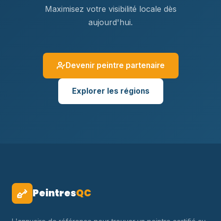
Maximisez votre visibilité locale dès
aujourd'hui.
Devenir peintre partenaire
Explorer les régions
Peintres
QC