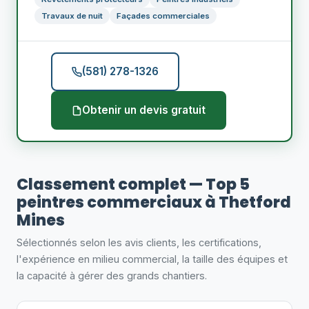
Travaux de nuit
Façades commerciales
(581) 278-1326
Obtenir un devis gratuit
Classement complet — Top 5
peintres commerciaux à Thetford
Mines
Sélectionnés selon les avis clients, les certifications,
l'expérience en milieu commercial, la taille des équipes et
la capacité à gérer des grands chantiers.