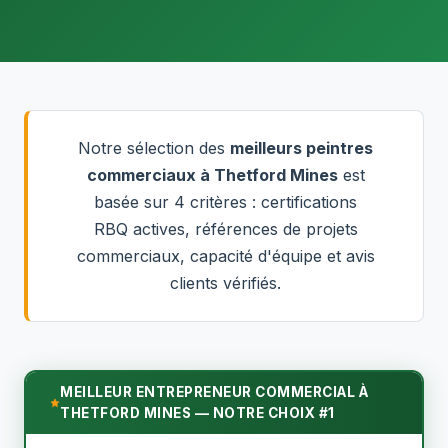
Notre sélection des
meilleurs peintres
commerciaux à Thetford Mines
est
basée sur 4 critères : certifications
RBQ actives, références de projets
commerciaux, capacité d'équipe et avis
clients vérifiés.
MEILLEUR ENTREPRENEUR COMMERCIAL À
THETFORD MINES — NOTRE CHOIX #1