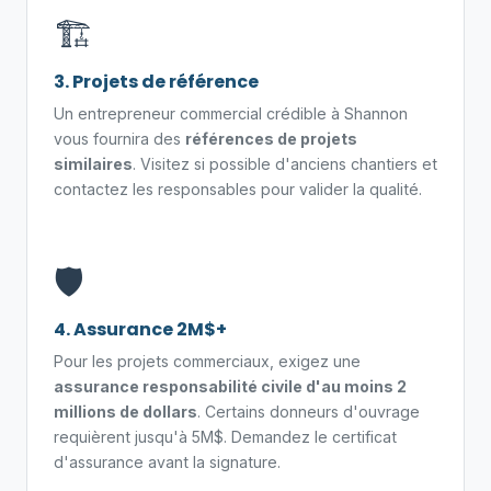
🏗️
3. Projets de référence
Un entrepreneur commercial crédible à Shannon
vous fournira des
références de projets
similaires
. Visitez si possible d'anciens chantiers et
contactez les responsables pour valider la qualité.
🛡️
4. Assurance 2M$+
Pour les projets commerciaux, exigez une
assurance responsabilité civile d'au moins 2
millions de dollars
. Certains donneurs d'ouvrage
requièrent jusqu'à 5M$. Demandez le certificat
d'assurance avant la signature.