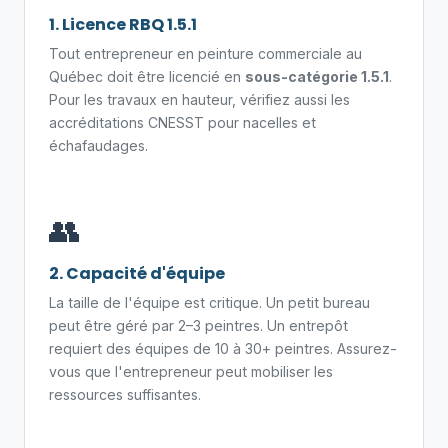
1. Licence RBQ 1.5.1
Tout entrepreneur en peinture commerciale au
Québec doit être licencié en
sous-catégorie 1.5.1
.
Pour les travaux en hauteur, vérifiez aussi les
accréditations CNESST pour nacelles et
échafaudages.
👥
2. Capacité d'équipe
La taille de l'équipe est critique. Un petit bureau
peut être géré par 2–3 peintres. Un entrepôt
requiert des équipes de 10 à 30+ peintres. Assurez-
vous que l'entrepreneur peut mobiliser les
ressources suffisantes.