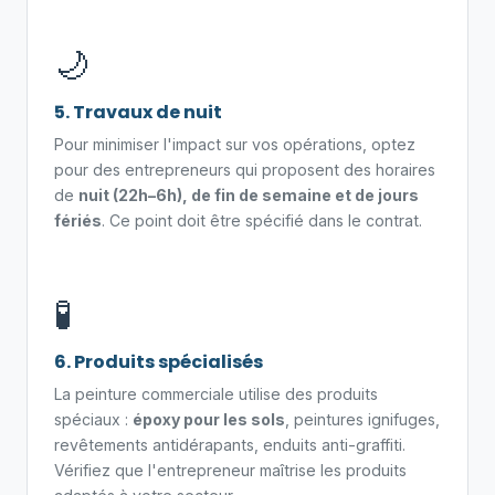
🌙
5. Travaux de nuit
Pour minimiser l'impact sur vos opérations, optez
pour des entrepreneurs qui proposent des horaires
de
nuit (22h–6h), de fin de semaine et de jours
fériés
. Ce point doit être spécifié dans le contrat.
🧪
6. Produits spécialisés
La peinture commerciale utilise des produits
spéciaux :
époxy pour les sols
, peintures ignifuges,
revêtements antidérapants, enduits anti-graffiti.
Vérifiez que l'entrepreneur maîtrise les produits