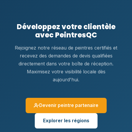
Développez votre clientèle
avec PeintresQC
Rejoignez notre réseau de peintres certifiés et
recevez des demandes de devis qualifiées
directement dans votre boîte de réception.
Maximisez votre visibilité locale dès
aujourd'hui.
Devenir peintre partenaire
Explorer les régions