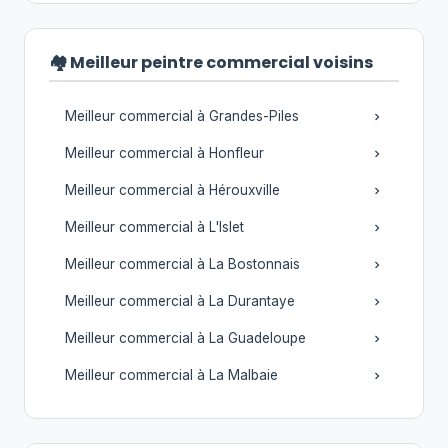
🏘️ Meilleur peintre commercial voisins
Meilleur commercial à Grandes-Piles
Meilleur commercial à Honfleur
Meilleur commercial à Hérouxville
Meilleur commercial à L'Islet
Meilleur commercial à La Bostonnais
Meilleur commercial à La Durantaye
Meilleur commercial à La Guadeloupe
Meilleur commercial à La Malbaie