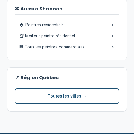
🔀 Aussi à Shannon
🏠 Peintres résidentiels
🏆 Meilleur peintre résidentiel
🏢 Tous les peintres commerciaux
📍 Région Québec
Toutes les villes →