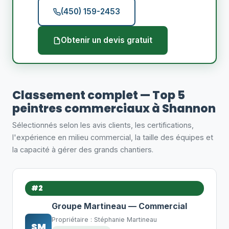
(450) 159-2453
Obtenir un devis gratuit
Classement complet — Top 5
peintres commerciaux à Shannon
Sélectionnés selon les avis clients, les certifications,
l'expérience en milieu commercial, la taille des équipes et
la capacité à gérer des grands chantiers.
#2
Groupe Martineau — Commercial
Propriétaire : Stéphanie Martineau
SM