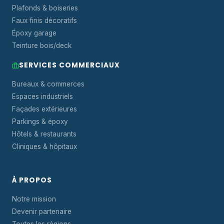
Plafonds & boiseries
Faux finis décoratifs
Époxy garage
Teinture bois/deck
SERVICES COMMERCIAUX
Bureaux & commerces
Espaces industriels
Façades extérieures
Parkings & époxy
Hôtels & restaurants
Cliniques & hôpitaux
À PROPOS
Notre mission
Devenir partenaire