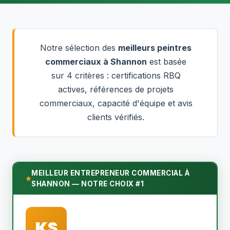
Notre sélection des
meilleurs peintres
commerciaux à Shannon
est basée
sur 4 critères : certifications RBQ
actives, références de projets
commerciaux, capacité d'équipe et avis
clients vérifiés.
MEILLEUR ENTREPRENEUR COMMERCIAL À
SHANNON — NOTRE CHOIX #1
KS