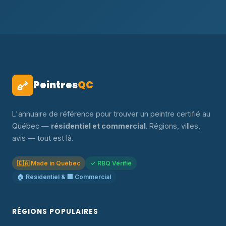
Peintres
QC
L'annuaire de référence pour trouver un peintre certifié au
Québec —
résidentiel et commercial
. Régions, villes,
avis — tout est là.
🇨🇦 Made in Québec
✓ RBQ Vérifié
🏠 Résidentiel & 🏢 Commercial
RÉGIONS POPULAIRES