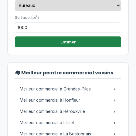
Surface (pi²)
Estimer
🏘️ Meilleur peintre commercial voisins
Meilleur commercial à Grandes-Piles
Meilleur commercial à Honfleur
Meilleur commercial à Hérouxville
Meilleur commercial à L'Islet
Meilleur commercial à La Bostonnais