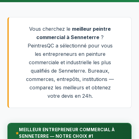
Vous cherchez le
meilleur peintre
commercial à Senneterre
?
PeintresQC a sélectionné pour vous
les entrepreneurs en peinture
commerciale et industrielle les plus
qualifiés de Senneterre. Bureaux,
commerces, entrepôts, institutions —
comparez les meilleurs et obtenez
votre devis en 24h.
MEILLEUR ENTREPRENEUR COMMERCIAL À
SENNETERRE — NOTRE CHOIX #1