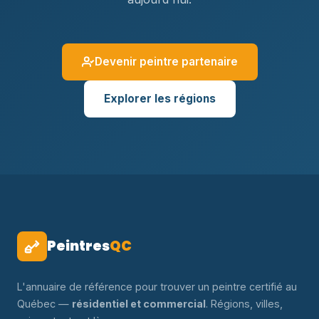
Devenir peintre partenaire
Explorer les régions
Peintres
QC
L'annuaire de référence pour trouver un peintre certifié au
Québec —
résidentiel et commercial
. Régions, villes,