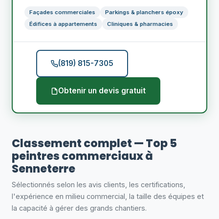
Façades commerciales
Parkings & planchers époxy
Édifices à appartements
Cliniques & pharmacies
(819) 815-7305
Obtenir un devis gratuit
Classement complet — Top 5
peintres commerciaux à
Senneterre
Sélectionnés selon les avis clients, les certifications,
l'expérience en milieu commercial, la taille des équipes et
la capacité à gérer des grands chantiers.