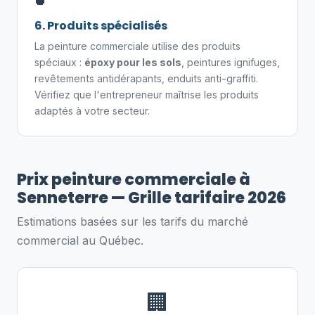
6. Produits spécialisés
La peinture commerciale utilise des produits
spéciaux :
époxy pour les sols
, peintures ignifuges,
revêtements antidérapants, enduits anti-graffiti.
Vérifiez que l'entrepreneur maîtrise les produits
adaptés à votre secteur.
Prix peinture commerciale à
Senneterre — Grille tarifaire 2026
Estimations basées sur les tarifs du marché
commercial au Québec.
🏢