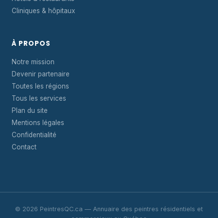
Cliniques & hôpitaux
À PROPOS
Notre mission
Devenir partenaire
Toutes les régions
Tous les services
Plan du site
Mentions légales
Confidentialité
Contact
© 2026 PeintresQC.ca — Annuaire des peintres résidentiels et