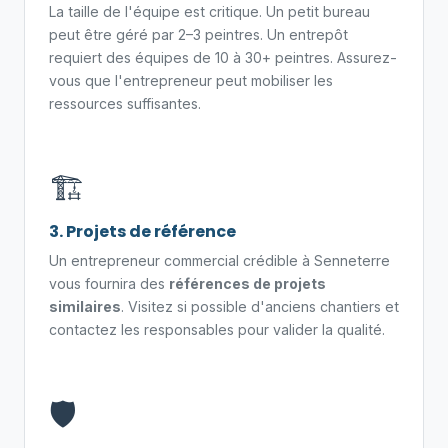
La taille de l'équipe est critique. Un petit bureau
peut être géré par 2–3 peintres. Un entrepôt
requiert des équipes de 10 à 30+ peintres. Assurez-
vous que l'entrepreneur peut mobiliser les
ressources suffisantes.
🏗️
3. Projets de référence
Un entrepreneur commercial crédible à Senneterre
vous fournira des
références de projets
similaires
. Visitez si possible d'anciens chantiers et
contactez les responsables pour valider la qualité.
🛡️