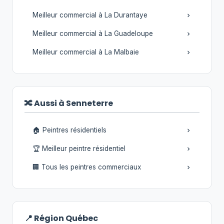
Meilleur commercial à La Durantaye
Meilleur commercial à La Guadeloupe
Meilleur commercial à La Malbaie
🔀 Aussi à Senneterre
🏠 Peintres résidentiels
🏆 Meilleur peintre résidentiel
🏢 Tous les peintres commerciaux
📍 Région Québec