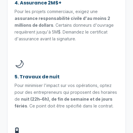
4. Assurance 2M$+
Pour les projets commerciaux, exigez une
assurance responsabilité civile d'au moins 2
millions de dollars
. Certains donneurs d'ouvrage
requièrent jusqu'à 5M$. Demandez le certificat
d'assurance avant la signature.
🌙
5. Travaux de nuit
Pour minimiser l'impact sur vos opérations, optez
pour des entrepreneurs qui proposent des horaires
de
nuit (22h–6h), de fin de semaine et de jours
fériés
. Ce point doit être spécifié dans le contrat.
🧪