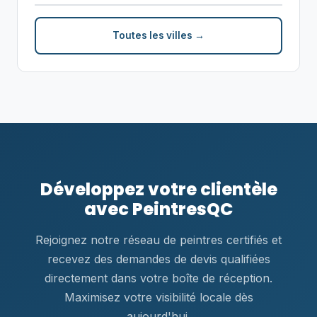
Toutes les villes →
Développez votre clientèle
avec PeintresQC
Rejoignez notre réseau de peintres certifiés et
recevez des demandes de devis qualifiées
directement dans votre boîte de réception.
Maximisez votre visibilité locale dès
aujourd'hui.