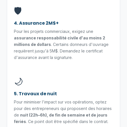
🛡️
4. Assurance 2M$+
Pour les projets commerciaux, exigez une
assurance responsabilité civile d'au moins 2
millions de dollars
. Certains donneurs d'ouvrage
requièrent jusqu'à 5M$. Demandez le certificat
d'assurance avant la signature.
🌙
5. Travaux de nuit
Pour minimiser l'impact sur vos opérations, optez
pour des entrepreneurs qui proposent des horaires
de
nuit (22h–6h), de fin de semaine et de jours
fériés
. Ce point doit être spécifié dans le contrat.