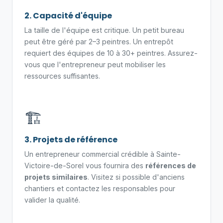
2. Capacité d'équipe
La taille de l'équipe est critique. Un petit bureau
peut être géré par 2–3 peintres. Un entrepôt
requiert des équipes de 10 à 30+ peintres. Assurez-
vous que l'entrepreneur peut mobiliser les
ressources suffisantes.
🏗️
3. Projets de référence
Un entrepreneur commercial crédible à Sainte-
Victoire-de-Sorel vous fournira des
références de
projets similaires
. Visitez si possible d'anciens
chantiers et contactez les responsables pour
valider la qualité.