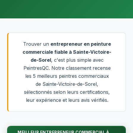
Trouver un
entrepreneur en peinture
commerciale fiable à Sainte-Victoire-
de-Sorel
, c'est plus simple avec
PeintresQC. Notre classement recense
les 5 meilleurs peintres commerciaux
de Sainte-Victoire-de-Sorel,
sélectionnés selon leurs certifications,
leur expérience et leurs avis vérifiés.
MEILLEUR ENTREPRENEUR COMMERCIAL À