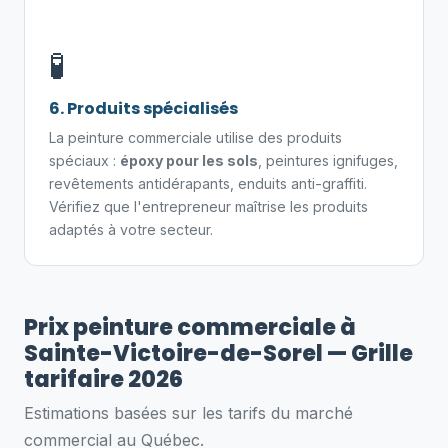
🧪
6. Produits spécialisés
La peinture commerciale utilise des produits
spéciaux :
époxy pour les sols
, peintures ignifuges,
revêtements antidérapants, enduits anti-graffiti.
Vérifiez que l'entrepreneur maîtrise les produits
adaptés à votre secteur.
Prix peinture commerciale à
Sainte-Victoire-de-Sorel — Grille
tarifaire 2026
Estimations basées sur les tarifs du marché
commercial au Québec.