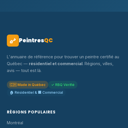
Peintres
QC
L'annuaire de référence pour trouver un peintre certifié au
Québec —
résidentiel et commercial
. Régions, villes,
avis — tout est là.
🇨🇦 Made in Québec
✓ RBQ Vérifié
🏠 Résidentiel & 🏢 Commercial
RÉGIONS POPULAIRES
Montréal