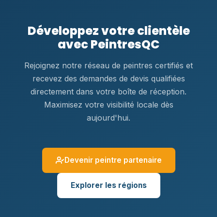
Développez votre clientèle
avec PeintresQC
Rejoignez notre réseau de peintres certifiés et
recevez des demandes de devis qualifiées
directement dans votre boîte de réception.
Maximisez votre visibilité locale dès
aujourd'hui.
Devenir peintre partenaire
Explorer les régions