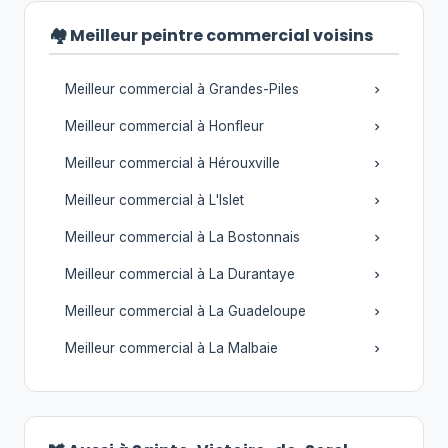
🏘️ Meilleur peintre commercial voisins
Meilleur commercial à Grandes-Piles
Meilleur commercial à Honfleur
Meilleur commercial à Hérouxville
Meilleur commercial à L'Islet
Meilleur commercial à La Bostonnais
Meilleur commercial à La Durantaye
Meilleur commercial à La Guadeloupe
Meilleur commercial à La Malbaie