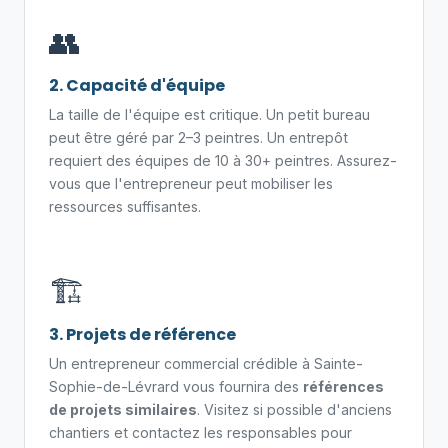
👥
2. Capacité d'équipe
La taille de l'équipe est critique. Un petit bureau
peut être géré par 2–3 peintres. Un entrepôt
requiert des équipes de 10 à 30+ peintres. Assurez-
vous que l'entrepreneur peut mobiliser les
ressources suffisantes.
🏗️
3. Projets de référence
Un entrepreneur commercial crédible à Sainte-
Sophie-de-Lévrard vous fournira des
références
de projets similaires
. Visitez si possible d'anciens
chantiers et contactez les responsables pour