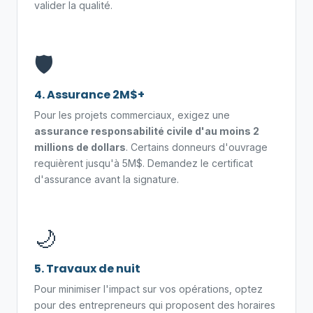
valider la qualité.
🛡️
4. Assurance 2M$+
Pour les projets commerciaux, exigez une
assurance responsabilité civile d'au moins 2
millions de dollars
. Certains donneurs d'ouvrage
requièrent jusqu'à 5M$. Demandez le certificat
d'assurance avant la signature.
🌙
5. Travaux de nuit
Pour minimiser l'impact sur vos opérations, optez
pour des entrepreneurs qui proposent des horaires