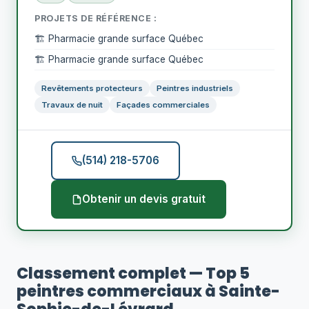
PROJETS DE RÉFÉRENCE :
🏗️ Pharmacie grande surface Québec
🏗️ Pharmacie grande surface Québec
Revêtements protecteurs
Peintres industriels
Travaux de nuit
Façades commerciales
(514) 218-5706
Obtenir un devis gratuit
Classement complet — Top 5
peintres commerciaux à Sainte-