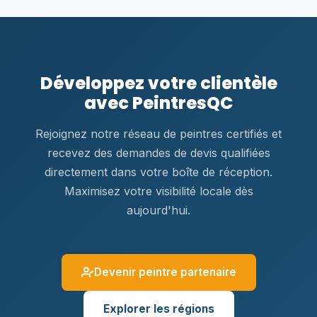
Développez votre clientèle
avec PeintresQC
Rejoignez notre réseau de peintres certifiés et
recevez des demandes de devis qualifiées
directement dans votre boîte de réception.
Maximisez votre visibilité locale dès
aujourd'hui.
Devenir peintre partenaire
Explorer les régions