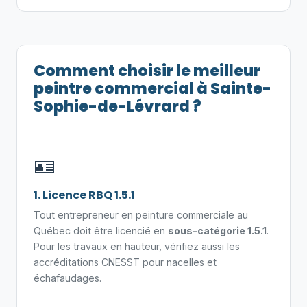
Comment choisir le meilleur
peintre commercial à Sainte-
Sophie-de-Lévrard ?
🪪
1. Licence RBQ 1.5.1
Tout entrepreneur en peinture commerciale au
Québec doit être licencié en
sous-catégorie 1.5.1
.
Pour les travaux en hauteur, vérifiez aussi les
accréditations CNESST pour nacelles et
échafaudages.