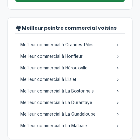
🏘️ Meilleur peintre commercial voisins
Meilleur commercial à Grandes-Piles
Meilleur commercial à Honfleur
Meilleur commercial à Hérouxville
Meilleur commercial à L'Islet
Meilleur commercial à La Bostonnais
Meilleur commercial à La Durantaye
Meilleur commercial à La Guadeloupe
Meilleur commercial à La Malbaie