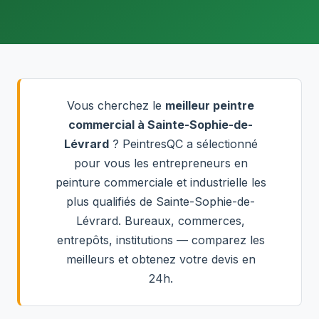
Vous cherchez le
meilleur peintre
commercial à Sainte-Sophie-de-
Lévrard
? PeintresQC a sélectionné
pour vous les entrepreneurs en
peinture commerciale et industrielle les
plus qualifiés de Sainte-Sophie-de-
Lévrard. Bureaux, commerces,
entrepôts, institutions — comparez les
meilleurs et obtenez votre devis en
24h.