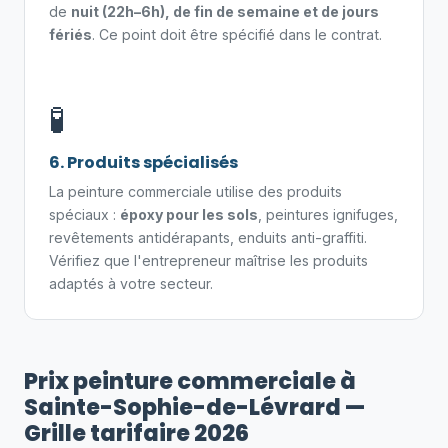
de
nuit (22h–6h), de fin de semaine et de jours
fériés
. Ce point doit être spécifié dans le contrat.
🧪
6. Produits spécialisés
La peinture commerciale utilise des produits
spéciaux :
époxy pour les sols
, peintures ignifuges,
revêtements antidérapants, enduits anti-graffiti.
Vérifiez que l'entrepreneur maîtrise les produits
adaptés à votre secteur.
Prix peinture commerciale à
Sainte-Sophie-de-Lévrard —
Grille tarifaire 2026