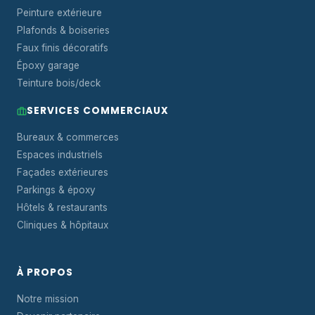
Peinture extérieure
Plafonds & boiseries
Faux finis décoratifs
Époxy garage
Teinture bois/deck
SERVICES COMMERCIAUX
Bureaux & commerces
Espaces industriels
Façades extérieures
Parkings & époxy
Hôtels & restaurants
Cliniques & hôpitaux
À PROPOS
Notre mission