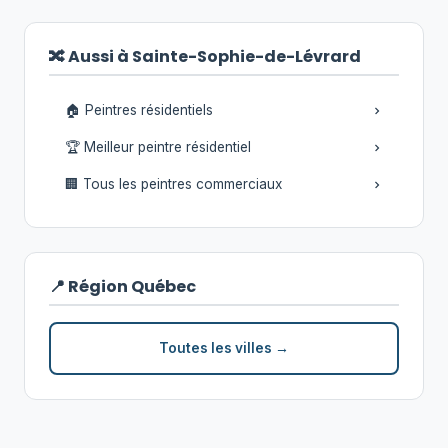
🔀 Aussi à Sainte-Sophie-de-Lévrard
🏠 Peintres résidentiels
🏆 Meilleur peintre résidentiel
🏢 Tous les peintres commerciaux
📍 Région Québec
Toutes les villes →