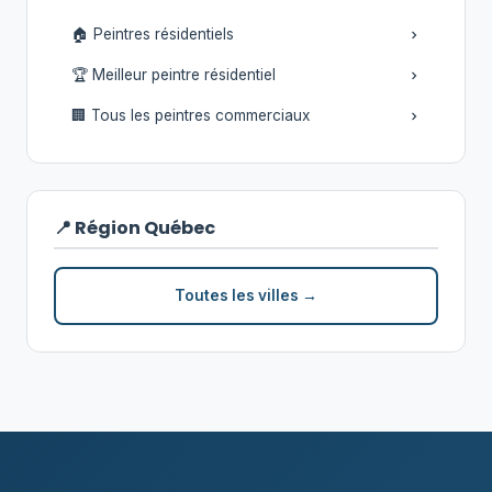
🏠 Peintres résidentiels
🏆 Meilleur peintre résidentiel
🏢 Tous les peintres commerciaux
📍 Région Québec
Toutes les villes →