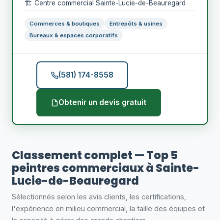
🏗️ Centre commercial Sainte-Lucie-de-Beauregard
Commerces & boutiques
Entrepôts & usines
Bureaux & espaces corporatifs
(581) 174-8558
Obtenir un devis gratuit
Classement complet — Top 5
peintres commerciaux à Sainte-
Lucie-de-Beauregard
Sélectionnés selon les avis clients, les certifications,
l'expérience en milieu commercial, la taille des équipes et