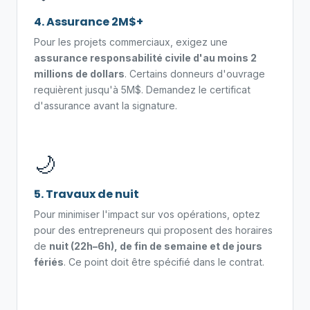
4. Assurance 2M$+
Pour les projets commerciaux, exigez une
assurance responsabilité civile d'au moins 2
millions de dollars
. Certains donneurs d'ouvrage
requièrent jusqu'à 5M$. Demandez le certificat
d'assurance avant la signature.
🌙
5. Travaux de nuit
Pour minimiser l'impact sur vos opérations, optez
pour des entrepreneurs qui proposent des horaires
de
nuit (22h–6h), de fin de semaine et de jours
fériés
. Ce point doit être spécifié dans le contrat.