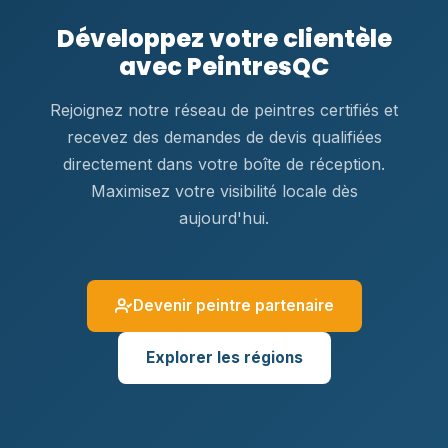
Développez votre clientèle
avec PeintresQC
Rejoignez notre réseau de peintres certifiés et
recevez des demandes de devis qualifiées
directement dans votre boîte de réception.
Maximisez votre visibilité locale dès
aujourd'hui.
Devenir peintre partenaire
Explorer les régions