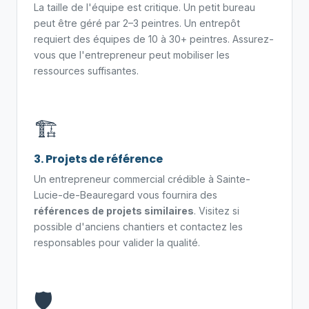
La taille de l'équipe est critique. Un petit bureau
peut être géré par 2–3 peintres. Un entrepôt
requiert des équipes de 10 à 30+ peintres. Assurez-
vous que l'entrepreneur peut mobiliser les
ressources suffisantes.
🏗️
3. Projets de référence
Un entrepreneur commercial crédible à Sainte-
Lucie-de-Beauregard vous fournira des
références de projets similaires
. Visitez si
possible d'anciens chantiers et contactez les
responsables pour valider la qualité.
🛡️