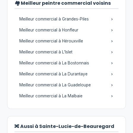
🏘️ Meilleur peintre commercial voisins
Meilleur commercial à Grandes-Piles
Meilleur commercial à Honfleur
Meilleur commercial à Hérouxville
Meilleur commercial à L'Islet
Meilleur commercial à La Bostonnais
Meilleur commercial à La Durantaye
Meilleur commercial à La Guadeloupe
Meilleur commercial à La Malbaie
🔀 Aussi à Sainte-Lucie-de-Beauregard