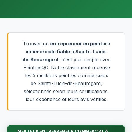
Trouver un
entrepreneur en peinture
commerciale fiable à Sainte-Lucie-
de-Beauregard
, c'est plus simple avec
PeintresQC. Notre classement recense
les 5 meilleurs peintres commerciaux
de Sainte-Lucie-de-Beauregard,
sélectionnés selon leurs certifications,
leur expérience et leurs avis vérifiés.
MEILLEUR ENTREPRENEUR COMMERCIAL À