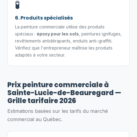
🧪
6. Produits spécialisés
La peinture commerciale utilise des produits
spéciaux :
époxy pour les sols
, peintures ignifuges,
revêtements antidérapants, enduits anti-graffiti.
Vérifiez que l'entrepreneur maîtrise les produits
adaptés à votre secteur.
Prix peinture commerciale à
Sainte-Lucie-de-Beauregard —
Grille tarifaire 2026
Estimations basées sur les tarifs du marché
commercial au Québec.