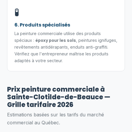
🧪
6. Produits spécialisés
La peinture commerciale utilise des produits
spéciaux :
époxy pour les sols
, peintures ignifuges,
revêtements antidérapants, enduits anti-graffiti.
Vérifiez que l'entrepreneur maîtrise les produits
adaptés à votre secteur.
Prix peinture commerciale à
Sainte-Clotilde-de-Beauce —
Grille tarifaire 2026
Estimations basées sur les tarifs du marché
commercial au Québec.