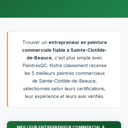
Trouver un
entrepreneur en peinture
commerciale fiable à Sainte-Clotilde-
de-Beauce
, c'est plus simple avec
PeintresQC. Notre classement recense
les 5 meilleurs peintres commerciaux
de Sainte-Clotilde-de-Beauce,
sélectionnés selon leurs certifications,
leur expérience et leurs avis vérifiés.
MEILLEUR ENTREPRENEUR COMMERCIAL À