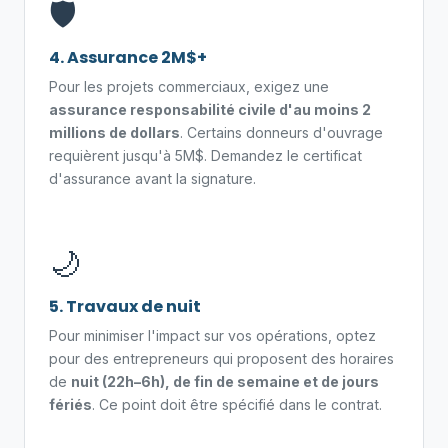
🛡️
4. Assurance 2M$+
Pour les projets commerciaux, exigez une
assurance responsabilité civile d'au moins 2
millions de dollars
. Certains donneurs d'ouvrage
requièrent jusqu'à 5M$. Demandez le certificat
d'assurance avant la signature.
🌙
5. Travaux de nuit
Pour minimiser l'impact sur vos opérations, optez
pour des entrepreneurs qui proposent des horaires
de
nuit (22h–6h), de fin de semaine et de jours
fériés
. Ce point doit être spécifié dans le contrat.