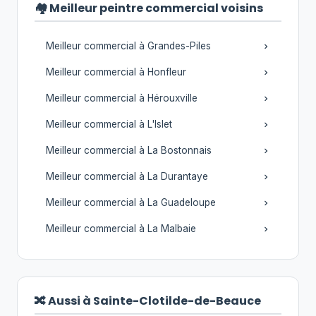
🏘️ Meilleur peintre commercial voisins
Meilleur commercial à Grandes-Piles
Meilleur commercial à Honfleur
Meilleur commercial à Hérouxville
Meilleur commercial à L'Islet
Meilleur commercial à La Bostonnais
Meilleur commercial à La Durantaye
Meilleur commercial à La Guadeloupe
Meilleur commercial à La Malbaie
🔀 Aussi à Sainte-Clotilde-de-Beauce