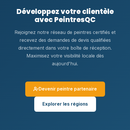
Développez votre clientèle
avec PeintresQC
Rejoignez notre réseau de peintres certifiés et
recevez des demandes de devis qualifiées
directement dans votre boîte de réception.
Maximisez votre visibilité locale dès
aujourd'hui.
Devenir peintre partenaire
Explorer les régions