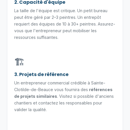
2. Capacité d'équipe
La taille de l'équipe est critique. Un petit bureau
peut être géré par 2–3 peintres. Un entrepôt
requiert des équipes de 10 à 30+ peintres. Assurez-
vous que l'entrepreneur peut mobiliser les
ressources suffisantes.
🏗️
3. Projets de référence
Un entrepreneur commercial crédible à Sainte-
Clotilde-de-Beauce vous fournira des
références
de projets similaires
. Visitez si possible d'anciens
chantiers et contactez les responsables pour
valider la qualité.