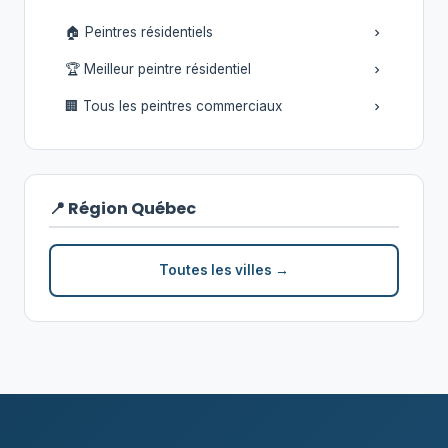
🏠 Peintres résidentiels
🏆 Meilleur peintre résidentiel
🏢 Tous les peintres commerciaux
📍 Région Québec
Toutes les villes →