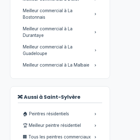
Meilleur commercial à La
Bostonnais
Meilleur commercial à La
Durantaye
Meilleur commercial à La
Guadeloupe
Meilleur commercial à La Malbaie
🔀 Aussi à Saint-Sylvère
🏠 Peintres résidentiels
🏆 Meilleur peintre résidentiel
🏢 Tous les peintres commerciaux