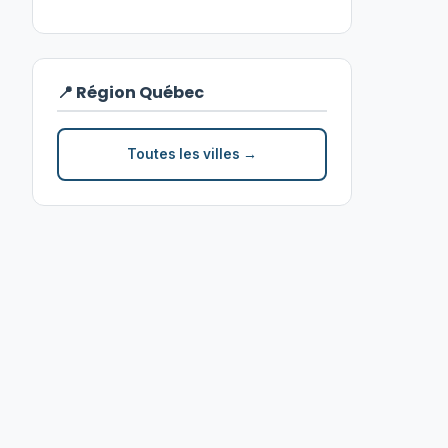
📍 Région Québec
Toutes les villes →