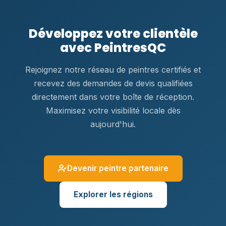
Développez votre clientèle
avec PeintresQC
Rejoignez notre réseau de peintres certifiés et
recevez des demandes de devis qualifiées
directement dans votre boîte de réception.
Maximisez votre visibilité locale dès
aujourd'hui.
Devenir peintre partenaire
Explorer les régions