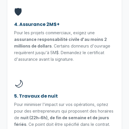
🛡️
4. Assurance 2M$+
Pour les projets commerciaux, exigez une
assurance responsabilité civile d'au moins 2
millions de dollars
. Certains donneurs d'ouvrage
requièrent jusqu'à 5M$. Demandez le certificat
d'assurance avant la signature.
🌙
5. Travaux de nuit
Pour minimiser l'impact sur vos opérations, optez
pour des entrepreneurs qui proposent des horaires
de
nuit (22h–6h), de fin de semaine et de jours
fériés
. Ce point doit être spécifié dans le contrat.