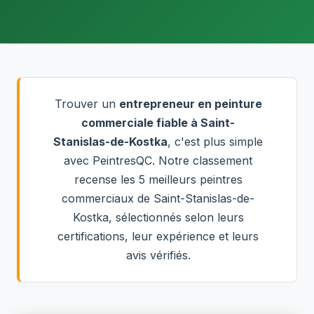
Trouver un
entrepreneur en peinture
commerciale fiable à Saint-
Stanislas-de-Kostka
, c'est plus simple
avec PeintresQC. Notre classement
recense les 5 meilleurs peintres
commerciaux de Saint-Stanislas-de-
Kostka, sélectionnés selon leurs
certifications, leur expérience et leurs
avis vérifiés.