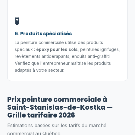
🧪
6. Produits spécialisés
La peinture commerciale utilise des produits
spéciaux :
époxy pour les sols
, peintures ignifuges,
revêtements antidérapants, enduits anti-graffiti.
Vérifiez que l'entrepreneur maîtrise les produits
adaptés à votre secteur.
Prix peinture commerciale à
Saint-Stanislas-de-Kostka —
Grille tarifaire 2026
Estimations basées sur les tarifs du marché
commercial au Québec.