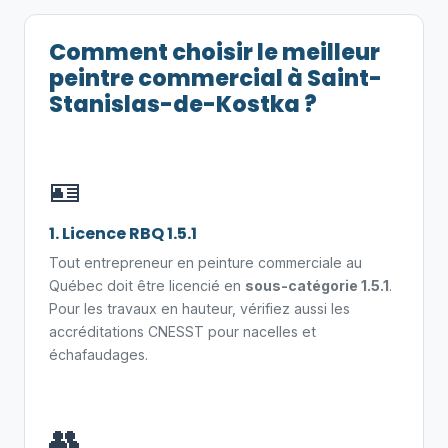
Comment choisir le meilleur
peintre commercial à Saint-
Stanislas-de-Kostka ?
🪪
1. Licence RBQ 1.5.1
Tout entrepreneur en peinture commerciale au
Québec doit être licencié en
sous-catégorie 1.5.1
.
Pour les travaux en hauteur, vérifiez aussi les
accréditations CNESST pour nacelles et
échafaudages.
👥