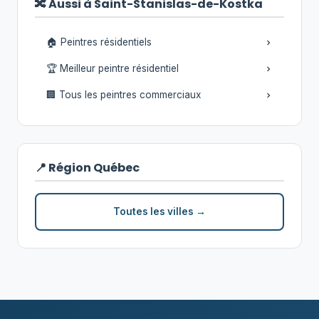
🔀 Aussi à Saint-Stanislas-de-Kostka
🏠 Peintres résidentiels
🏆 Meilleur peintre résidentiel
🏢 Tous les peintres commerciaux
📍 Région Québec
Toutes les villes →