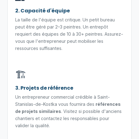
2. Capacité d'équipe
La taille de l'équipe est critique. Un petit bureau
peut être géré par 2–3 peintres. Un entrepôt
requiert des équipes de 10 à 30+ peintres. Assurez-
vous que l'entrepreneur peut mobiliser les
ressources suffisantes.
🏗️
3. Projets de référence
Un entrepreneur commercial crédible à Saint-
Stanislas-de-Kostka vous fournira des
références
de projets similaires
. Visitez si possible d'anciens
chantiers et contactez les responsables pour
valider la qualité.