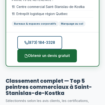
🏗️ Centre commercial Saint-Stanislas-de-Kostka
🏗️ Entrepôt logistique région Québec
Bureaux & espaces corporatifs
Marquage au sol
(873) 184-3328
Obtenir un devis gratuit
Classement complet — Top 5
peintres commerciaux à Saint-
Stanislas-de-Kostka
Sélectionnés selon les avis clients, les certifications,