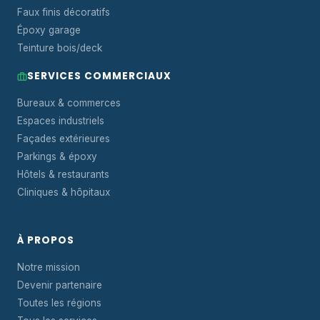
Faux finis décoratifs
Époxy garage
Teinture bois/deck
SERVICES COMMERCIAUX
Bureaux & commerces
Espaces industriels
Façades extérieures
Parkings & époxy
Hôtels & restaurants
Cliniques & hôpitaux
À PROPOS
Notre mission
Devenir partenaire
Toutes les régions