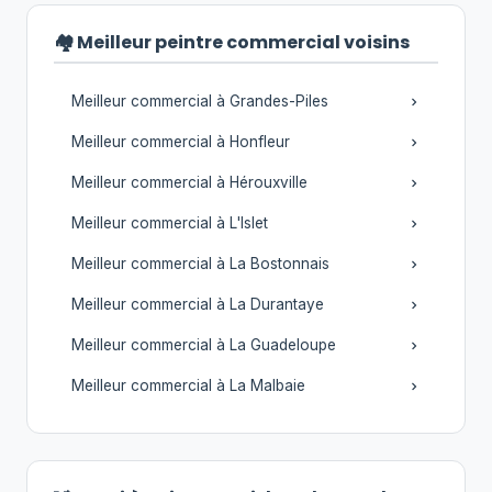
🏘️ Meilleur peintre commercial voisins
Meilleur commercial à Grandes-Piles
Meilleur commercial à Honfleur
Meilleur commercial à Hérouxville
Meilleur commercial à L'Islet
Meilleur commercial à La Bostonnais
Meilleur commercial à La Durantaye
Meilleur commercial à La Guadeloupe
Meilleur commercial à La Malbaie