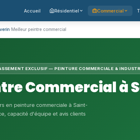
Accueil
Résidentiel
Commercial
T
verin
›
Meilleur peintre commercial
LASSEMENT EXCLUSIF — PEINTURE COMMERCIALE & INDUSTR
ntre Commercial à 
rs en peinture commerciale à Saint-
e, capacité d'équipe et avis clients