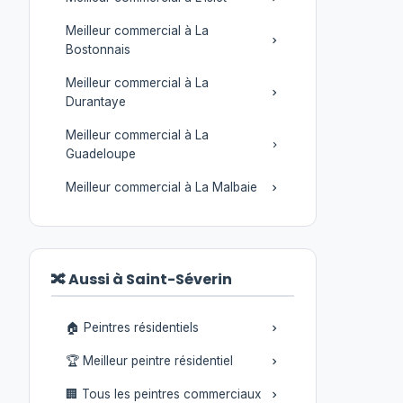
Meilleur commercial à La
Bostonnais
Meilleur commercial à La
Durantaye
Meilleur commercial à La
Guadeloupe
Meilleur commercial à La Malbaie
🔀 Aussi à Saint-Séverin
🏠 Peintres résidentiels
🏆 Meilleur peintre résidentiel
🏢 Tous les peintres commerciaux