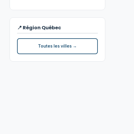
📍 Région Québec
Toutes les villes →