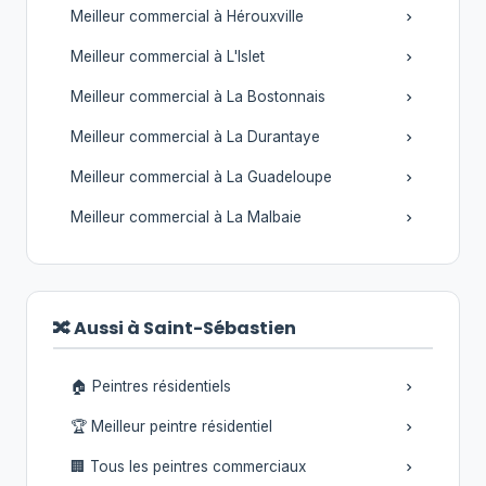
Meilleur commercial à Hérouxville
Meilleur commercial à L'Islet
Meilleur commercial à La Bostonnais
Meilleur commercial à La Durantaye
Meilleur commercial à La Guadeloupe
Meilleur commercial à La Malbaie
🔀 Aussi à Saint-Sébastien
🏠 Peintres résidentiels
🏆 Meilleur peintre résidentiel
🏢 Tous les peintres commerciaux