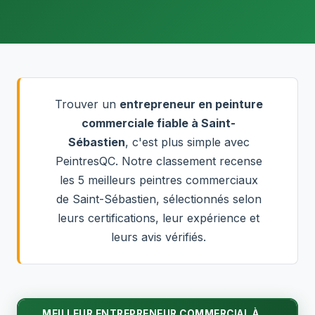
Trouver un
entrepreneur en peinture
commerciale fiable à Saint-
Sébastien
, c'est plus simple avec
PeintresQC. Notre classement recense
les 5 meilleurs peintres commerciaux
de Saint-Sébastien, sélectionnés selon
leurs certifications, leur expérience et
leurs avis vérifiés.
MEILLEUR ENTREPRENEUR COMMERCIAL À