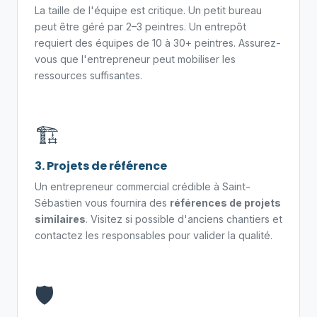
La taille de l'équipe est critique. Un petit bureau
peut être géré par 2–3 peintres. Un entrepôt
requiert des équipes de 10 à 30+ peintres. Assurez-
vous que l'entrepreneur peut mobiliser les
ressources suffisantes.
🏗️
3. Projets de référence
Un entrepreneur commercial crédible à Saint-
Sébastien vous fournira des
références de projets
similaires
. Visitez si possible d'anciens chantiers et
contactez les responsables pour valider la qualité.
🛡️