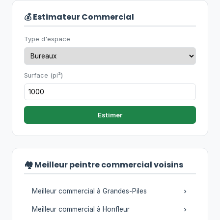
💰 Estimateur Commercial
Type d'espace
Surface (pi²)
Estimer
🏘️ Meilleur peintre commercial voisins
Meilleur commercial à Grandes-Piles
Meilleur commercial à Honfleur