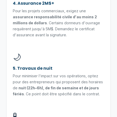
4. Assurance 2M$+
Pour les projets commerciaux, exigez une
assurance responsabilité civile d'au moins 2
millions de dollars
. Certains donneurs d'ouvrage
requièrent jusqu'à 5M$. Demandez le certificat
d'assurance avant la signature.
🌙
5. Travaux de nuit
Pour minimiser l'impact sur vos opérations, optez
pour des entrepreneurs qui proposent des horaires
de
nuit (22h–6h), de fin de semaine et de jours
fériés
. Ce point doit être spécifié dans le contrat.
🧪