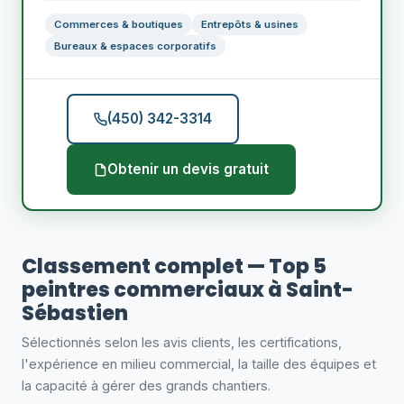
Commerces & boutiques
Entrepôts & usines
Bureaux & espaces corporatifs
(450) 342-3314
Obtenir un devis gratuit
Classement complet — Top 5
peintres commerciaux à Saint-
Sébastien
Sélectionnés selon les avis clients, les certifications,
l'expérience en milieu commercial, la taille des équipes et
la capacité à gérer des grands chantiers.