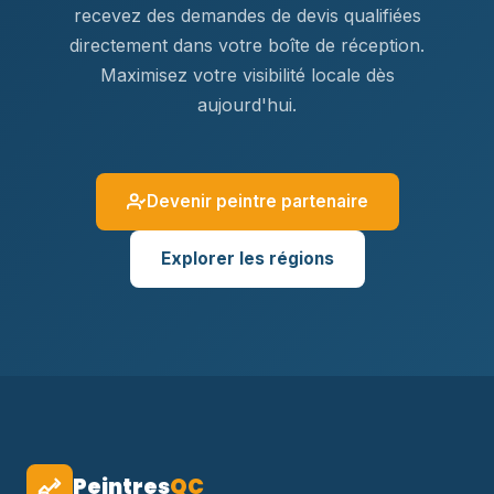
recevez des demandes de devis qualifiées
directement dans votre boîte de réception.
Maximisez votre visibilité locale dès
aujourd'hui.
Devenir peintre partenaire
Explorer les régions
Peintres
QC