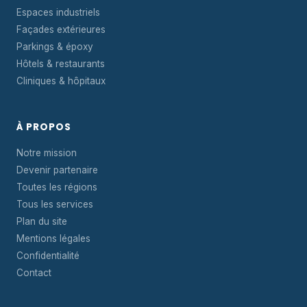
Espaces industriels
Façades extérieures
Parkings & époxy
Hôtels & restaurants
Cliniques & hôpitaux
À PROPOS
Notre mission
Devenir partenaire
Toutes les régions
Tous les services
Plan du site
Mentions légales
Confidentialité
Contact