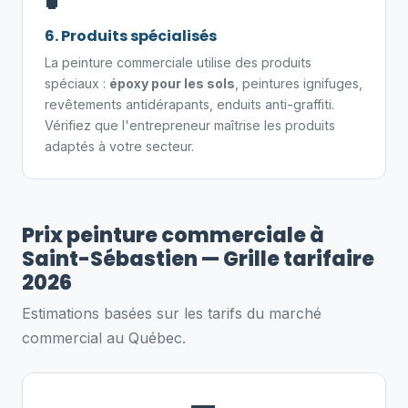
6. Produits spécialisés
La peinture commerciale utilise des produits
spéciaux :
époxy pour les sols
, peintures ignifuges,
revêtements antidérapants, enduits anti-graffiti.
Vérifiez que l'entrepreneur maîtrise les produits
adaptés à votre secteur.
Prix peinture commerciale à
Saint-Sébastien — Grille tarifaire
2026
Estimations basées sur les tarifs du marché
commercial au Québec.