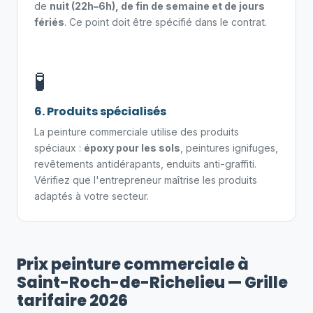
de
nuit (22h–6h), de fin de semaine et de jours
fériés
. Ce point doit être spécifié dans le contrat.
🧪
6. Produits spécialisés
La peinture commerciale utilise des produits
spéciaux :
époxy pour les sols
, peintures ignifuges,
revêtements antidérapants, enduits anti-graffiti.
Vérifiez que l'entrepreneur maîtrise les produits
adaptés à votre secteur.
Prix peinture commerciale à
Saint-Roch-de-Richelieu — Grille
tarifaire 2026