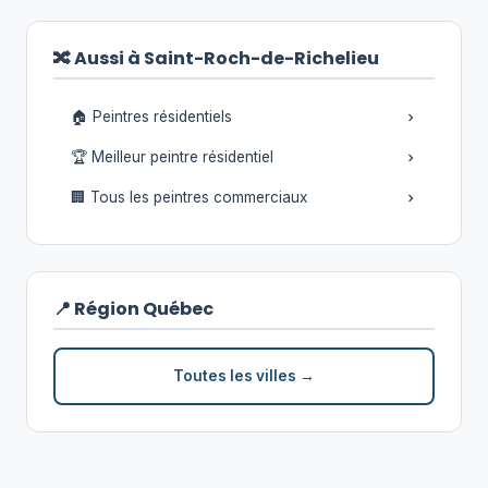
🔀 Aussi à Saint-Roch-de-Richelieu
🏠 Peintres résidentiels
🏆 Meilleur peintre résidentiel
🏢 Tous les peintres commerciaux
📍 Région Québec
Toutes les villes →