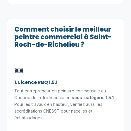
Comment choisir le meilleur
peintre commercial à Saint-
Roch-de-Richelieu ?
🪪
1. Licence RBQ 1.5.1
Tout entrepreneur en peinture commerciale au
Québec doit être licencié en
sous-catégorie 1.5.1
.
Pour les travaux en hauteur, vérifiez aussi les
accréditations CNESST pour nacelles et
échafaudages.