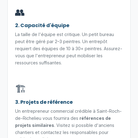
👥
2. Capacité d'équipe
La taille de l'équipe est critique. Un petit bureau
peut être géré par 2–3 peintres. Un entrepôt
requiert des équipes de 10 à 30+ peintres. Assurez-
vous que l'entrepreneur peut mobiliser les
ressources suffisantes.
🏗️
3. Projets de référence
Un entrepreneur commercial crédible à Saint-Roch-
de-Richelieu vous fournira des
références de
projets similaires
. Visitez si possible d'anciens
chantiers et contactez les responsables pour