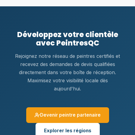
Développez votre clientèle
avec PeintresQC
Rejoignez notre réseau de peintres certifiés et
recevez des demandes de devis qualifiées
directement dans votre boîte de réception.
Maximisez votre visibilité locale dès
aujourd'hui.
Devenir peintre partenaire
Explorer les régions