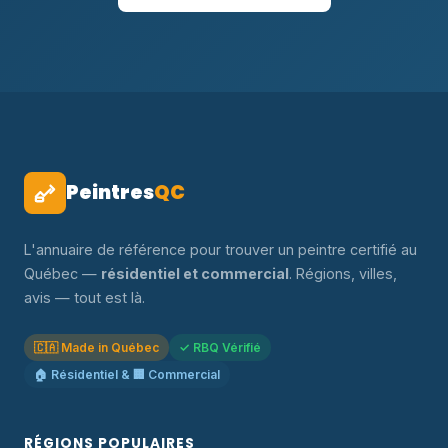
Peintres
QC
L'annuaire de référence pour trouver un peintre certifié au
Québec —
résidentiel et commercial
. Régions, villes,
avis — tout est là.
🇨🇦 Made in Québec
✓ RBQ Vérifié
🏠 Résidentiel & 🏢 Commercial
RÉGIONS POPULAIRES