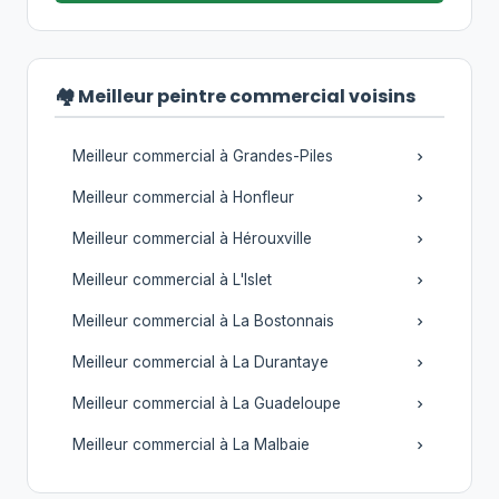
🏘️ Meilleur peintre commercial voisins
Meilleur commercial à Grandes-Piles
Meilleur commercial à Honfleur
Meilleur commercial à Hérouxville
Meilleur commercial à L'Islet
Meilleur commercial à La Bostonnais
Meilleur commercial à La Durantaye
Meilleur commercial à La Guadeloupe
Meilleur commercial à La Malbaie