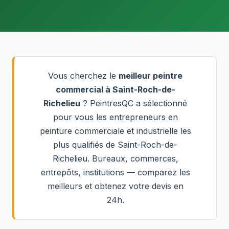
Vous cherchez le
meilleur peintre
commercial à Saint-Roch-de-
Richelieu
? PeintresQC a sélectionné
pour vous les entrepreneurs en
peinture commerciale et industrielle les
plus qualifiés de Saint-Roch-de-
Richelieu. Bureaux, commerces,
entrepôts, institutions — comparez les
meilleurs et obtenez votre devis en
24h.