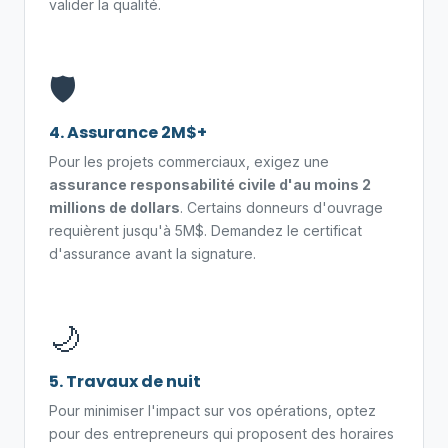
valider la qualité.
🛡️
4. Assurance 2M$+
Pour les projets commerciaux, exigez une
assurance responsabilité civile d'au moins 2
millions de dollars
. Certains donneurs d'ouvrage
requièrent jusqu'à 5M$. Demandez le certificat
d'assurance avant la signature.
🌙
5. Travaux de nuit
Pour minimiser l'impact sur vos opérations, optez
pour des entrepreneurs qui proposent des horaires