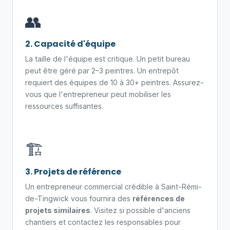
👥
2. Capacité d'équipe
La taille de l'équipe est critique. Un petit bureau
peut être géré par 2–3 peintres. Un entrepôt
requiert des équipes de 10 à 30+ peintres. Assurez-
vous que l'entrepreneur peut mobiliser les
ressources suffisantes.
🏗️
3. Projets de référence
Un entrepreneur commercial crédible à Saint-Rémi-
de-Tingwick vous fournira des
références de
projets similaires
. Visitez si possible d'anciens
chantiers et contactez les responsables pour