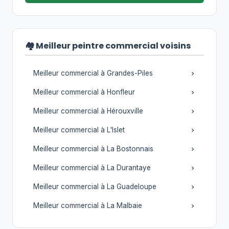
🏘️ Meilleur peintre commercial voisins
Meilleur commercial à Grandes-Piles
Meilleur commercial à Honfleur
Meilleur commercial à Hérouxville
Meilleur commercial à L'Islet
Meilleur commercial à La Bostonnais
Meilleur commercial à La Durantaye
Meilleur commercial à La Guadeloupe
Meilleur commercial à La Malbaie