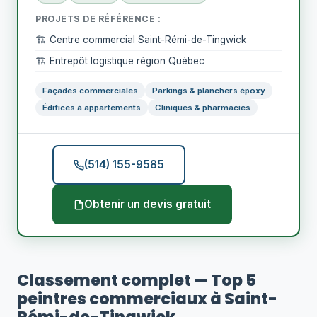
PROJETS DE RÉFÉRENCE :
🏗️ Centre commercial Saint-Rémi-de-Tingwick
🏗️ Entrepôt logistique région Québec
Façades commerciales
Parkings & planchers époxy
Édifices à appartements
Cliniques & pharmacies
(514) 155-9585
Obtenir un devis gratuit
Classement complet — Top 5
peintres commerciaux à Saint-