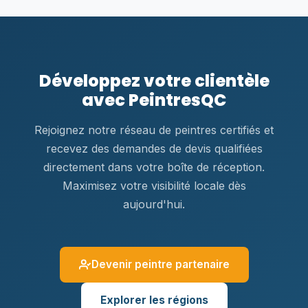
Développez votre clientèle
avec PeintresQC
Rejoignez notre réseau de peintres certifiés et
recevez des demandes de devis qualifiées
directement dans votre boîte de réception.
Maximisez votre visibilité locale dès
aujourd'hui.
Devenir peintre partenaire
Explorer les régions