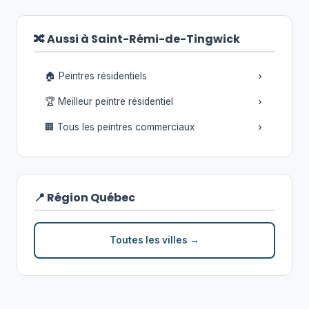
🔀 Aussi à Saint-Rémi-de-Tingwick
🏠 Peintres résidentiels
🏆 Meilleur peintre résidentiel
🏢 Tous les peintres commerciaux
📍 Région Québec
Toutes les villes →