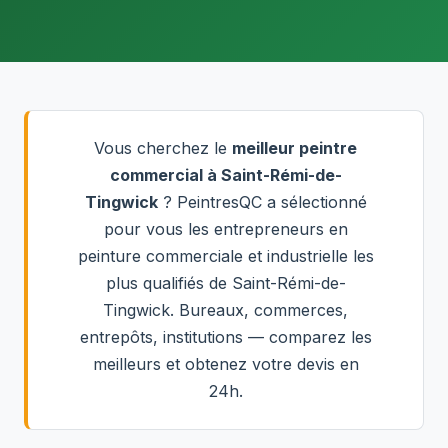
Vous cherchez le
meilleur peintre
commercial à Saint-Rémi-de-
Tingwick
? PeintresQC a sélectionné
pour vous les entrepreneurs en
peinture commerciale et industrielle les
plus qualifiés de Saint-Rémi-de-
Tingwick. Bureaux, commerces,
entrepôts, institutions — comparez les
meilleurs et obtenez votre devis en
24h.