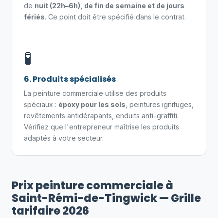
de
nuit (22h–6h), de fin de semaine et de jours
fériés
. Ce point doit être spécifié dans le contrat.
🧪
6. Produits spécialisés
La peinture commerciale utilise des produits
spéciaux :
époxy pour les sols
, peintures ignifuges,
revêtements antidérapants, enduits anti-graffiti.
Vérifiez que l'entrepreneur maîtrise les produits
adaptés à votre secteur.
Prix peinture commerciale à
Saint-Rémi-de-Tingwick — Grille
tarifaire 2026