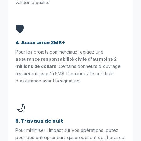
valider la qualité.
🛡️
4. Assurance 2M$+
Pour les projets commerciaux, exigez une
assurance responsabilité civile d'au moins 2
millions de dollars
. Certains donneurs d'ouvrage
requièrent jusqu'à 5M$. Demandez le certificat
d'assurance avant la signature.
🌙
5. Travaux de nuit
Pour minimiser l'impact sur vos opérations, optez
pour des entrepreneurs qui proposent des horaires