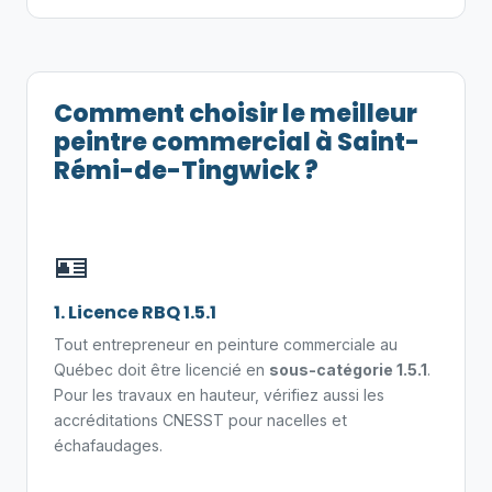
Comment choisir le meilleur
peintre commercial à Saint-
Rémi-de-Tingwick ?
🪪
1. Licence RBQ 1.5.1
Tout entrepreneur en peinture commerciale au
Québec doit être licencié en
sous-catégorie 1.5.1
.
Pour les travaux en hauteur, vérifiez aussi les
accréditations CNESST pour nacelles et
échafaudages.