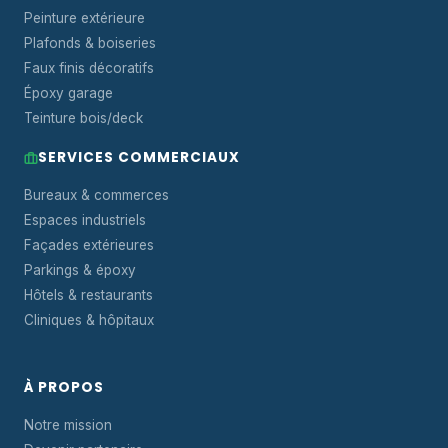
Peinture extérieure
Plafonds & boiseries
Faux finis décoratifs
Époxy garage
Teinture bois/deck
SERVICES COMMERCIAUX
Bureaux & commerces
Espaces industriels
Façades extérieures
Parkings & époxy
Hôtels & restaurants
Cliniques & hôpitaux
À PROPOS
Notre mission