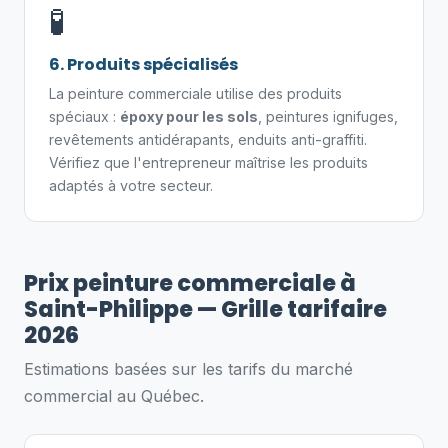
🧪
6. Produits spécialisés
La peinture commerciale utilise des produits
spéciaux :
époxy pour les sols
, peintures ignifuges,
revêtements antidérapants, enduits anti-graffiti.
Vérifiez que l'entrepreneur maîtrise les produits
adaptés à votre secteur.
Prix peinture commerciale à
Saint-Philippe — Grille tarifaire
2026
Estimations basées sur les tarifs du marché
commercial au Québec.