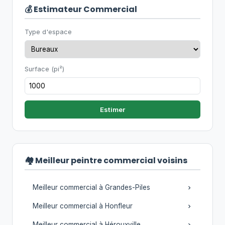
💰 Estimateur Commercial
Type d'espace
Surface (pi²)
Estimer
🏘️ Meilleur peintre commercial voisins
Meilleur commercial à Grandes-Piles
Meilleur commercial à Honfleur
Meilleur commercial à Hérouxville