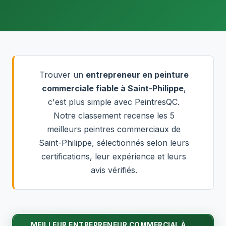
Trouver un
entrepreneur en peinture
commerciale fiable à Saint-Philippe
,
c'est plus simple avec PeintresQC.
Notre classement recense les 5
meilleurs peintres commerciaux de
Saint-Philippe, sélectionnés selon leurs
certifications, leur expérience et leurs
avis vérifiés.
MEILLEUR ENTREPRENEUR COMMERCIAL À