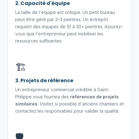
2. Capacité d'équipe
La taille de l'équipe est critique. Un petit bureau
peut être géré par 2–3 peintres. Un entrepôt
requiert des équipes de 10 à 30+ peintres. Assurez-
vous que l'entrepreneur peut mobiliser les
ressources suffisantes.
🏗️
3. Projets de référence
Un entrepreneur commercial crédible à Saint-
Philippe vous fournira des
références de projets
similaires
. Visitez si possible d'anciens chantiers et
contactez les responsables pour valider la qualité.
🛡️