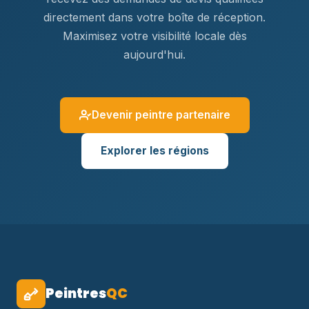
directement dans votre boîte de réception.
Maximisez votre visibilité locale dès
aujourd'hui.
Devenir peintre partenaire
Explorer les régions
Peintres
QC