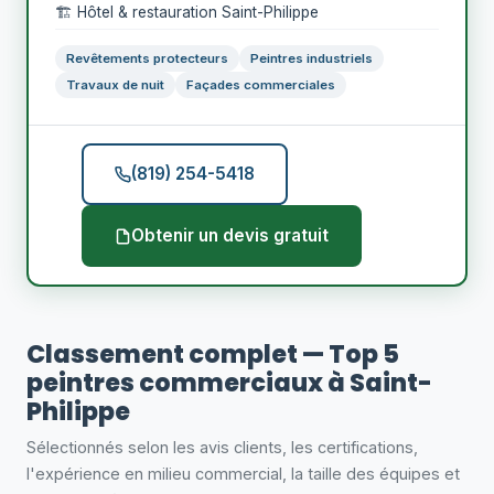
🏗️ Hôtel & restauration Saint-Philippe
Revêtements protecteurs
Peintres industriels
Travaux de nuit
Façades commerciales
(819) 254-5418
Obtenir un devis gratuit
Classement complet — Top 5
peintres commerciaux à Saint-
Philippe
Sélectionnés selon les avis clients, les certifications,
l'expérience en milieu commercial, la taille des équipes et