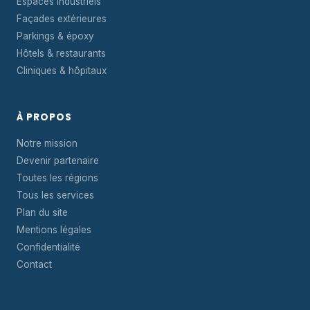
Espaces industriels
Façades extérieures
Parkings & époxy
Hôtels & restaurants
Cliniques & hôpitaux
À PROPOS
Notre mission
Devenir partenaire
Toutes les régions
Tous les services
Plan du site
Mentions légales
Confidentialité
Contact