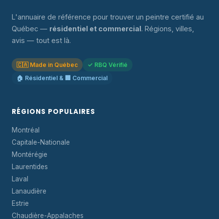
L'annuaire de référence pour trouver un peintre certifié au
Québec —
résidentiel et commercial
. Régions, villes,
avis — tout est là.
🇨🇦 Made in Québec
✓ RBQ Vérifié
🏠 Résidentiel & 🏢 Commercial
RÉGIONS POPULAIRES
Montréal
Capitale-Nationale
Montérégie
Laurentides
Laval
Lanaudière
Estrie
Chaudière-Appalaches