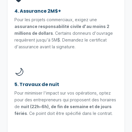
4. Assurance 2M$+
Pour les projets commerciaux, exigez une
assurance responsabilité civile d'au moins 2
millions de dollars
. Certains donneurs d'ouvrage
requièrent jusqu'à 5M$. Demandez le certificat
d'assurance avant la signature.
🌙
5. Travaux de nuit
Pour minimiser l'impact sur vos opérations, optez
pour des entrepreneurs qui proposent des horaires
de
nuit (22h–6h), de fin de semaine et de jours
fériés
. Ce point doit être spécifié dans le contrat.