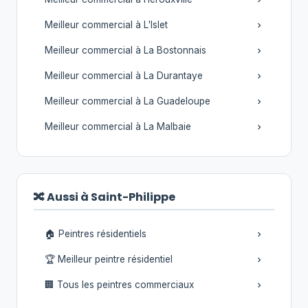
Meilleur commercial à L'Islet
Meilleur commercial à La Bostonnais
Meilleur commercial à La Durantaye
Meilleur commercial à La Guadeloupe
Meilleur commercial à La Malbaie
🔀 Aussi à Saint-Philippe
🏠 Peintres résidentiels
🏆 Meilleur peintre résidentiel
🏢 Tous les peintres commerciaux