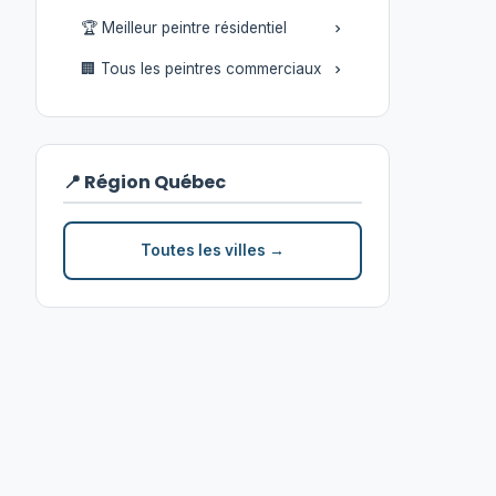
🏆 Meilleur peintre résidentiel
🏢 Tous les peintres commerciaux
📍 Région Québec
Toutes les villes →