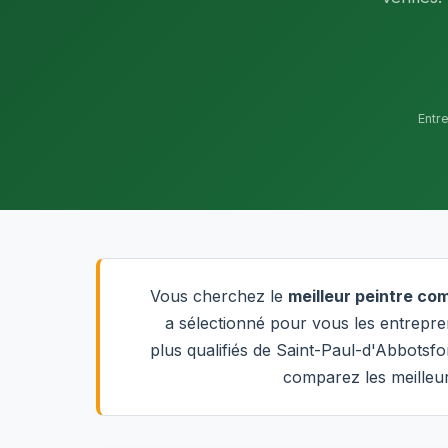
Entr
Vous cherchez le
meilleur peintre co
a sélectionné pour vous les entrepren
plus qualifiés de Saint-Paul-d'Abbotsf
comparez les meilleur