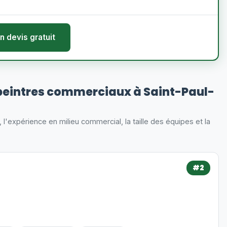
n devis gratuit
peintres commerciaux à Saint-Paul-
s, l'expérience en milieu commercial, la taille des équipes et la
#2