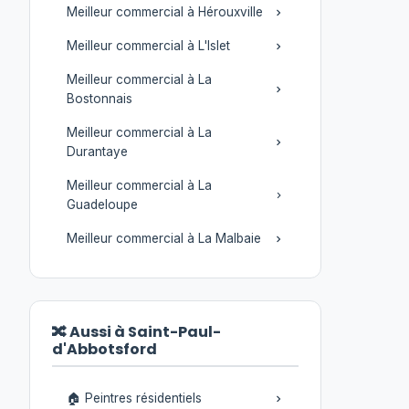
Meilleur commercial à Hérouxville
Meilleur commercial à L'Islet
Meilleur commercial à La
Bostonnais
Meilleur commercial à La
Durantaye
Meilleur commercial à La
Guadeloupe
Meilleur commercial à La Malbaie
🔀 Aussi à Saint-Paul-
d'Abbotsford
🏠 Peintres résidentiels