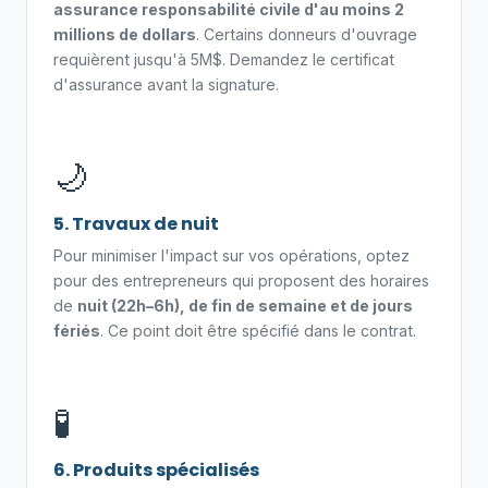
assurance responsabilité civile d'au moins 2
millions de dollars
. Certains donneurs d'ouvrage
requièrent jusqu'à 5M$. Demandez le certificat
d'assurance avant la signature.
🌙
5. Travaux de nuit
Pour minimiser l'impact sur vos opérations, optez
pour des entrepreneurs qui proposent des horaires
de
nuit (22h–6h), de fin de semaine et de jours
fériés
. Ce point doit être spécifié dans le contrat.
🧪
6. Produits spécialisés