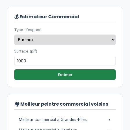
💰 Estimateur Commercial
Type d'espace
Surface (pi²)
Estimer
🏘️ Meilleur peintre commercial voisins
Meilleur commercial à Grandes-Piles