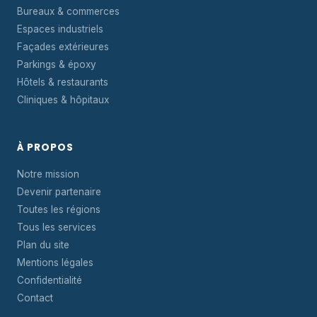
Bureaux & commerces
Espaces industriels
Façades extérieures
Parkings & époxy
Hôtels & restaurants
Cliniques & hôpitaux
À PROPOS
Notre mission
Devenir partenaire
Toutes les régions
Tous les services
Plan du site
Mentions légales
Confidentialité
Contact