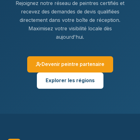
Rejoignez notre réseau de peintres certifiés et
recevez des demandes de devis qualifiées
directement dans votre boîte de réception.
Maximisez votre visibilité locale dès
aujourd'hui.
Devenir peintre partenaire
Explorer les régions