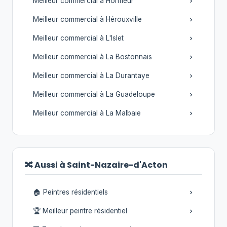
Meilleur commercial à Honfleur
Meilleur commercial à Hérouxville
Meilleur commercial à L'Islet
Meilleur commercial à La Bostonnais
Meilleur commercial à La Durantaye
Meilleur commercial à La Guadeloupe
Meilleur commercial à La Malbaie
🔀 Aussi à Saint-Nazaire-d'Acton
🏠 Peintres résidentiels
🏆 Meilleur peintre résidentiel