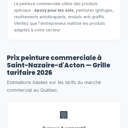
La peinture commerciale utilise des produits
spéciaux :
époxy pour les sols
, peintures ignifuges,
revêtements antidérapants, enduits anti-graffiti.
Vérifiez que l'entrepreneur maîtrise les produits
adaptés à votre secteur.
Prix peinture commerciale à
Saint-Nazaire-d'Acton — Grille
tarifaire 2026
Estimations basées sur les tarifs du marché
commercial au Québec.
🏢