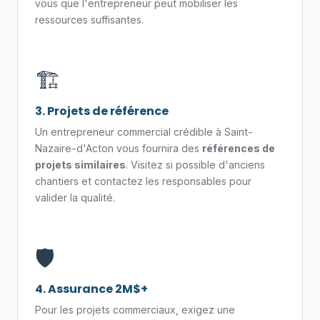
vous que l'entrepreneur peut mobiliser les
ressources suffisantes.
🏗️
3. Projets de référence
Un entrepreneur commercial crédible à Saint-
Nazaire-d'Acton vous fournira des
références de
projets similaires
. Visitez si possible d'anciens
chantiers et contactez les responsables pour
valider la qualité.
🛡️
4. Assurance 2M$+
Pour les projets commerciaux, exigez une