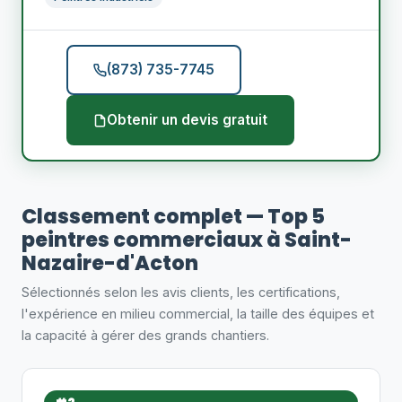
(873) 735-7745
Obtenir un devis gratuit
Classement complet — Top 5
peintres commerciaux à Saint-
Nazaire-d'Acton
Sélectionnés selon les avis clients, les certifications,
l'expérience en milieu commercial, la taille des équipes et
la capacité à gérer des grands chantiers.