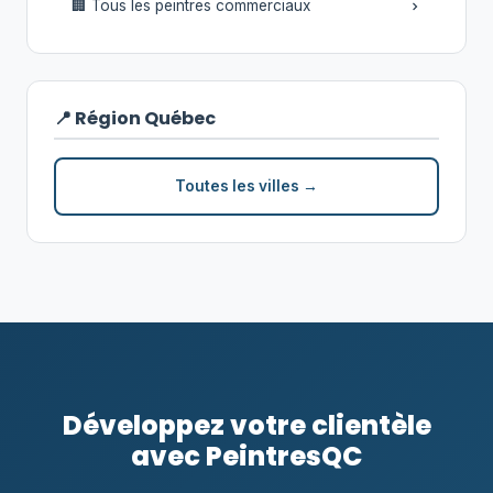
🏢 Tous les peintres commerciaux
📍 Région Québec
Toutes les villes →
Développez votre clientèle
avec PeintresQC