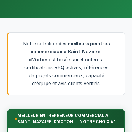
Notre sélection des
meilleurs peintres
commerciaux à Saint-Nazaire-
d'Acton
est basée sur 4 critères :
certifications RBQ actives, références
de projets commerciaux, capacité
d'équipe et avis clients vérifiés.
MEILLEUR ENTREPRENEUR COMMERCIAL À
SAINT-NAZAIRE-D'ACTON — NOTRE CHOIX #1