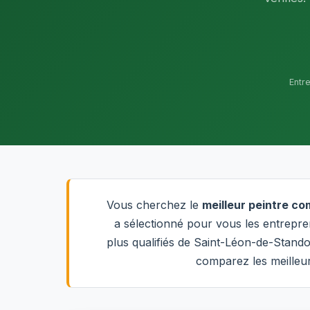
Entr
Vous cherchez le
meilleur peintre c
a sélectionné pour vous les entrepren
plus qualifiés de Saint-Léon-de-Stand
comparez les meilleur