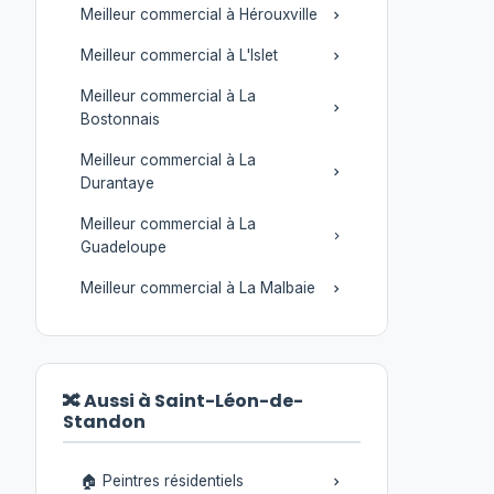
Meilleur commercial à Hérouxville
Meilleur commercial à L'Islet
Meilleur commercial à La
Bostonnais
Meilleur commercial à La
Durantaye
Meilleur commercial à La
Guadeloupe
Meilleur commercial à La Malbaie
🔀 Aussi à Saint-Léon-de-
Standon
🏠 Peintres résidentiels