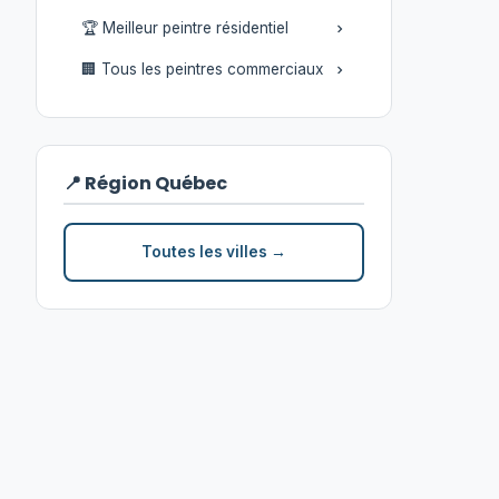
🏆 Meilleur peintre résidentiel
🏢 Tous les peintres commerciaux
📍 Région Québec
Toutes les villes →