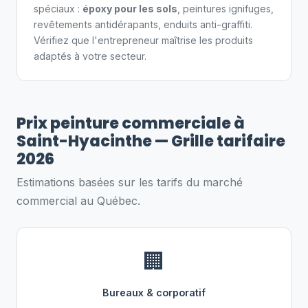
spéciaux :
époxy pour les sols
, peintures ignifuges,
revêtements antidérapants, enduits anti-graffiti.
Vérifiez que l'entrepreneur maîtrise les produits
adaptés à votre secteur.
Prix peinture commerciale à
Saint-Hyacinthe — Grille tarifaire
2026
Estimations basées sur les tarifs du marché
commercial au Québec.
🏢
Bureaux & corporatif