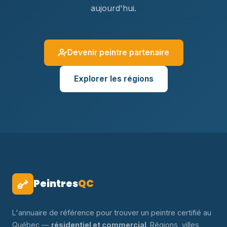
aujourd'hui.
Devenir peintre partenaire
Explorer les régions
Peintres
QC
L'annuaire de référence pour trouver un peintre certifié au
Québec —
résidentiel et commercial
. Régions, villes,