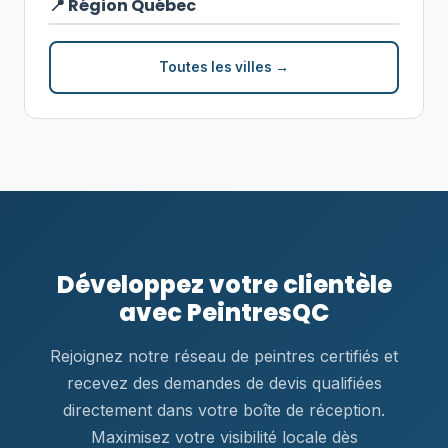
📍 Région Québec
Toutes les villes →
Développez votre clientèle
avec PeintresQC
Rejoignez notre réseau de peintres certifiés et
recevez des demandes de devis qualifiées
directement dans votre boîte de réception.
Maximisez votre visibilité locale dès