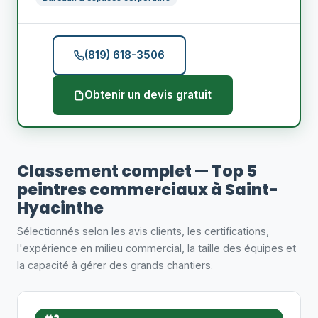
(819) 618-3506
Obtenir un devis gratuit
Classement complet — Top 5
peintres commerciaux à Saint-
Hyacinthe
Sélectionnés selon les avis clients, les certifications,
l'expérience en milieu commercial, la taille des équipes et
la capacité à gérer des grands chantiers.