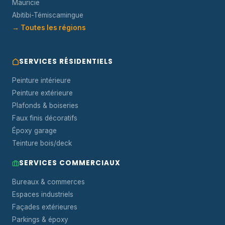
Mauricie
Abitibi-Témiscamingue
→ Toutes les régions
SERVICES RÉSIDENTIELS
Peinture intérieure
Peinture extérieure
Plafonds & boiseries
Faux finis décoratifs
Époxy garage
Teinture bois/deck
SERVICES COMMERCIAUX
Bureaux & commerces
Espaces industriels
Façades extérieures
Parkings & époxy