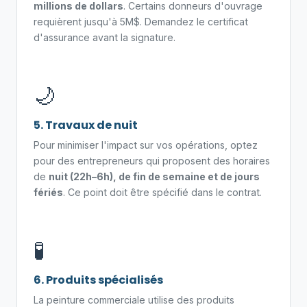
millions de dollars
. Certains donneurs d'ouvrage
requièrent jusqu'à 5M$. Demandez le certificat
d'assurance avant la signature.
🌙
5. Travaux de nuit
Pour minimiser l'impact sur vos opérations, optez
pour des entrepreneurs qui proposent des horaires
de
nuit (22h–6h), de fin de semaine et de jours
fériés
. Ce point doit être spécifié dans le contrat.
🧪
6. Produits spécialisés
La peinture commerciale utilise des produits