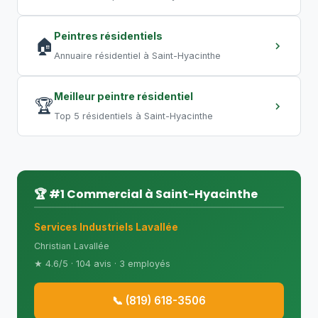
Peintres résidentiels
🏠
Annuaire résidentiel à Saint-Hyacinthe
Meilleur peintre résidentiel
🏆
Top 5 résidentiels à Saint-Hyacinthe
🏆 #1 Commercial à Saint-Hyacinthe
Services Industriels Lavallée
Christian Lavallée
★ 4.6/5 · 104 avis · 3 employés
📞 (819) 618-3506