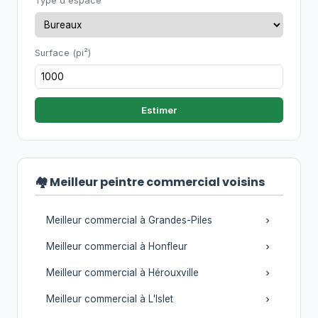
Type d'espace
Surface (pi²)
Estimer
🏘️ Meilleur peintre commercial voisins
Meilleur commercial à Grandes-Piles
Meilleur commercial à Honfleur
Meilleur commercial à Hérouxville
Meilleur commercial à L'Islet