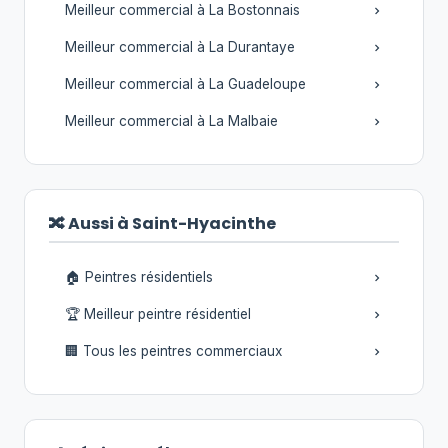
Meilleur commercial à La Bostonnais
Meilleur commercial à La Durantaye
Meilleur commercial à La Guadeloupe
Meilleur commercial à La Malbaie
🔀 Aussi à Saint-Hyacinthe
🏠 Peintres résidentiels
🏆 Meilleur peintre résidentiel
🏢 Tous les peintres commerciaux