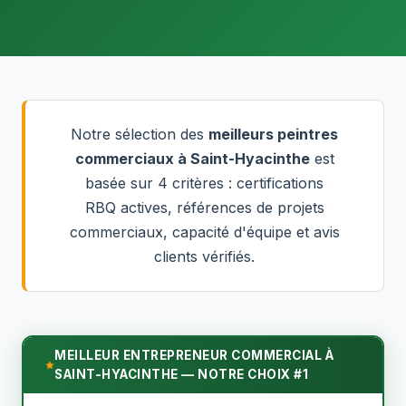
Notre sélection des
meilleurs peintres
commerciaux à Saint-Hyacinthe
est
basée sur 4 critères : certifications
RBQ actives, références de projets
commerciaux, capacité d'équipe et avis
clients vérifiés.
MEILLEUR ENTREPRENEUR COMMERCIAL À
SAINT-HYACINTHE — NOTRE CHOIX #1