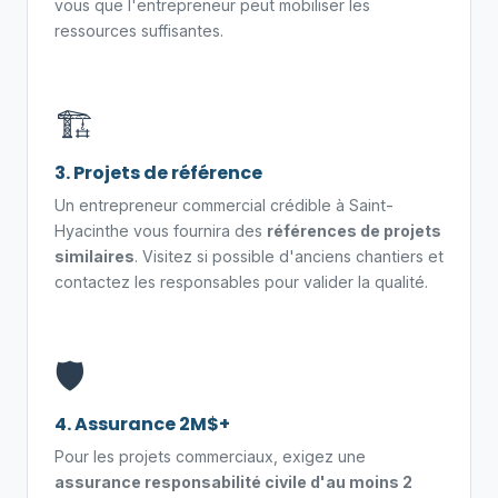
vous que l'entrepreneur peut mobiliser les
ressources suffisantes.
🏗️
3. Projets de référence
Un entrepreneur commercial crédible à Saint-
Hyacinthe vous fournira des
références de projets
similaires
. Visitez si possible d'anciens chantiers et
contactez les responsables pour valider la qualité.
🛡️
4. Assurance 2M$+
Pour les projets commerciaux, exigez une
assurance responsabilité civile d'au moins 2