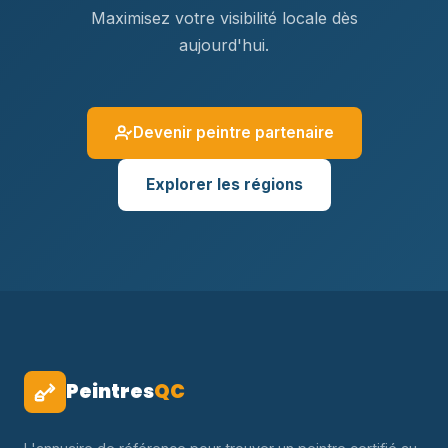
Maximisez votre visibilité locale dès
aujourd'hui.
Devenir peintre partenaire
Explorer les régions
Peintres
QC