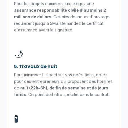
Pour les projets commerciaux, exigez une
assurance responsabilité civile d'au moins 2
millions de dollars
. Certains donneurs d'ouvrage
requièrent jusqu'à 5M$. Demandez le certificat
d'assurance avant la signature.
🌙
5. Travaux de nuit
Pour minimiser l'impact sur vos opérations, optez
pour des entrepreneurs qui proposent des horaires
de
nuit (22h–6h), de fin de semaine et de jours
fériés
. Ce point doit être spécifié dans le contrat.
🧪