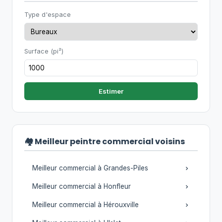
Type d'espace
Surface (pi²)
Estimer
🏘️ Meilleur peintre commercial voisins
Meilleur commercial à Grandes-Piles
Meilleur commercial à Honfleur
Meilleur commercial à Hérouxville