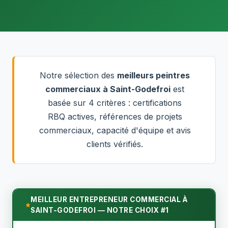
Notre sélection des
meilleurs peintres
commerciaux à Saint-Godefroi
est
basée sur 4 critères : certifications
RBQ actives, références de projets
commerciaux, capacité d'équipe et avis
clients vérifiés.
MEILLEUR ENTREPRENEUR COMMERCIAL À
SAINT-GODEFROI — NOTRE CHOIX #1