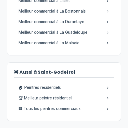
Meilleur commercial à L'Islet
Meilleur commercial à La Bostonnais
Meilleur commercial à La Durantaye
Meilleur commercial à La Guadeloupe
Meilleur commercial à La Malbaie
🔀 Aussi à Saint-Godefroi
🏠 Peintres résidentiels
🏆 Meilleur peintre résidentiel
🏢 Tous les peintres commerciaux