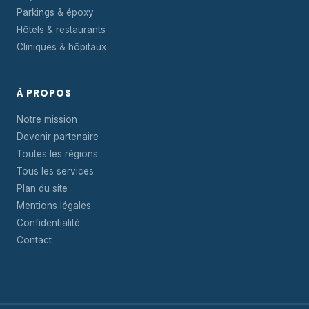
Parkings & époxy
Hôtels & restaurants
Cliniques & hôpitaux
À PROPOS
Notre mission
Devenir partenaire
Toutes les régions
Tous les services
Plan du site
Mentions légales
Confidentialité
Contact