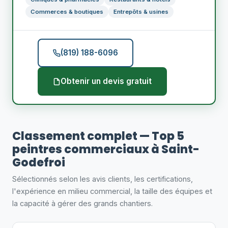
Commerces & boutiques
Entrepôts & usines
(819) 188-6096
Obtenir un devis gratuit
Classement complet — Top 5
peintres commerciaux à Saint-
Godefroi
Sélectionnés selon les avis clients, les certifications,
l'expérience en milieu commercial, la taille des équipes et
la capacité à gérer des grands chantiers.