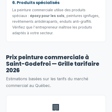
6. Produits spécialisés
La peinture commerciale utilise des produits
spéciaux :
époxy pour les sols
, peintures ignifuges,
revêtements antidérapants, enduits anti-graffiti.
Vérifiez que l'entrepreneur maîtrise les produits
adaptés à votre secteur.
Prix peinture commerciale à
Saint-Godefroi — Grille tarifaire
2026
Estimations basées sur les tarifs du marché
commercial au Québec.
🏢