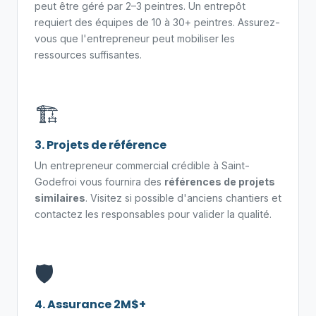
peut être géré par 2–3 peintres. Un entrepôt
requiert des équipes de 10 à 30+ peintres. Assurez-
vous que l'entrepreneur peut mobiliser les
ressources suffisantes.
🏗️
3. Projets de référence
Un entrepreneur commercial crédible à Saint-
Godefroi vous fournira des
références de projets
similaires
. Visitez si possible d'anciens chantiers et
contactez les responsables pour valider la qualité.
🛡️
4. Assurance 2M$+