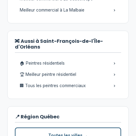
Meilleur commercial à La Malbaie
🔀 Aussi à Saint-François-de-l'Île-
d'Orléans
🏠 Peintres résidentiels
🏆 Meilleur peintre résidentiel
🏢 Tous les peintres commerciaux
📍 Région Québec
Toutes les villes →