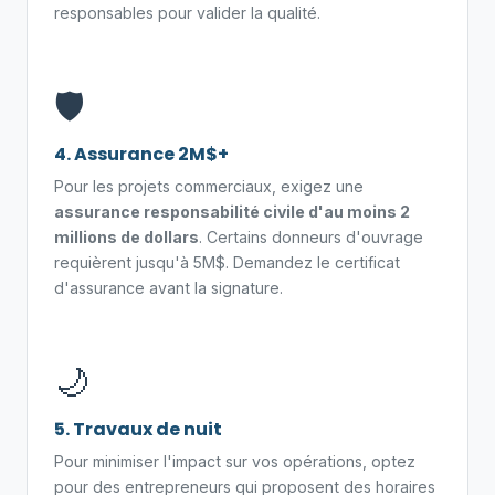
responsables pour valider la qualité.
🛡️
4. Assurance 2M$+
Pour les projets commerciaux, exigez une
assurance responsabilité civile d'au moins 2
millions de dollars
. Certains donneurs d'ouvrage
requièrent jusqu'à 5M$. Demandez le certificat
d'assurance avant la signature.
🌙
5. Travaux de nuit
Pour minimiser l'impact sur vos opérations, optez
pour des entrepreneurs qui proposent des horaires