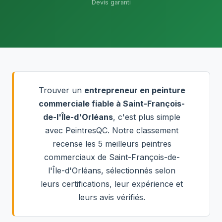
Devis garanti
Trouver un
entrepreneur en peinture
commerciale fiable à Saint-François-
de-l'Île-d'Orléans
, c'est plus simple
avec PeintresQC. Notre classement
recense les 5 meilleurs peintres
commerciaux de Saint-François-de-
l'Île-d'Orléans, sélectionnés selon
leurs certifications, leur expérience et
leurs avis vérifiés.