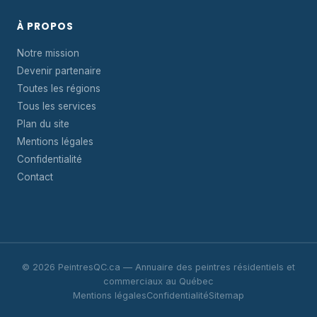
À PROPOS
Notre mission
Devenir partenaire
Toutes les régions
Tous les services
Plan du site
Mentions légales
Confidentialité
Contact
© 2026 PeintresQC.ca — Annuaire des peintres résidentiels et
commerciaux au Québec
Mentions légales
Confidentialité
Sitemap