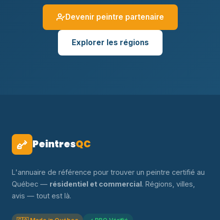
Devenir peintre partenaire
Explorer les régions
Peintres
QC
L'annuaire de référence pour trouver un peintre certifié au
Québec —
résidentiel et commercial
. Régions, villes,
avis — tout est là.