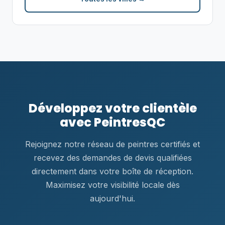
Développez votre clientèle
avec PeintresQC
Rejoignez notre réseau de peintres certifiés et
recevez des demandes de devis qualifiées
directement dans votre boîte de réception.
Maximisez votre visibilité locale dès
aujourd'hui.