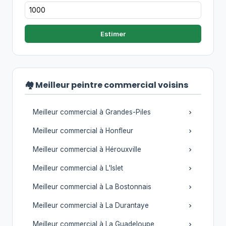
Estimer
🏘️ Meilleur peintre commercial voisins
Meilleur commercial à Grandes-Piles
Meilleur commercial à Honfleur
Meilleur commercial à Hérouxville
Meilleur commercial à L'Islet
Meilleur commercial à La Bostonnais
Meilleur commercial à La Durantaye
Meilleur commercial à La Guadeloupe