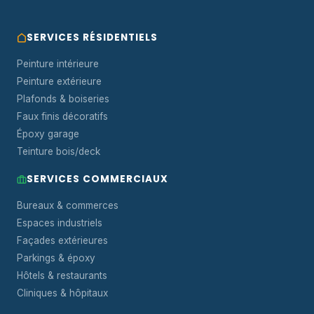
SERVICES RÉSIDENTIELS
Peinture intérieure
Peinture extérieure
Plafonds & boiseries
Faux finis décoratifs
Époxy garage
Teinture bois/deck
SERVICES COMMERCIAUX
Bureaux & commerces
Espaces industriels
Façades extérieures
Parkings & époxy
Hôtels & restaurants
Cliniques & hôpitaux