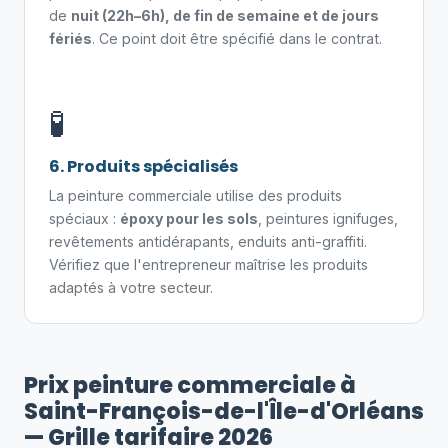
de
nuit (22h–6h), de fin de semaine et de jours
fériés
. Ce point doit être spécifié dans le contrat.
🧪
6. Produits spécialisés
La peinture commerciale utilise des produits
spéciaux :
époxy pour les sols
, peintures ignifuges,
revêtements antidérapants, enduits anti-graffiti.
Vérifiez que l'entrepreneur maîtrise les produits
adaptés à votre secteur.
Prix peinture commerciale à
Saint-François-de-l'Île-d'Orléans
— Grille tarifaire 2026