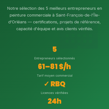
Notre sélection des 5 meilleurs entrepreneurs en
peinture commerciale à Saint-François-de-l'Île-
d'Orléans — certifications, projets de référence,
capacité d'équipe et avis clients vérifiés.
5
Entrepreneurs sélectionnés
61–81 $/h
Tarif moyen commercial
✓ RBQ
Licences vérifiées
24h