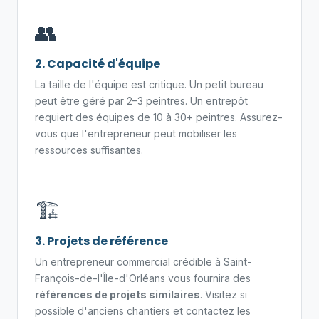
👥
2. Capacité d'équipe
La taille de l'équipe est critique. Un petit bureau
peut être géré par 2–3 peintres. Un entrepôt
requiert des équipes de 10 à 30+ peintres. Assurez-
vous que l'entrepreneur peut mobiliser les
ressources suffisantes.
🏗️
3. Projets de référence
Un entrepreneur commercial crédible à Saint-
François-de-l'Île-d'Orléans vous fournira des
références de projets similaires
. Visitez si
possible d'anciens chantiers et contactez les