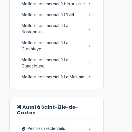
Meilleur commercial à Hérouxville
Meilleur commercial à L'Islet
Meilleur commercial à La
Bostonnais
Meilleur commercial à La
Durantaye
Meilleur commercial à La
Guadeloupe
Meilleur commercial à La Malbaie
🔀 Aussi à Saint-Élie-de-
Caxton
🏠 Peintres résidentiels