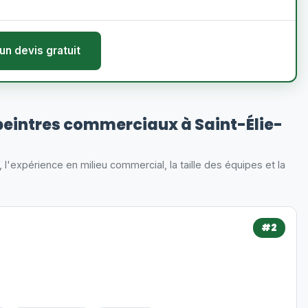
un devis gratuit
eintres commerciaux à Saint-Élie-
s, l'expérience en milieu commercial, la taille des équipes et la
#2