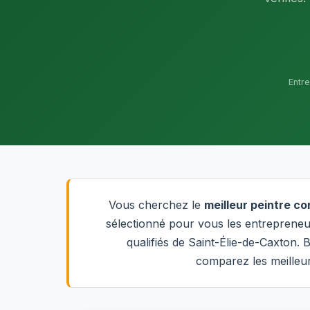
Entr
Vous cherchez le
meilleur peintre c
sélectionné pour vous les entrepreneur
qualifiés de Saint-Élie-de-Caxton.
comparez les meilleur