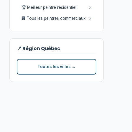
🏆 Meilleur peintre résidentiel
🏢 Tous les peintres commerciaux
📍 Région Québec
Toutes les villes →