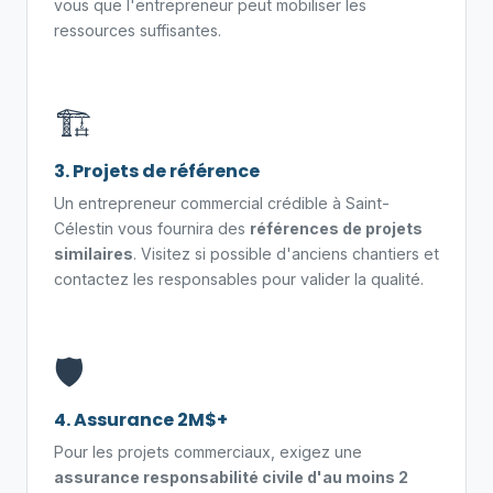
vous que l'entrepreneur peut mobiliser les
ressources suffisantes.
🏗️
3. Projets de référence
Un entrepreneur commercial crédible à Saint-
Célestin vous fournira des
références de projets
similaires
. Visitez si possible d'anciens chantiers et
contactez les responsables pour valider la qualité.
🛡️
4. Assurance 2M$+
Pour les projets commerciaux, exigez une
assurance responsabilité civile d'au moins 2