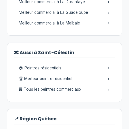
Meilleur commercial à La Durantaye
Meilleur commercial à La Guadeloupe
Meilleur commercial à La Malbaie
🔀 Aussi à Saint-Célestin
🏠 Peintres résidentiels
🏆 Meilleur peintre résidentiel
🏢 Tous les peintres commerciaux
📍 Région Québec