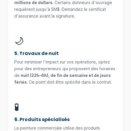
millions de dollars
. Certains donneurs d'ouvrage
requièrent jusqu'à 5M$. Demandez le certificat
d'assurance avant la signature.
🌙
5. Travaux de nuit
Pour minimiser l'impact sur vos opérations, optez
pour des entrepreneurs qui proposent des horaires
de
nuit (22h–6h), de fin de semaine et de jours
fériés
. Ce point doit être spécifié dans le contrat.
🧪
6. Produits spécialisés
La peinture commerciale utilise des produits