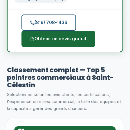
(819) 708-1436
Obtenir un devis gratuit
Classement complet — Top 5
peintres commerciaux à Saint-
Célestin
Sélectionnés selon les avis clients, les certifications,
l'expérience en milieu commercial, la taille des équipes et
la capacité à gérer des grands chantiers.