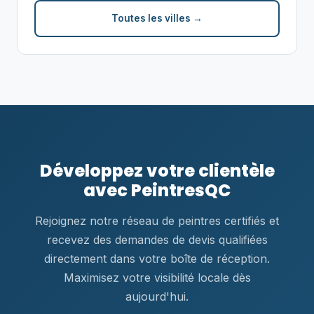
Toutes les villes →
Développez votre clientèle
avec PeintresQC
Rejoignez notre réseau de peintres certifiés et
recevez des demandes de devis qualifiées
directement dans votre boîte de réception.
Maximisez votre visibilité locale dès
aujourd'hui.