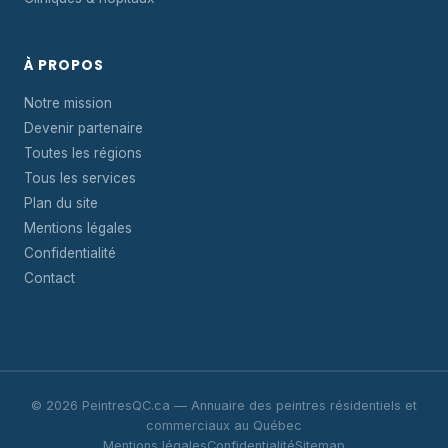
À PROPOS
Notre mission
Devenir partenaire
Toutes les régions
Tous les services
Plan du site
Mentions légales
Confidentialité
Contact
© 2026 PeintresQC.ca — Annuaire des peintres résidentiels et
commerciaux au Québec
Mentions légales
Confidentialité
Sitemap