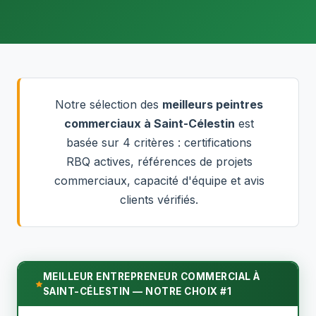
Notre sélection des
meilleurs peintres
commerciaux à Saint-Célestin
est
basée sur 4 critères : certifications
RBQ actives, références de projets
commerciaux, capacité d'équipe et avis
clients vérifiés.
MEILLEUR ENTREPRENEUR COMMERCIAL À
SAINT-CÉLESTIN — NOTRE CHOIX #1