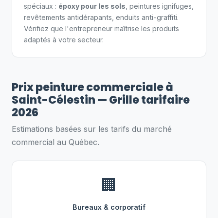
spéciaux :
époxy pour les sols
, peintures ignifuges,
revêtements antidérapants, enduits anti-graffiti.
Vérifiez que l'entrepreneur maîtrise les produits
adaptés à votre secteur.
Prix peinture commerciale à
Saint-Célestin — Grille tarifaire
2026
Estimations basées sur les tarifs du marché
commercial au Québec.
🏢
Bureaux & corporatif