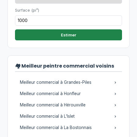
Surface (pi²)
Estimer
🏘️ Meilleur peintre commercial voisins
Meilleur commercial à Grandes-Piles
Meilleur commercial à Honfleur
Meilleur commercial à Hérouxville
Meilleur commercial à L'Islet
Meilleur commercial à La Bostonnais