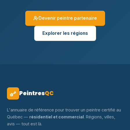
Devenir peintre partenaire
Explorer les régions
Peintres
QC
L'annuaire de référence pour trouver un peintre certifié au
Québec —
résidentiel et commercial
. Régions, villes,
avis — tout est là.