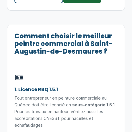
Comment choisir le meilleur
peintre commercial à Saint-
Augustin-de-Desmaures ?
🪪
1. Licence RBQ 1.5.1
Tout entrepreneur en peinture commerciale au
Québec doit être licencié en
sous-catégorie 1.5.1
.
Pour les travaux en hauteur, vérifiez aussi les
accréditations CNESST pour nacelles et
échafaudages.