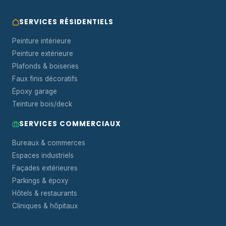
SERVICES RÉSIDENTIELS
Peinture intérieure
Peinture extérieure
Plafonds & boiseries
Faux finis décoratifs
Époxy garage
Teinture bois/deck
SERVICES COMMERCIAUX
Bureaux & commerces
Espaces industriels
Façades extérieures
Parkings & époxy
Hôtels & restaurants
Cliniques & hôpitaux