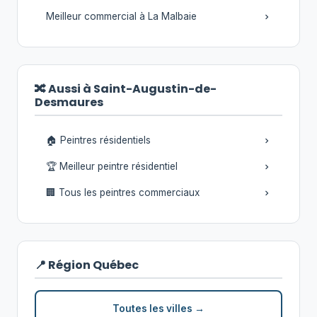
Meilleur commercial à La Malbaie
🔀 Aussi à Saint-Augustin-de-
Desmaures
🏠 Peintres résidentiels
🏆 Meilleur peintre résidentiel
🏢 Tous les peintres commerciaux
📍 Région Québec
Toutes les villes →