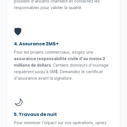
possible d'anciens chantiers et contactez les
responsables pour valider la qualité.
🛡️
4. Assurance 2M$+
Pour les projets commerciaux, exigez une
assurance responsabilité civile d'au moins 2
millions de dollars
. Certains donneurs d'ouvrage
requièrent jusqu'à 5M$. Demandez le certificat
d'assurance avant la signature.
🌙
5. Travaux de nuit
Pour minimiser l'impact sur vos opérations, optez