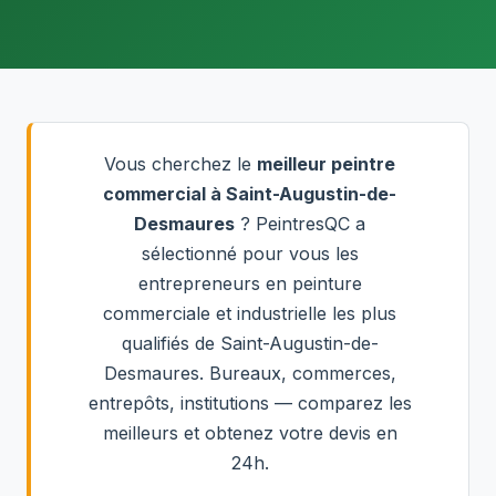
Vous cherchez le
meilleur peintre
commercial à Saint-Augustin-de-
Desmaures
? PeintresQC a
sélectionné pour vous les
entrepreneurs en peinture
commerciale et industrielle les plus
qualifiés de Saint-Augustin-de-
Desmaures. Bureaux, commerces,
entrepôts, institutions — comparez les
meilleurs et obtenez votre devis en
24h.