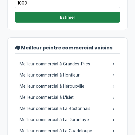
Estimer
🏘️ Meilleur peintre commercial voisins
Meilleur commercial à Grandes-Piles
Meilleur commercial à Honfleur
Meilleur commercial à Hérouxville
Meilleur commercial à L'Islet
Meilleur commercial à La Bostonnais
Meilleur commercial à La Durantaye
Meilleur commercial à La Guadeloupe