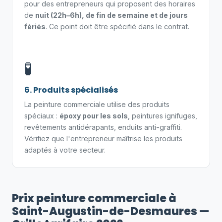
pour des entrepreneurs qui proposent des horaires
de
nuit (22h–6h), de fin de semaine et de jours
fériés
. Ce point doit être spécifié dans le contrat.
🧪
6. Produits spécialisés
La peinture commerciale utilise des produits
spéciaux :
époxy pour les sols
, peintures ignifuges,
revêtements antidérapants, enduits anti-graffiti.
Vérifiez que l'entrepreneur maîtrise les produits
adaptés à votre secteur.
Prix peinture commerciale à
Saint-Augustin-de-Desmaures —