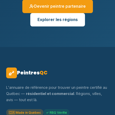
Devenir peintre partenaire
Explorer les régions
Peintres
QC
L'annuaire de référence pour trouver un peintre certifié au
Québec —
résidentiel et commercial
. Régions, villes,
avis — tout est là.
🇨🇦 Made in Québec
✓ RBQ Vérifié