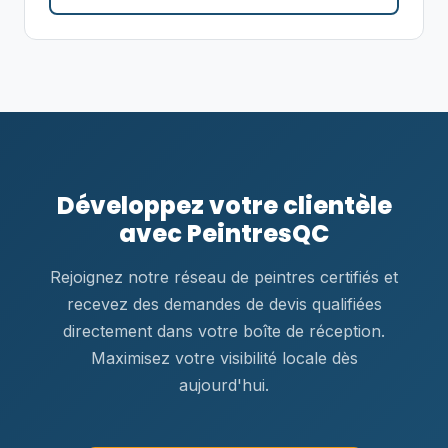
Développez votre clientèle
avec PeintresQC
Rejoignez notre réseau de peintres certifiés et
recevez des demandes de devis qualifiées
directement dans votre boîte de réception.
Maximisez votre visibilité locale dès
aujourd'hui.