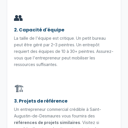
👥
2. Capacité d'équipe
La taille de l'équipe est critique. Un petit bureau
peut être géré par 2–3 peintres. Un entrepôt
requiert des équipes de 10 à 30+ peintres. Assurez-
vous que l'entrepreneur peut mobiliser les
ressources suffisantes.
🏗️
3. Projets de référence
Un entrepreneur commercial crédible à Saint-
Augustin-de-Desmaures vous fournira des
références de projets similaires
. Visitez si