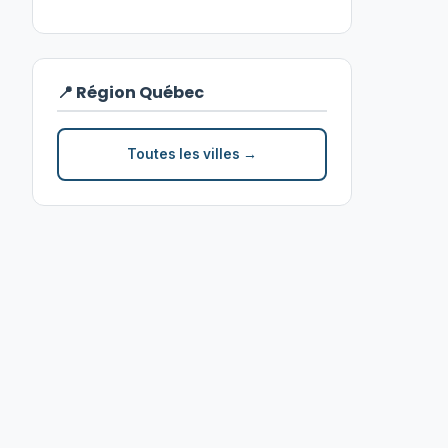
📍 Région Québec
Toutes les villes →