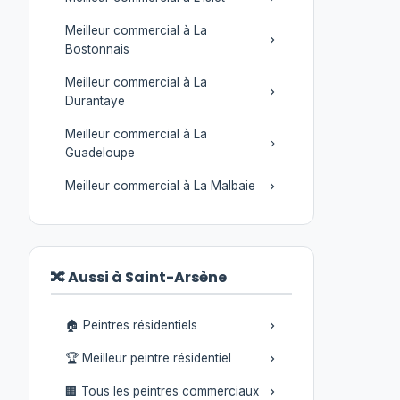
Meilleur commercial à La
Bostonnais
Meilleur commercial à La
Durantaye
Meilleur commercial à La
Guadeloupe
Meilleur commercial à La Malbaie
🔀 Aussi à Saint-Arsène
🏠 Peintres résidentiels
🏆 Meilleur peintre résidentiel
🏢 Tous les peintres commerciaux