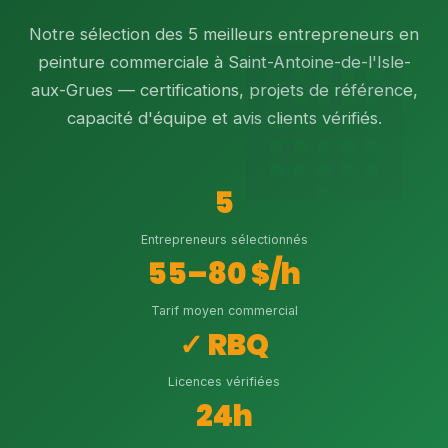
Notre sélection des 5 meilleurs entrepreneurs en
peinture commerciale à Saint-Antoine-de-l'Isle-
aux-Grues — certifications, projets de référence,
capacité d'équipe et avis clients vérifiés.
5
Entrepreneurs sélectionnés
55–80 $/h
Tarif moyen commercial
✓ RBQ
Licences vérifiées
24h