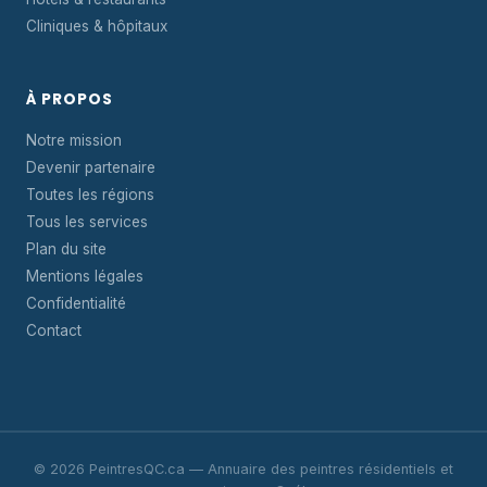
Cliniques & hôpitaux
À PROPOS
Notre mission
Devenir partenaire
Toutes les régions
Tous les services
Plan du site
Mentions légales
Confidentialité
Contact
© 2026 PeintresQC.ca — Annuaire des peintres résidentiels et