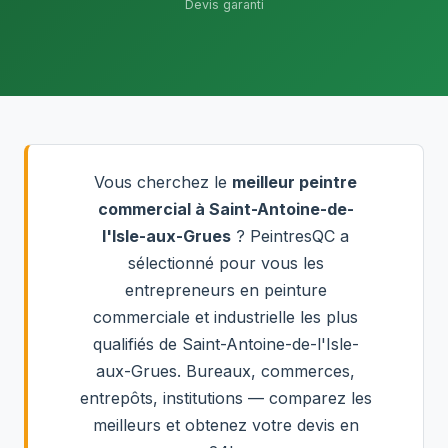
Devis garanti
Vous cherchez le
meilleur peintre
commercial à Saint-Antoine-de-
l'Isle-aux-Grues
? PeintresQC a
sélectionné pour vous les
entrepreneurs en peinture
commerciale et industrielle les plus
qualifiés de Saint-Antoine-de-l'Isle-
aux-Grues. Bureaux, commerces,
entrepôts, institutions — comparez les
meilleurs et obtenez votre devis en