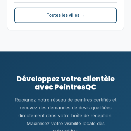
Toutes les villes →
Développez votre clientèle
avec PeintresQC
Rejoignez notre réseau de peintres certifiés et
recevez des demandes de devis qualifiées
directement dans votre boîte de réception.
Maximisez votre visibilité locale dès