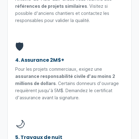
références de projets similaires
. Visitez si
possible d'anciens chantiers et contactez les
responsables pour valider la qualité.
🛡️
4. Assurance 2M$+
Pour les projets commerciaux, exigez une
assurance responsabilité civile d'au moins 2
millions de dollars
. Certains donneurs d'ouvrage
requièrent jusqu'à 5M$. Demandez le certificat
d'assurance avant la signature.
🌙
5. Travaux de nuit