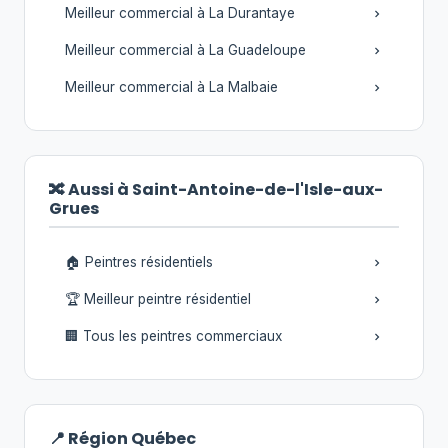
Meilleur commercial à La Durantaye
Meilleur commercial à La Guadeloupe
Meilleur commercial à La Malbaie
🔀 Aussi à Saint-Antoine-de-l'Isle-aux-
Grues
🏠 Peintres résidentiels
🏆 Meilleur peintre résidentiel
🏢 Tous les peintres commerciaux
📍 Région Québec