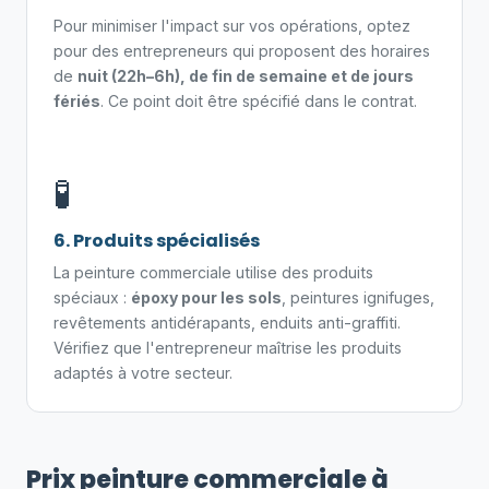
Pour minimiser l'impact sur vos opérations, optez
pour des entrepreneurs qui proposent des horaires
de
nuit (22h–6h), de fin de semaine et de jours
fériés
. Ce point doit être spécifié dans le contrat.
🧪
6. Produits spécialisés
La peinture commerciale utilise des produits
spéciaux :
époxy pour les sols
, peintures ignifuges,
revêtements antidérapants, enduits anti-graffiti.
Vérifiez que l'entrepreneur maîtrise les produits
adaptés à votre secteur.
Prix peinture commerciale à