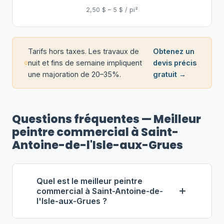
2,50 $ – 5 $ / pi²
Tarifs hors taxes. Les travaux de
Obtenez un
nuit et fins de semaine impliquent
devis précis
une majoration de 20–35%.
gratuit →
Questions fréquentes — Meilleur
peintre commercial à Saint-
Antoine-de-l'Isle-aux-Grues
Quel est le meilleur peintre
commercial à Saint-Antoine-de-
l'Isle-aux-Grues ?