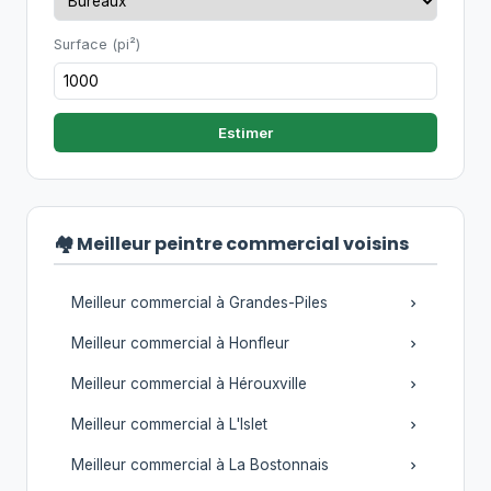
Surface (pi²)
Estimer
🏘️ Meilleur peintre commercial voisins
Meilleur commercial à Grandes-Piles
Meilleur commercial à Honfleur
Meilleur commercial à Hérouxville
Meilleur commercial à L'Islet
Meilleur commercial à La Bostonnais