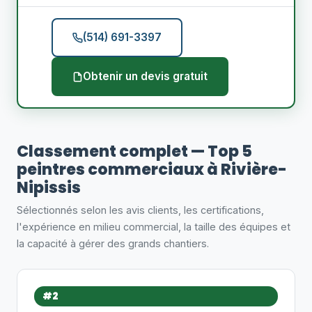
(514) 691-3397
Obtenir un devis gratuit
Classement complet — Top 5
peintres commerciaux à Rivière-
Nipissis
Sélectionnés selon les avis clients, les certifications,
l'expérience en milieu commercial, la taille des équipes et
la capacité à gérer des grands chantiers.
#2