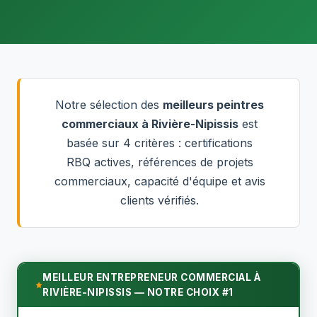
Notre sélection des
meilleurs peintres
commerciaux à Rivière-Nipissis
est
basée sur 4 critères : certifications
RBQ actives, références de projets
commerciaux, capacité d'équipe et avis
clients vérifiés.
MEILLEUR ENTREPRENEUR COMMERCIAL À
RIVIÈRE-NIPISSIS — NOTRE CHOIX #1