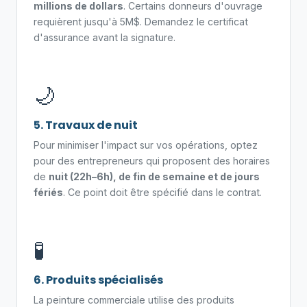
millions de dollars
. Certains donneurs d'ouvrage
requièrent jusqu'à 5M$. Demandez le certificat
d'assurance avant la signature.
🌙
5. Travaux de nuit
Pour minimiser l'impact sur vos opérations, optez
pour des entrepreneurs qui proposent des horaires
de
nuit (22h–6h), de fin de semaine et de jours
fériés
. Ce point doit être spécifié dans le contrat.
🧪
6. Produits spécialisés
La peinture commerciale utilise des produits