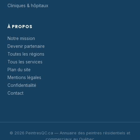
Cliniques & hôpitaux
À PROPOS
Notre mission
Devenir partenaire
Toutes les régions
Tous les services
Plan du site
Mentions légales
Confidentialité
Contact
© 2026 PeintresQC.ca — Annuaire des peintres résidentiels et
commerciaux au Québec