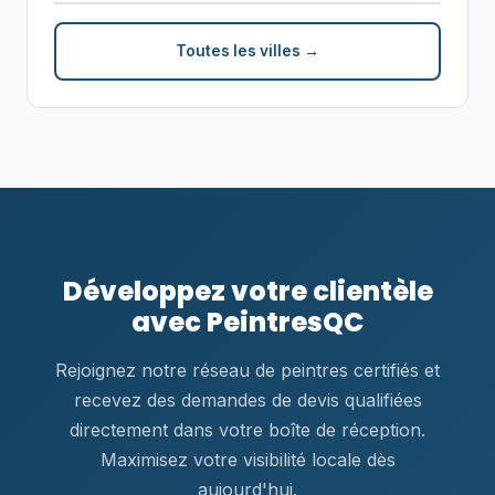
Toutes les villes →
Développez votre clientèle
avec PeintresQC
Rejoignez notre réseau de peintres certifiés et
recevez des demandes de devis qualifiées
directement dans votre boîte de réception.
Maximisez votre visibilité locale dès
aujourd'hui.