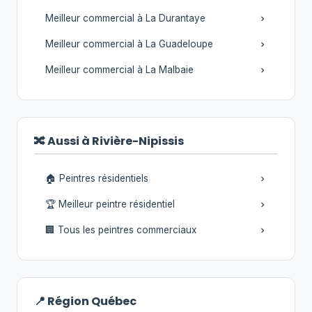
Meilleur commercial à La Durantaye
Meilleur commercial à La Guadeloupe
Meilleur commercial à La Malbaie
🔀 Aussi à Rivière-Nipissis
🏠 Peintres résidentiels
🏆 Meilleur peintre résidentiel
🏢 Tous les peintres commerciaux
📍 Région Québec