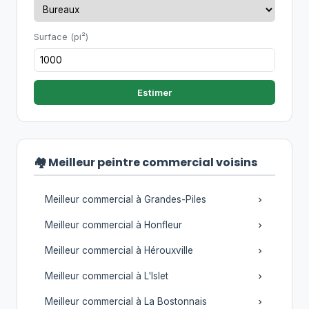
Surface (pi²)
Estimer
🏘️ Meilleur peintre commercial voisins
Meilleur commercial à Grandes-Piles
Meilleur commercial à Honfleur
Meilleur commercial à Hérouxville
Meilleur commercial à L'Islet
Meilleur commercial à La Bostonnais