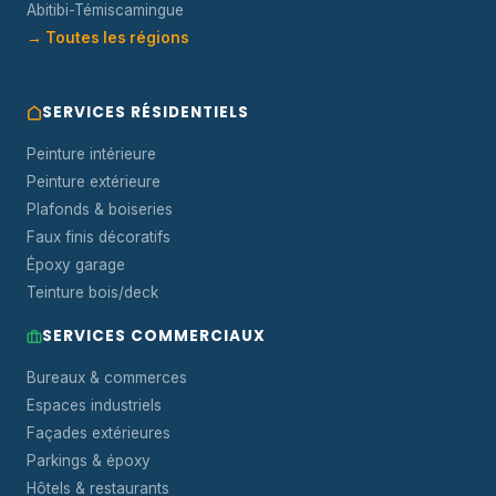
Abitibi-Témiscamingue
→ Toutes les régions
SERVICES RÉSIDENTIELS
Peinture intérieure
Peinture extérieure
Plafonds & boiseries
Faux finis décoratifs
Époxy garage
Teinture bois/deck
SERVICES COMMERCIAUX
Bureaux & commerces
Espaces industriels
Façades extérieures
Parkings & époxy
Hôtels & restaurants