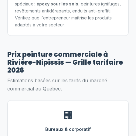
spéciaux :
époxy pour les sols
, peintures ignifuges,
revêtements antidérapants, enduits anti-graffiti.
Vérifiez que l'entrepreneur maîtrise les produits
adaptés à votre secteur.
Prix peinture commerciale à
Rivière-Nipissis — Grille tarifaire
2026
Estimations basées sur les tarifs du marché
commercial au Québec.
🏢
Bureaux & corporatif