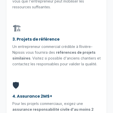
vous que l'entrepreneur peut mobiliser les
ressources suffisantes.
🏗️
3. Projets de référence
Un entrepreneur commercial crédible à Rivière-
Nipissis vous fournira des
références de projets
similaires
. Visitez si possible d'anciens chantiers et
contactez les responsables pour valider la qualité.
🛡️
4. Assurance 2M$+
Pour les projets commerciaux, exigez une
assurance responsabilité civile d'au moins 2