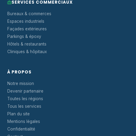
SERVICES COMMERCIAUX
Bureaux & commerces
Espaces industriels
Façades extérieures
Parkings & époxy
Hôtels & restaurants
Cliniques & hôpitaux
À PROPOS
Notre mission
Devenir partenaire
Toutes les régions
Tous les services
Plan du site
Mentions légales
Confidentialité