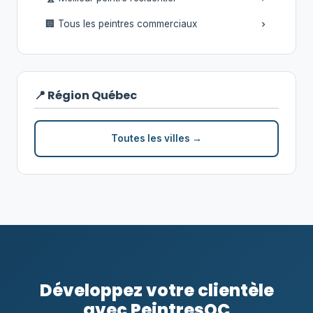
🏢 Tous les peintres commerciaux
📍 Région Québec
Toutes les villes →
Développez votre clientèle
avec PeintresQC