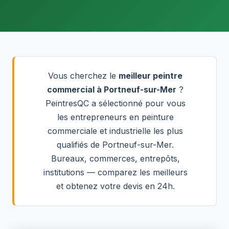
Vous cherchez le
meilleur peintre
commercial à Portneuf-sur-Mer
?
PeintresQC a sélectionné pour vous
les entrepreneurs en peinture
commerciale et industrielle les plus
qualifiés de Portneuf-sur-Mer.
Bureaux, commerces, entrepôts,
institutions — comparez les meilleurs
et obtenez votre devis en 24h.