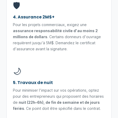
🛡️
4. Assurance 2M$+
Pour les projets commerciaux, exigez une
assurance responsabilité civile d'au moins 2
millions de dollars
. Certains donneurs d'ouvrage
requièrent jusqu'à 5M$. Demandez le certificat
d'assurance avant la signature.
🌙
5. Travaux de nuit
Pour minimiser l'impact sur vos opérations, optez
pour des entrepreneurs qui proposent des horaires
de
nuit (22h–6h), de fin de semaine et de jours
fériés
. Ce point doit être spécifié dans le contrat.