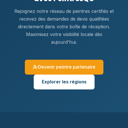
Rejoignez notre réseau de peintres certifiés et
recevez des demandes de devis qualifiées
directement dans votre boîte de réception.
Maximisez votre visibilité locale dès
aujourd'hui.
Devenir peintre partenaire
Explorer les régions