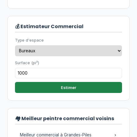
💰 Estimateur Commercial
Type d'espace
Surface (pi²)
Estimer
🏘️ Meilleur peintre commercial voisins
Meilleur commercial à Grandes-Piles