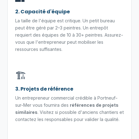
2. Capacité d'équipe
La taille de l'équipe est critique. Un petit bureau
peut être géré par 2–3 peintres. Un entrepôt
requiert des équipes de 10 à 30+ peintres. Assurez-
vous que l'entrepreneur peut mobiliser les
ressources suffisantes.
🏗️
3. Projets de référence
Un entrepreneur commercial crédible à Portneuf-
sur-Mer vous fournira des
références de projets
similaires
. Visitez si possible d'anciens chantiers et
contactez les responsables pour valider la qualité.