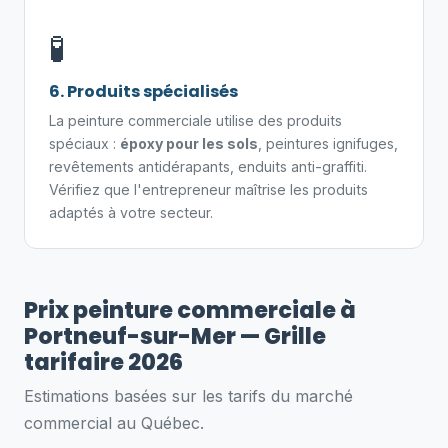
🧪
6. Produits spécialisés
La peinture commerciale utilise des produits
spéciaux :
époxy pour les sols
, peintures ignifuges,
revêtements antidérapants, enduits anti-graffiti.
Vérifiez que l'entrepreneur maîtrise les produits
adaptés à votre secteur.
Prix peinture commerciale à
Portneuf-sur-Mer — Grille
tarifaire 2026
Estimations basées sur les tarifs du marché
commercial au Québec.