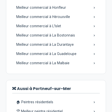
Meilleur commercial à Honfleur
Meilleur commercial à Hérouxville
Meilleur commercial à L'Islet
Meilleur commercial à La Bostonnais
Meilleur commercial à La Durantaye
Meilleur commercial à La Guadeloupe
Meilleur commercial à La Malbaie
🔀 Aussi à Portneuf-sur-Mer
🏠 Peintres résidentiels
🏆 Meilleur peintre résidentiel