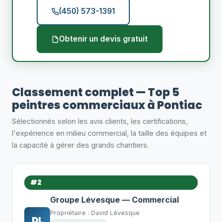
(450) 573-1391
Obtenir un devis gratuit
Classement complet — Top 5
peintres commerciaux à Pontiac
Sélectionnés selon les avis clients, les certifications,
l'expérience en milieu commercial, la taille des équipes et
la capacité à gérer des grands chantiers.
#2
Groupe Lévesque — Commercial
Propriétaire : David Lévesque
DL