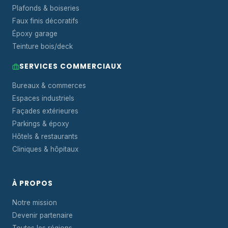
Plafonds & boiseries
Faux finis décoratifs
Époxy garage
Teinture bois/deck
SERVICES COMMERCIAUX
Bureaux & commerces
Espaces industriels
Façades extérieures
Parkings & époxy
Hôtels & restaurants
Cliniques & hôpitaux
À PROPOS
Notre mission
Devenir partenaire