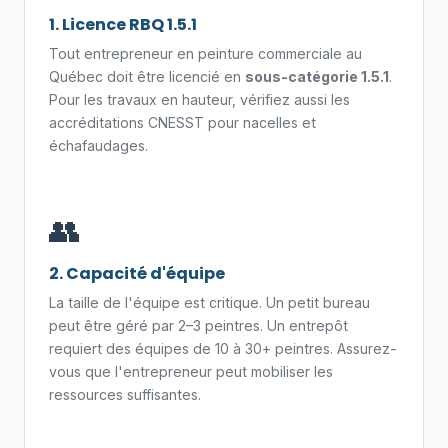
1. Licence RBQ 1.5.1
Tout entrepreneur en peinture commerciale au
Québec doit être licencié en
sous-catégorie 1.5.1
.
Pour les travaux en hauteur, vérifiez aussi les
accréditations CNESST pour nacelles et
échafaudages.
👥
2. Capacité d'équipe
La taille de l'équipe est critique. Un petit bureau
peut être géré par 2–3 peintres. Un entrepôt
requiert des équipes de 10 à 30+ peintres. Assurez-
vous que l'entrepreneur peut mobiliser les
ressources suffisantes.