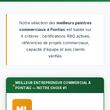
Notre sélection des
meilleurs peintres
commerciaux à Pontiac
est basée sur
4 critères : certifications RBQ actives,
références de projets commerciaux,
capacité d'équipe et avis clients
vérifiés.
MEILLEUR ENTREPRENEUR COMMERCIAL À
PONTIAC — NOTRE CHOIX #1
ML