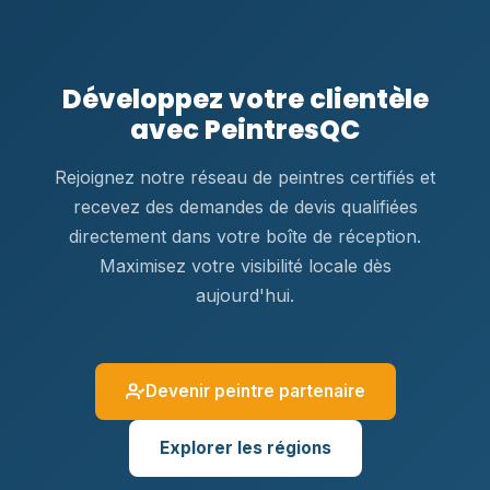
Développez votre clientèle
avec PeintresQC
Rejoignez notre réseau de peintres certifiés et
recevez des demandes de devis qualifiées
directement dans votre boîte de réception.
Maximisez votre visibilité locale dès
aujourd'hui.
Devenir peintre partenaire
Explorer les régions