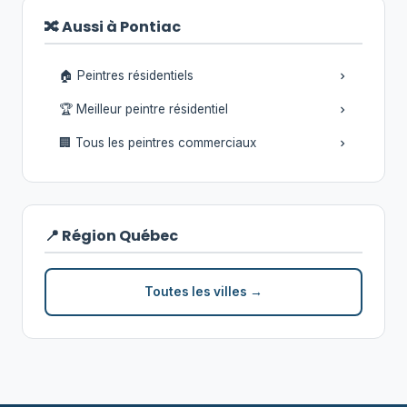
🔀 Aussi à Pontiac
🏠 Peintres résidentiels
🏆 Meilleur peintre résidentiel
🏢 Tous les peintres commerciaux
📍 Région Québec
Toutes les villes →