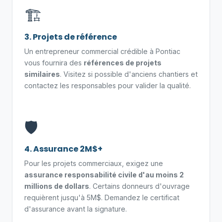
🏗️
3. Projets de référence
Un entrepreneur commercial crédible à Pontiac
vous fournira des
références de projets
similaires
. Visitez si possible d'anciens chantiers et
contactez les responsables pour valider la qualité.
🛡️
4. Assurance 2M$+
Pour les projets commerciaux, exigez une
assurance responsabilité civile d'au moins 2
millions de dollars
. Certains donneurs d'ouvrage
requièrent jusqu'à 5M$. Demandez le certificat
d'assurance avant la signature.