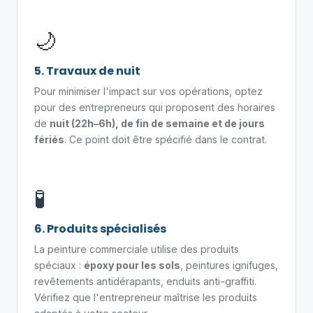
🌙
5. Travaux de nuit
Pour minimiser l'impact sur vos opérations, optez
pour des entrepreneurs qui proposent des horaires
de
nuit (22h–6h), de fin de semaine et de jours
fériés
. Ce point doit être spécifié dans le contrat.
🧪
6. Produits spécialisés
La peinture commerciale utilise des produits
spéciaux :
époxy pour les sols
, peintures ignifuges,
revêtements antidérapants, enduits anti-graffiti.
Vérifiez que l'entrepreneur maîtrise les produits