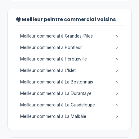
🏘️ Meilleur peintre commercial voisins
Meilleur commercial à Grandes-Piles
Meilleur commercial à Honfleur
Meilleur commercial à Hérouxville
Meilleur commercial à L'Islet
Meilleur commercial à La Bostonnais
Meilleur commercial à La Durantaye
Meilleur commercial à La Guadeloupe
Meilleur commercial à La Malbaie