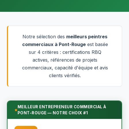
Notre sélection des
meilleurs peintres
commerciaux à Pont-Rouge
est basée
sur 4 critères : certifications RBQ
actives, références de projets
commerciaux, capacité d'équipe et avis
clients vérifiés.
MEILLEUR ENTREPRENEUR COMMERCIAL À
PONT-ROUGE — NOTRE CHOIX #1