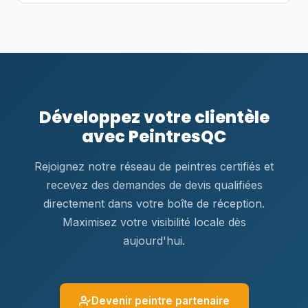
Développez votre clientèle
avec PeintresQC
Rejoignez notre réseau de peintres certifiés et
recevez des demandes de devis qualifiées
directement dans votre boîte de réception.
Maximisez votre visibilité locale dès
aujourd'hui.
Devenir peintre partenaire