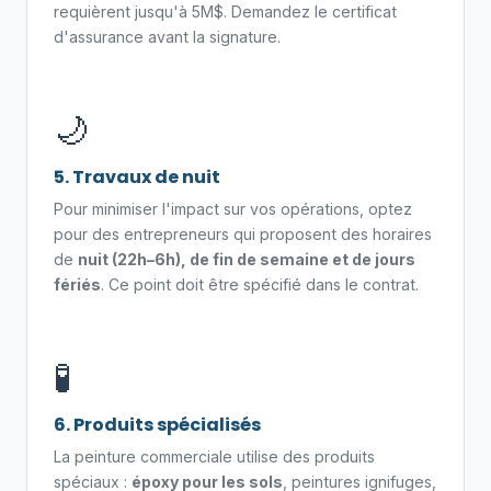
requièrent jusqu'à 5M$. Demandez le certificat
d'assurance avant la signature.
🌙
5. Travaux de nuit
Pour minimiser l'impact sur vos opérations, optez
pour des entrepreneurs qui proposent des horaires
de
nuit (22h–6h), de fin de semaine et de jours
fériés
. Ce point doit être spécifié dans le contrat.
🧪
6. Produits spécialisés
La peinture commerciale utilise des produits
spéciaux :
époxy pour les sols
, peintures ignifuges,