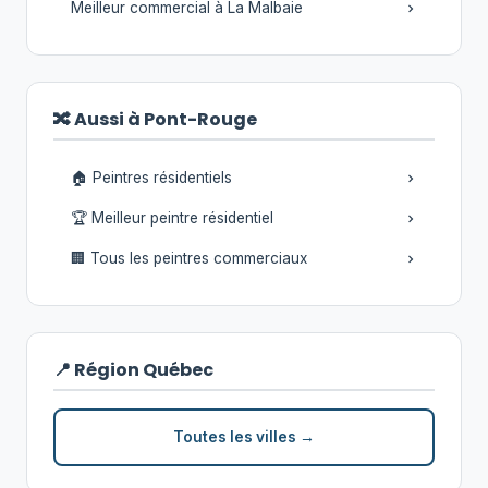
Meilleur commercial à La Malbaie
🔀 Aussi à Pont-Rouge
🏠 Peintres résidentiels
🏆 Meilleur peintre résidentiel
🏢 Tous les peintres commerciaux
📍 Région Québec
Toutes les villes →