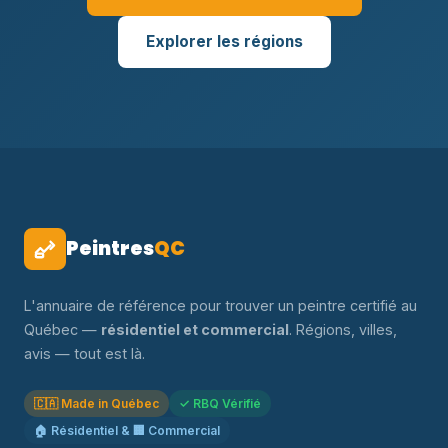
Explorer les régions
Peintres
QC
L'annuaire de référence pour trouver un peintre certifié au
Québec —
résidentiel et commercial
. Régions, villes,
avis — tout est là.
🇨🇦 Made in Québec
✓ RBQ Vérifié
🏠 Résidentiel & 🏢 Commercial