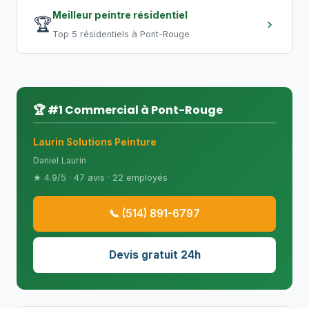
Meilleur peintre résidentiel
🏆
Top 5 résidentiels à Pont-Rouge
🏆 #1 Commercial à Pont-Rouge
Laurin Solutions Peinture
Daniel Laurin
★ 4.9/5 · 47 avis · 22 employés
📞 (514) 891-6797
Devis gratuit 24h