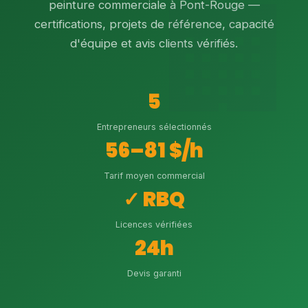
peinture commerciale à Pont-Rouge —
certifications, projets de référence, capacité
d'équipe et avis clients vérifiés.
5
Entrepreneurs sélectionnés
56–81 $/h
Tarif moyen commercial
✓ RBQ
Licences vérifiées
24h
Devis garanti