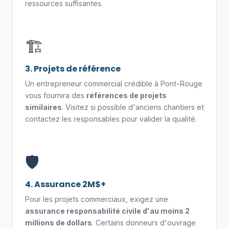
ressources suffisantes.
🏗️
3. Projets de référence
Un entrepreneur commercial crédible à Pont-Rouge
vous fournira des
références de projets
similaires
. Visitez si possible d'anciens chantiers et
contactez les responsables pour valider la qualité.
🛡️
4. Assurance 2M$+
Pour les projets commerciaux, exigez une
assurance responsabilité civile d'au moins 2
millions de dollars
. Certains donneurs d'ouvrage