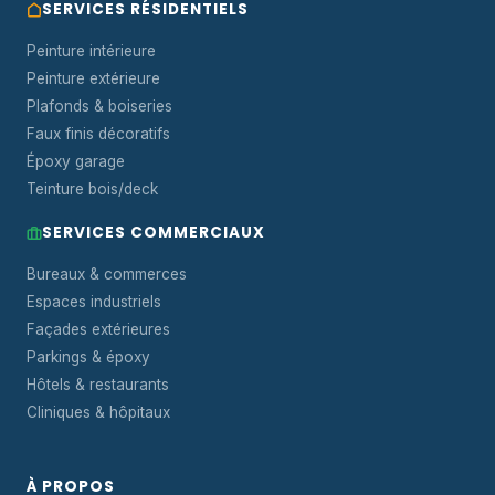
SERVICES RÉSIDENTIELS
Peinture intérieure
Peinture extérieure
Plafonds & boiseries
Faux finis décoratifs
Époxy garage
Teinture bois/deck
SERVICES COMMERCIAUX
Bureaux & commerces
Espaces industriels
Façades extérieures
Parkings & époxy
Hôtels & restaurants
Cliniques & hôpitaux
À PROPOS