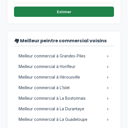
Estimer
🏘️ Meilleur peintre commercial voisins
Meilleur commercial à Grandes-Piles
Meilleur commercial à Honfleur
Meilleur commercial à Hérouxville
Meilleur commercial à L'Islet
Meilleur commercial à La Bostonnais
Meilleur commercial à La Durantaye
Meilleur commercial à La Guadeloupe