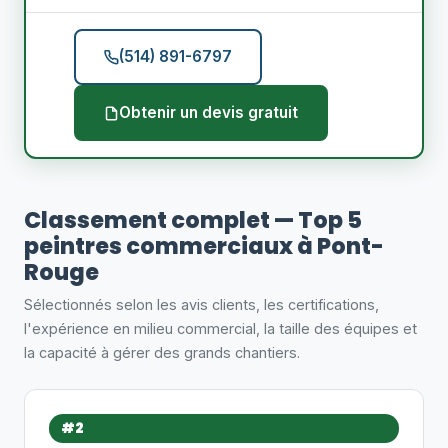
(514) 891-6797
Obtenir un devis gratuit
Classement complet — Top 5
peintres commerciaux à Pont-
Rouge
Sélectionnés selon les avis clients, les certifications,
l'expérience en milieu commercial, la taille des équipes et
la capacité à gérer des grands chantiers.
#2