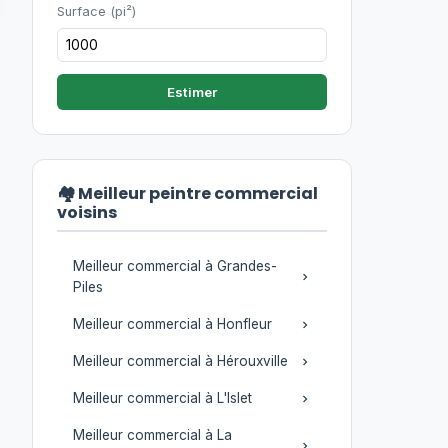
Surface (pi²)
Estimer
🏘️ Meilleur peintre commercial
voisins
Meilleur commercial à Grandes-
Piles
Meilleur commercial à Honfleur
Meilleur commercial à Hérouxville
Meilleur commercial à L'Islet
Meilleur commercial à La