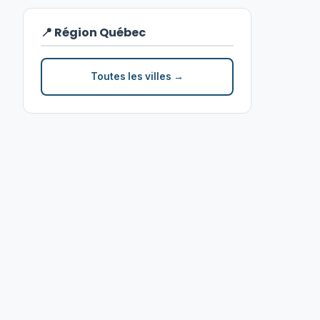
📍 Région Québec
Toutes les villes →