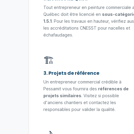
Tout entrepreneur en peinture commerciale 
Québec doit être licencié en
sous-catégori
1.5.1
. Pour les travaux en hauteur, vérifiez aus
les accréditations CNESST pour nacelles et
échafaudages.
🏗️
3. Projets de référence
Un entrepreneur commercial crédible à
Pessamit vous fournira des
références de
projets similaires
. Visitez si possible
d'anciens chantiers et contactez les
responsables pour valider la qualité.