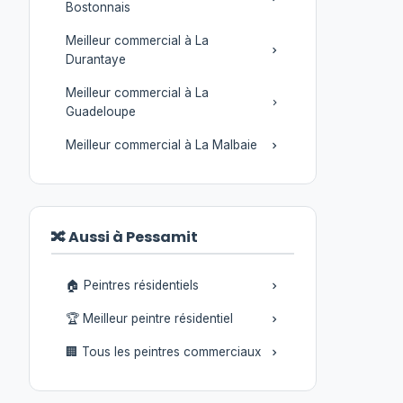
Bostonnais
Meilleur commercial à La
Durantaye
Meilleur commercial à La
Guadeloupe
Meilleur commercial à La Malbaie
🔀 Aussi à Pessamit
🏠 Peintres résidentiels
🏆 Meilleur peintre résidentiel
🏢 Tous les peintres commerciaux