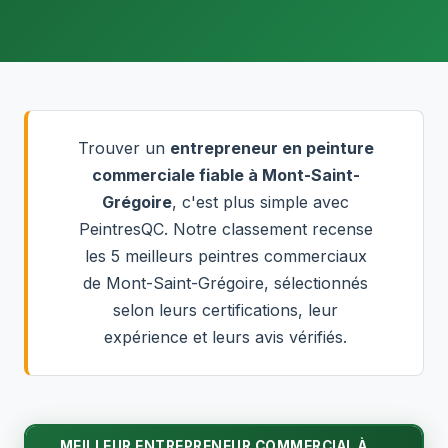
Trouver un
entrepreneur en peinture
commerciale fiable à Mont-Saint-
Grégoire
, c'est plus simple avec
PeintresQC. Notre classement recense
les 5 meilleurs peintres commerciaux
de Mont-Saint-Grégoire, sélectionnés
selon leurs certifications, leur
expérience et leurs avis vérifiés.
MEILLEUR ENTREPRENEUR COMMERCIAL À