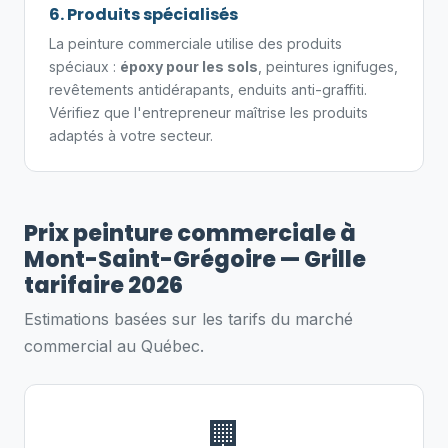
6. Produits spécialisés
La peinture commerciale utilise des produits
spéciaux :
époxy pour les sols
, peintures ignifuges,
revêtements antidérapants, enduits anti-graffiti.
Vérifiez que l'entrepreneur maîtrise les produits
adaptés à votre secteur.
Prix peinture commerciale à
Mont-Saint-Grégoire — Grille
tarifaire 2026
Estimations basées sur les tarifs du marché
commercial au Québec.
🏢