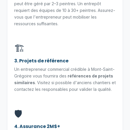
peut être géré par 2–3 peintres. Un entrepôt
requiert des équipes de 10 à 30+ peintres. Assurez-
vous que l'entrepreneur peut mobiliser les
ressources suffisantes.
🏗️
3. Projets de référence
Un entrepreneur commercial crédible à Mont-Saint-
Grégoire vous fournira des
références de projets
similaires
. Visitez si possible d'anciens chantiers et
contactez les responsables pour valider la qualité.
🛡️
4. Assurance 2M$+