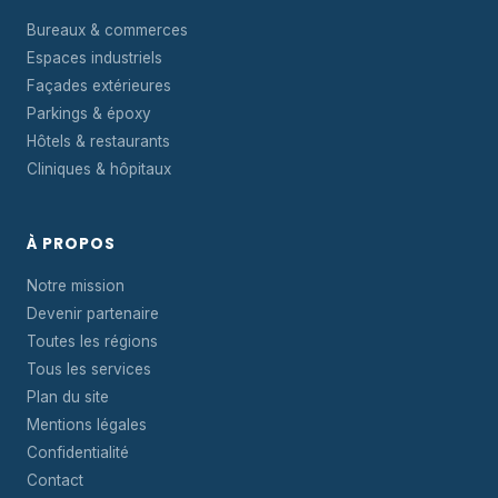
Bureaux & commerces
Espaces industriels
Façades extérieures
Parkings & époxy
Hôtels & restaurants
Cliniques & hôpitaux
À PROPOS
Notre mission
Devenir partenaire
Toutes les régions
Tous les services
Plan du site
Mentions légales
Confidentialité
Contact