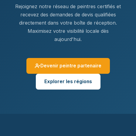
Rejoignez notre réseau de peintres certifiés et
recevez des demandes de devis qualifiées
directement dans votre boîte de réception.
Maximisez votre visibilité locale dès
aujourd'hui.
Devenir peintre partenaire
Explorer les régions