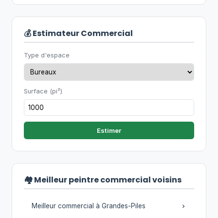
💰 Estimateur Commercial
Type d'espace
Surface (pi²)
Estimer
🏘️ Meilleur peintre commercial voisins
Meilleur commercial à Grandes-Piles