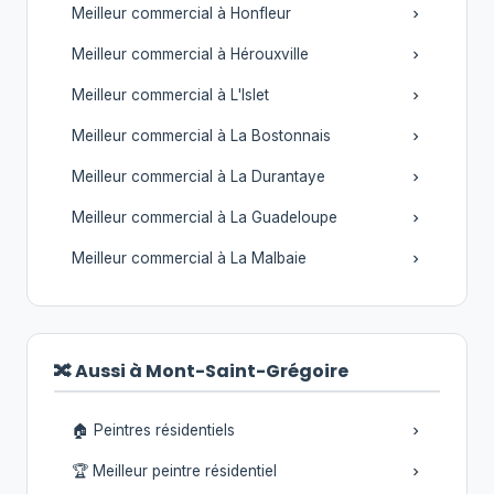
Meilleur commercial à Honfleur
Meilleur commercial à Hérouxville
Meilleur commercial à L'Islet
Meilleur commercial à La Bostonnais
Meilleur commercial à La Durantaye
Meilleur commercial à La Guadeloupe
Meilleur commercial à La Malbaie
🔀 Aussi à Mont-Saint-Grégoire
🏠 Peintres résidentiels
🏆 Meilleur peintre résidentiel