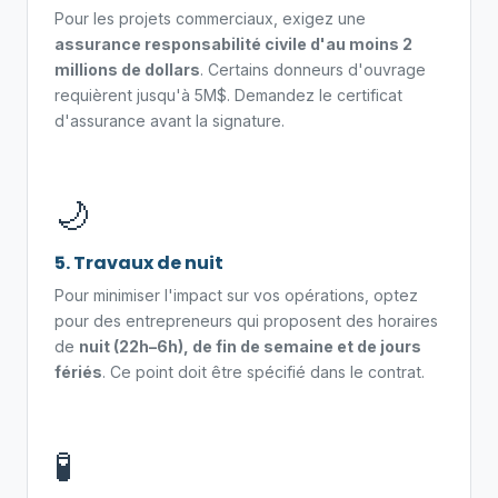
Pour les projets commerciaux, exigez une
assurance responsabilité civile d'au moins 2
millions de dollars
. Certains donneurs d'ouvrage
requièrent jusqu'à 5M$. Demandez le certificat
d'assurance avant la signature.
🌙
5. Travaux de nuit
Pour minimiser l'impact sur vos opérations, optez
pour des entrepreneurs qui proposent des horaires
de
nuit (22h–6h), de fin de semaine et de jours
fériés
. Ce point doit être spécifié dans le contrat.
🧪