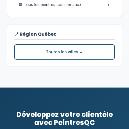
🏢 Tous les peintres commerciaux
📍 Région Québec
Toutes les villes →
Développez votre clientèle
avec PeintresQC