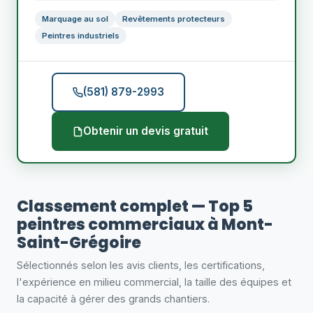
Marquage au sol
Revêtements protecteurs
Peintres industriels
(581) 879-2993
Obtenir un devis gratuit
Classement complet — Top 5
peintres commerciaux à Mont-
Saint-Grégoire
Sélectionnés selon les avis clients, les certifications,
l'expérience en milieu commercial, la taille des équipes et
la capacité à gérer des grands chantiers.