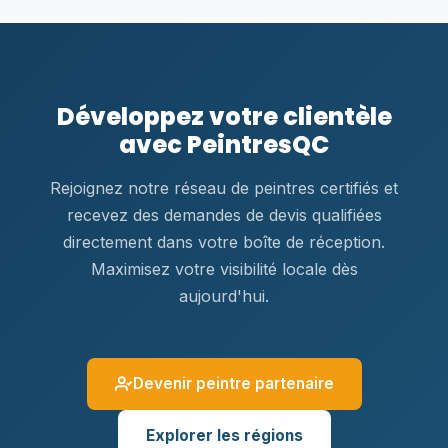
Développez votre clientèle
avec PeintresQC
Rejoignez notre réseau de peintres certifiés et
recevez des demandes de devis qualifiées
directement dans votre boîte de réception.
Maximisez votre visibilité locale dès
aujourd'hui.
Devenir peintre partenaire
Explorer les régions