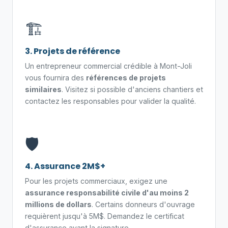
🏗️
3. Projets de référence
Un entrepreneur commercial crédible à Mont-Joli
vous fournira des
références de projets
similaires
. Visitez si possible d'anciens chantiers et
contactez les responsables pour valider la qualité.
🛡️
4. Assurance 2M$+
Pour les projets commerciaux, exigez une
assurance responsabilité civile d'au moins 2
millions de dollars
. Certains donneurs d'ouvrage
requièrent jusqu'à 5M$. Demandez le certificat
d'assurance avant la signature.