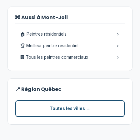
🔀 Aussi à Mont-Joli
🏠 Peintres résidentiels
🏆 Meilleur peintre résidentiel
🏢 Tous les peintres commerciaux
📍 Région Québec
Toutes les villes →