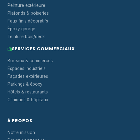
Peinture extérieure
Plafonds & boiseries
Faux finis décoratifs
Époxy garage
Teinture bois/deck
SERVICES COMMERCIAUX
Bureaux & commerces
Espaces industriels
Façades extérieures
Parkings & époxy
Hôtels & restaurants
Cliniques & hôpitaux
À PROPOS
Notre mission