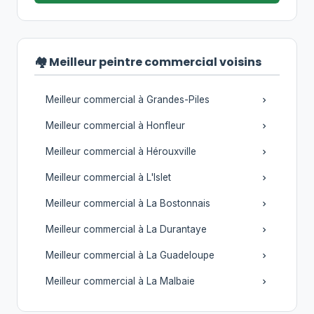
🏘️ Meilleur peintre commercial voisins
Meilleur commercial à Grandes-Piles
Meilleur commercial à Honfleur
Meilleur commercial à Hérouxville
Meilleur commercial à L'Islet
Meilleur commercial à La Bostonnais
Meilleur commercial à La Durantaye
Meilleur commercial à La Guadeloupe
Meilleur commercial à La Malbaie