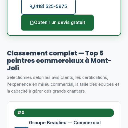
(418) 525-5975
Obtenir un devis gratuit
Classement complet — Top 5
peintres commerciaux à Mont-
Joli
Sélectionnés selon les avis clients, les certifications,
l'expérience en milieu commercial, la taille des équipes et
la capacité à gérer des grands chantiers.
#2
Groupe Beaulieu — Commercial