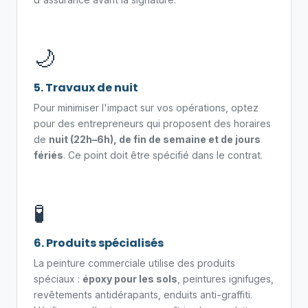
🌙
5. Travaux de nuit
Pour minimiser l'impact sur vos opérations, optez
pour des entrepreneurs qui proposent des horaires
de
nuit (22h–6h), de fin de semaine et de jours
fériés
. Ce point doit être spécifié dans le contrat.
🧪
6. Produits spécialisés
La peinture commerciale utilise des produits
spéciaux :
époxy pour les sols
, peintures ignifuges,
revêtements antidérapants, enduits anti-graffiti.