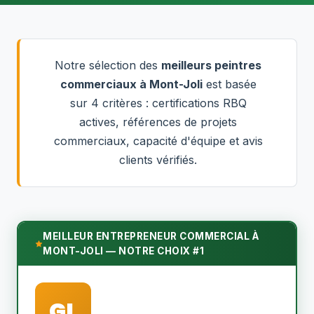
Notre sélection des
meilleurs peintres
commerciaux à Mont-Joli
est basée
sur 4 critères : certifications RBQ
actives, références de projets
commerciaux, capacité d'équipe et avis
clients vérifiés.
MEILLEUR ENTREPRENEUR COMMERCIAL À
MONT-JOLI — NOTRE CHOIX #1
GL