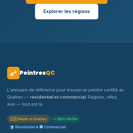
Explorer les régions
Peintres
QC
L'annuaire de référence pour trouver un peintre certifié au
Québec —
résidentiel et commercial
. Régions, villes,
avis — tout est là.
🇨🇦 Made in Québec
✓ RBQ Vérifié
🏠 Résidentiel & 🏢 Commercial