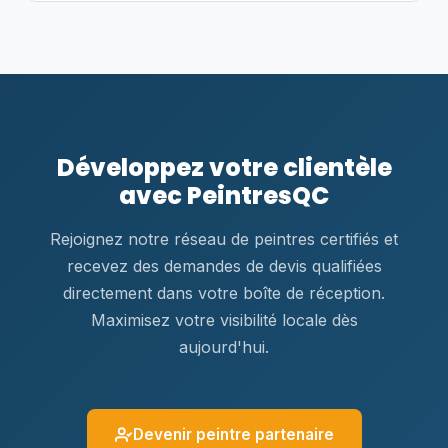
Développez votre clientèle
avec PeintresQC
Rejoignez notre réseau de peintres certifiés et
recevez des demandes de devis qualifiées
directement dans votre boîte de réception.
Maximisez votre visibilité locale dès
aujourd'hui.
Devenir peintre partenaire