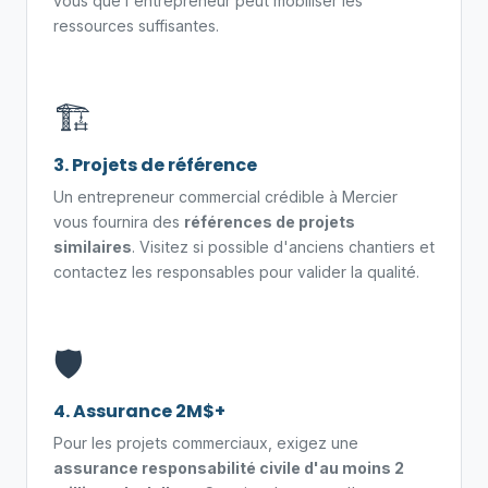
vous que l'entrepreneur peut mobiliser les
ressources suffisantes.
🏗️
3. Projets de référence
Un entrepreneur commercial crédible à Mercier
vous fournira des
références de projets
similaires
. Visitez si possible d'anciens chantiers et
contactez les responsables pour valider la qualité.
🛡️
4. Assurance 2M$+
Pour les projets commerciaux, exigez une
assurance responsabilité civile d'au moins 2