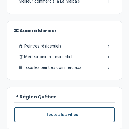
Meilleur commercial à La Malbaie
🔀 Aussi à Mercier
🏠 Peintres résidentiels
🏆 Meilleur peintre résidentiel
🏢 Tous les peintres commerciaux
📍 Région Québec
Toutes les villes →