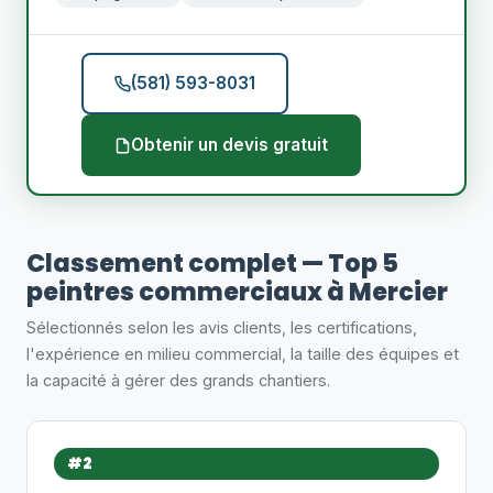
(581) 593-8031
Obtenir un devis gratuit
Classement complet — Top 5
peintres commerciaux à Mercier
Sélectionnés selon les avis clients, les certifications,
l'expérience en milieu commercial, la taille des équipes et
la capacité à gérer des grands chantiers.
#2