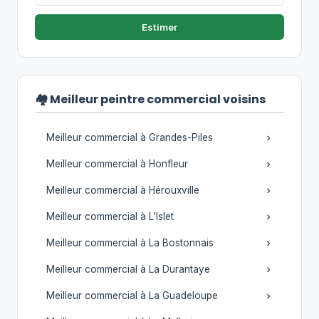
Estimer
🏘️ Meilleur peintre commercial voisins
Meilleur commercial à Grandes-Piles
Meilleur commercial à Honfleur
Meilleur commercial à Hérouxville
Meilleur commercial à L'Islet
Meilleur commercial à La Bostonnais
Meilleur commercial à La Durantaye
Meilleur commercial à La Guadeloupe