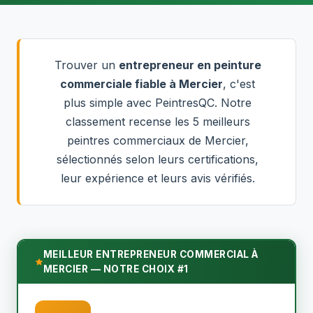
Trouver un
entrepreneur en peinture
commerciale fiable à Mercier
, c'est
plus simple avec PeintresQC. Notre
classement recense les 5 meilleurs
peintres commerciaux de Mercier,
sélectionnés selon leurs certifications,
leur expérience et leurs avis vérifiés.
MEILLEUR ENTREPRENEUR COMMERCIAL À
MERCIER — NOTRE CHOIX #1