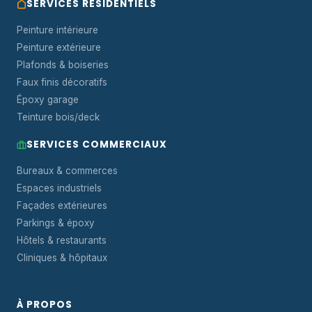
SERVICES RÉSIDENTIELS
Peinture intérieure
Peinture extérieure
Plafonds & boiseries
Faux finis décoratifs
Époxy garage
Teinture bois/deck
SERVICES COMMERCIAUX
Bureaux & commerces
Espaces industriels
Façades extérieures
Parkings & époxy
Hôtels & restaurants
Cliniques & hôpitaux
À PROPOS