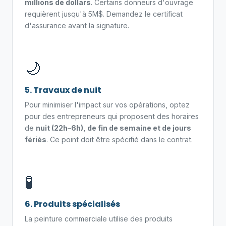
millions de dollars
. Certains donneurs d'ouvrage
requièrent jusqu'à 5M$. Demandez le certificat
d'assurance avant la signature.
🌙
5. Travaux de nuit
Pour minimiser l'impact sur vos opérations, optez
pour des entrepreneurs qui proposent des horaires
de
nuit (22h–6h), de fin de semaine et de jours
fériés
. Ce point doit être spécifié dans le contrat.
🧪
6. Produits spécialisés
La peinture commerciale utilise des produits