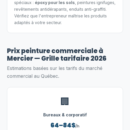
spéciaux :
époxy pour les sols
, peintures ignifuges,
revêtements antidérapants, enduits anti-graffiti.
Vérifiez que l'entrepreneur maîtrise les produits
adaptés à votre secteur.
Prix peinture commerciale à
Mercier — Grille tarifaire 2026
Estimations basées sur les tarifs du marché
commercial au Québec.
🏢
Bureaux & corporatif
64–84$
/h