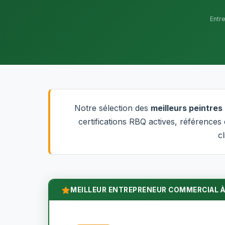
Entr
Notre sélection des
meilleurs peintres
certifications RBQ actives, références
cl
MEILLEUR ENTREPRENEUR COMMERCIAL À