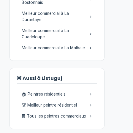
Bostonnais
Meilleur commercial à La
Durantaye
Meilleur commercial à La
Guadeloupe
Meilleur commercial à La Malbaie
🔀 Aussi à Listuguj
🏠 Peintres résidentiels
🏆 Meilleur peintre résidentiel
🏢 Tous les peintres commerciaux