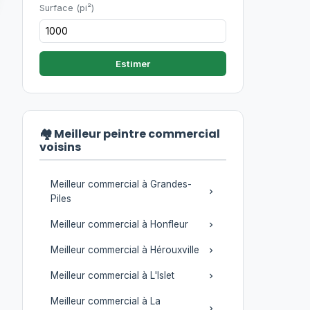
Surface (pi²)
Estimer
🏘️ Meilleur peintre commercial
voisins
Meilleur commercial à Grandes-
Piles
Meilleur commercial à Honfleur
Meilleur commercial à Hérouxville
Meilleur commercial à L'Islet
Meilleur commercial à La