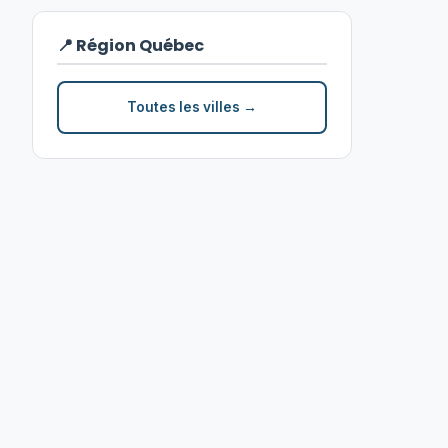
📍 Région Québec
Toutes les villes →