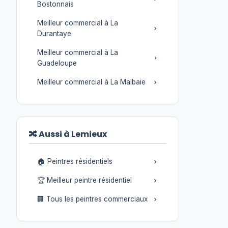
Bostonnais
Meilleur commercial à La
Durantaye
Meilleur commercial à La
Guadeloupe
Meilleur commercial à La Malbaie
🔀 Aussi à Lemieux
🏠 Peintres résidentiels
🏆 Meilleur peintre résidentiel
🏢 Tous les peintres commerciaux