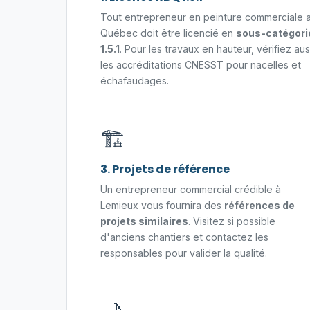
Tout entrepreneur en peinture commerciale 
Québec doit être licencié en
sous-catégori
1.5.1
. Pour les travaux en hauteur, vérifiez aus
les accréditations CNESST pour nacelles et
échafaudages.
🏗️
3. Projets de référence
Un entrepreneur commercial crédible à
Lemieux vous fournira des
références de
projets similaires
. Visitez si possible
d'anciens chantiers et contactez les
responsables pour valider la qualité.