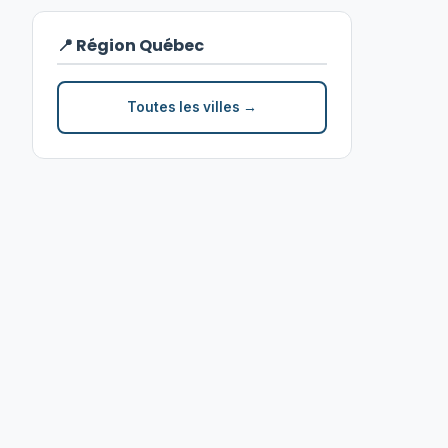
📍 Région Québec
Toutes les villes →