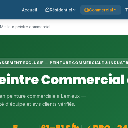
Accueil
Résidentiel
Commercial
T
Meilleur peintre commercial
LASSEMENT EXCLUSIF — PEINTURE COMMERCIALE & INDUSTR
Peintre Commercial
s en peinture commerciale à Lemieux —
é d'équipe et avis clients vérifiés.