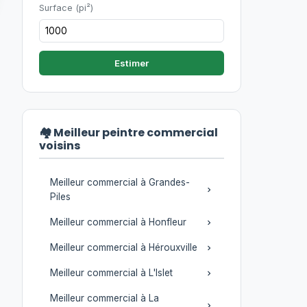
Surface (pi²)
Estimer
🏘️ Meilleur peintre commercial
voisins
Meilleur commercial à Grandes-
Piles
Meilleur commercial à Honfleur
Meilleur commercial à Hérouxville
Meilleur commercial à L'Islet
Meilleur commercial à La