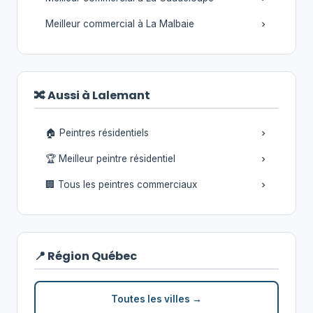
Meilleur commercial à La Malbaie
🔀 Aussi à Lalemant
🏠 Peintres résidentiels
🏆 Meilleur peintre résidentiel
🏢 Tous les peintres commerciaux
📍 Région Québec
Toutes les villes →