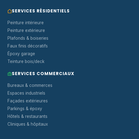
SERVICES RÉSIDENTIELS
Peinture intérieure
Peinture extérieure
Plafonds & boiseries
Faux finis décoratifs
Époxy garage
Teinture bois/deck
SERVICES COMMERCIAUX
Bureaux & commerces
Espaces industriels
Façades extérieures
Parkings & époxy
Hôtels & restaurants
Cliniques & hôpitaux