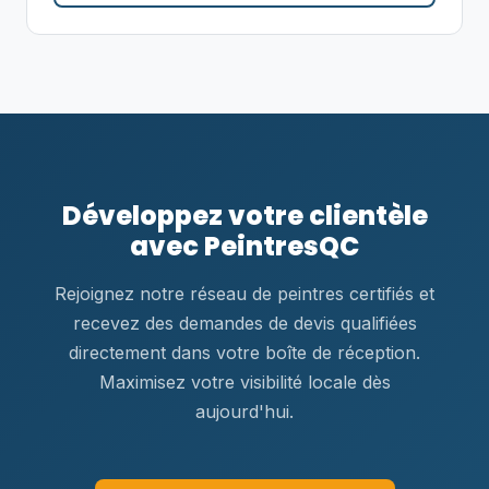
Développez votre clientèle
avec PeintresQC
Rejoignez notre réseau de peintres certifiés et
recevez des demandes de devis qualifiées
directement dans votre boîte de réception.
Maximisez votre visibilité locale dès
aujourd'hui.