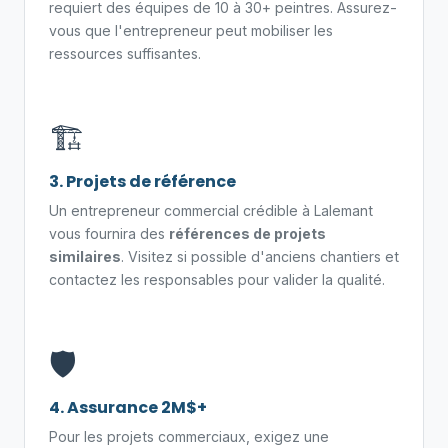
requiert des équipes de 10 à 30+ peintres. Assurez-
vous que l'entrepreneur peut mobiliser les
ressources suffisantes.
🏗️
3. Projets de référence
Un entrepreneur commercial crédible à Lalemant
vous fournira des
références de projets
similaires
. Visitez si possible d'anciens chantiers et
contactez les responsables pour valider la qualité.
🛡️
4. Assurance 2M$+
Pour les projets commerciaux, exigez une