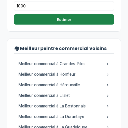
Estimer
🏘️ Meilleur peintre commercial voisins
Meilleur commercial à Grandes-Piles
Meilleur commercial à Honfleur
Meilleur commercial à Hérouxville
Meilleur commercial à L'Islet
Meilleur commercial à La Bostonnais
Meilleur commercial à La Durantaye
Meilleur commercial à La Guadeloupe