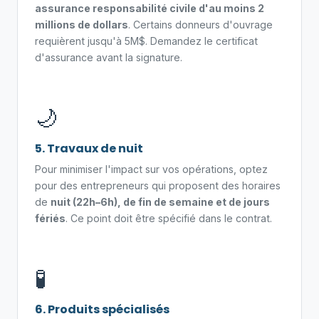
assurance responsabilité civile d'au moins 2
millions de dollars
. Certains donneurs d'ouvrage
requièrent jusqu'à 5M$. Demandez le certificat
d'assurance avant la signature.
🌙
5. Travaux de nuit
Pour minimiser l'impact sur vos opérations, optez
pour des entrepreneurs qui proposent des horaires
de
nuit (22h–6h), de fin de semaine et de jours
fériés
. Ce point doit être spécifié dans le contrat.
🧪
6. Produits spécialisés