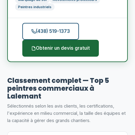
Peintres industriels
(438) 519-1373
Obtenir un devis gratuit
Classement complet — Top 5
peintres commerciaux à
Lalemant
Sélectionnés selon les avis clients, les certifications,
l'expérience en milieu commercial, la taille des équipes et
la capacité à gérer des grands chantiers.