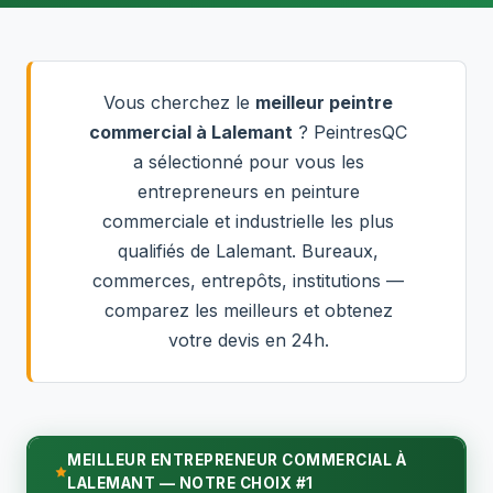
Vous cherchez le
meilleur peintre
commercial à Lalemant
? PeintresQC
a sélectionné pour vous les
entrepreneurs en peinture
commerciale et industrielle les plus
qualifiés de Lalemant. Bureaux,
commerces, entrepôts, institutions —
comparez les meilleurs et obtenez
votre devis en 24h.
MEILLEUR ENTREPRENEUR COMMERCIAL À
LALEMANT — NOTRE CHOIX #1