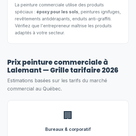
La peinture commerciale utilise des produits
spéciaux :
époxy pour les sols
, peintures ignifuges,
revêtements antidérapants, enduits anti-graffiti.
Vérifiez que l'entrepreneur maîtrise les produits
adaptés à votre secteur.
Prix peinture commerciale à
Lalemant — Grille tarifaire 2026
Estimations basées sur les tarifs du marché
commercial au Québec.
🏢
Bureaux & corporatif