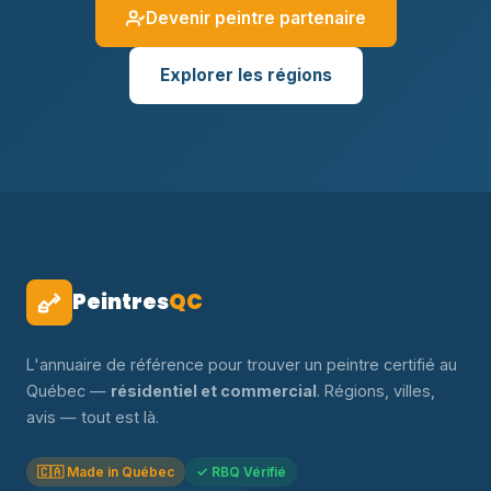
Devenir peintre partenaire
Explorer les régions
Peintres
QC
L'annuaire de référence pour trouver un peintre certifié au
Québec —
résidentiel et commercial
. Régions, villes,
avis — tout est là.
🇨🇦 Made in Québec
✓ RBQ Vérifié