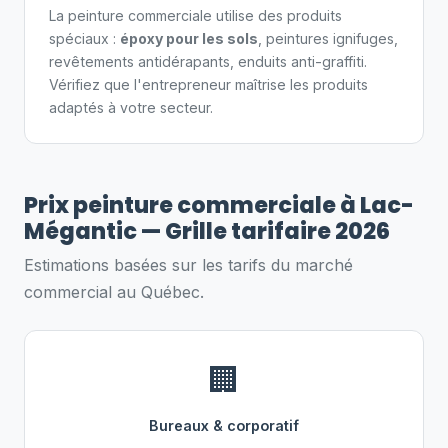
La peinture commerciale utilise des produits
spéciaux :
époxy pour les sols
, peintures ignifuges,
revêtements antidérapants, enduits anti-graffiti.
Vérifiez que l'entrepreneur maîtrise les produits
adaptés à votre secteur.
Prix peinture commerciale à Lac-
Mégantic — Grille tarifaire 2026
Estimations basées sur les tarifs du marché
commercial au Québec.
🏢
Bureaux & corporatif