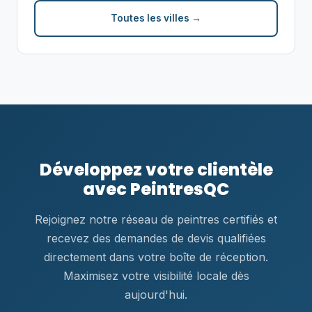
Toutes les villes →
Développez votre clientèle
avec PeintresQC
Rejoignez notre réseau de peintres certifiés et
recevez des demandes de devis qualifiées
directement dans votre boîte de réception.
Maximisez votre visibilité locale dès
aujourd'hui.