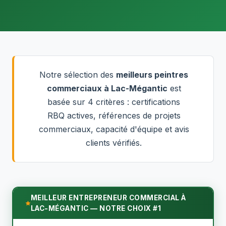
Notre sélection des
meilleurs peintres
commerciaux à Lac-Mégantic
est
basée sur 4 critères : certifications
RBQ actives, références de projets
commerciaux, capacité d'équipe et avis
clients vérifiés.
MEILLEUR ENTREPRENEUR COMMERCIAL À
LAC-MÉGANTIC — NOTRE CHOIX #1