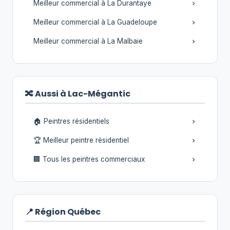
Meilleur commercial à La Durantaye
Meilleur commercial à La Guadeloupe
Meilleur commercial à La Malbaie
🔀 Aussi à Lac-Mégantic
🏠 Peintres résidentiels
🏆 Meilleur peintre résidentiel
🏢 Tous les peintres commerciaux
📍 Région Québec