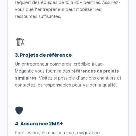
requiert des équipes de 10 à 30+ peintres. Assurez-
vous que l'entrepreneur peut mobiliser les
ressources suffisantes.
🏗️
3. Projets de référence
Un entrepreneur commercial crédible à Lac-
Mégantic vous fournira des
références de projets
similaires
. Visitez si possible d'anciens chantiers et
contactez les responsables pour valider la qualité.
🛡️
4. Assurance 2M$+
Pour les projets commerciaux, exigez une