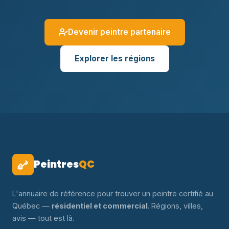
Devenir peintre partenaire
Explorer les régions
Peintres
QC
L'annuaire de référence pour trouver un peintre certifié au
Québec —
résidentiel et commercial
. Régions, villes,
avis — tout est là.