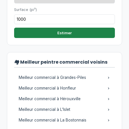
Surface (pi²)
Estimer
🏘️ Meilleur peintre commercial voisins
Meilleur commercial à Grandes-Piles
Meilleur commercial à Honfleur
Meilleur commercial à Hérouxville
Meilleur commercial à L'Islet
Meilleur commercial à La Bostonnais