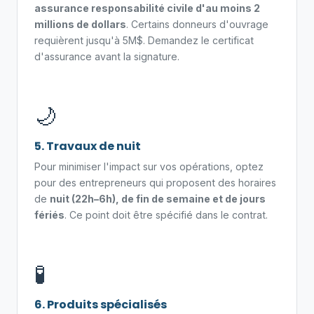
assurance responsabilité civile d'au moins 2
millions de dollars
. Certains donneurs d'ouvrage
requièrent jusqu'à 5M$. Demandez le certificat
d'assurance avant la signature.
🌙
5. Travaux de nuit
Pour minimiser l'impact sur vos opérations, optez
pour des entrepreneurs qui proposent des horaires
de
nuit (22h–6h), de fin de semaine et de jours
fériés
. Ce point doit être spécifié dans le contrat.
🧪
6. Produits spécialisés