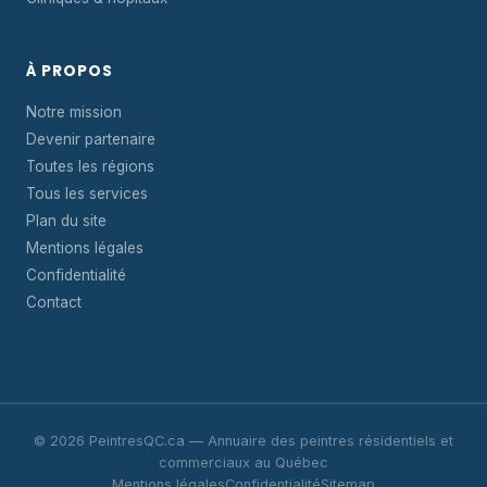
À PROPOS
Notre mission
Devenir partenaire
Toutes les régions
Tous les services
Plan du site
Mentions légales
Confidentialité
Contact
© 2026 PeintresQC.ca — Annuaire des peintres résidentiels et
commerciaux au Québec
Mentions légales
Confidentialité
Sitemap