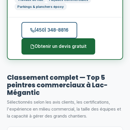
Parkings & planchers époxy
(450) 348-8816
Obtenir un devis gratuit
Classement complet — Top 5
peintres commerciaux à Lac-
Mégantic
Sélectionnés selon les avis clients, les certifications,
l'expérience en milieu commercial, la taille des équipes et
la capacité à gérer des grands chantiers.