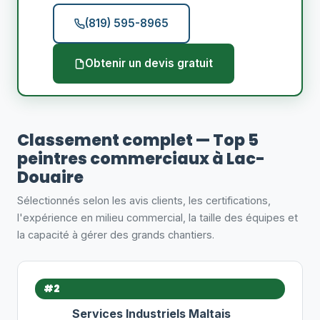
(819) 595-8965
Obtenir un devis gratuit
Classement complet — Top 5
peintres commerciaux à Lac-
Douaire
Sélectionnés selon les avis clients, les certifications,
l'expérience en milieu commercial, la taille des équipes et
la capacité à gérer des grands chantiers.
#2
Services Industriels Maltais