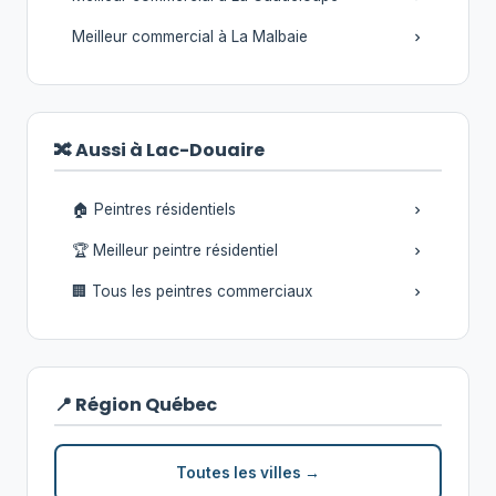
Meilleur commercial à La Malbaie
🔀 Aussi à Lac-Douaire
🏠 Peintres résidentiels
🏆 Meilleur peintre résidentiel
🏢 Tous les peintres commerciaux
📍 Région Québec
Toutes les villes →