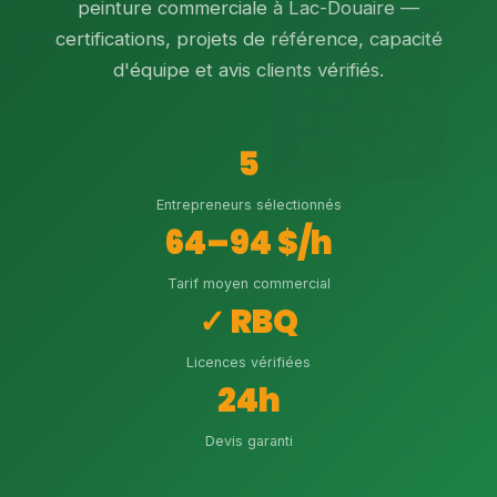
peinture commerciale à Lac-Douaire —
certifications, projets de référence, capacité
d'équipe et avis clients vérifiés.
5
Entrepreneurs sélectionnés
64–94 $/h
Tarif moyen commercial
✓ RBQ
Licences vérifiées
24h
Devis garanti