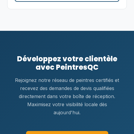
Développez votre clientèle
avec PeintresQC
Rejoignez notre réseau de peintres certifiés et
recevez des demandes de devis qualifiées
directement dans votre boîte de réception.
Maximisez votre visibilité locale dès
aujourd'hui.