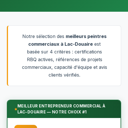
Notre sélection des
meilleurs peintres
commerciaux à Lac-Douaire
est
basée sur 4 critères : certifications
RBQ actives, références de projets
commerciaux, capacité d'équipe et avis
clients vérifiés.
MEILLEUR ENTREPRENEUR COMMERCIAL À
LAC-DOUAIRE — NOTRE CHOIX #1