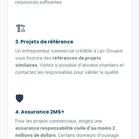
ressources suffisantes.
🏗️
3. Projets de référence
Un entrepreneur commercial crédible à Lac-Douaire
vous fournira des
références de projets
similaires
. Visitez si possible d'anciens chantiers et
contactez les responsables pour valider la qualité.
🛡️
4. Assurance 2M$+
Pour les projets commerciaux, exigez une
assurance responsabilité civile d'au moins 2
millions de dollars
. Certains donneurs d'ouvrage