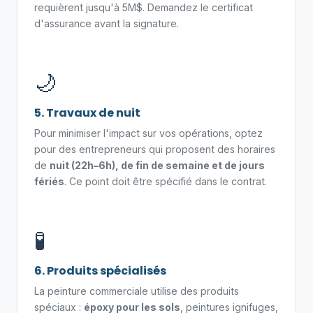
requièrent jusqu'à 5M$. Demandez le certificat
d'assurance avant la signature.
🌙
5. Travaux de nuit
Pour minimiser l'impact sur vos opérations, optez
pour des entrepreneurs qui proposent des horaires
de
nuit (22h–6h), de fin de semaine et de jours
fériés
. Ce point doit être spécifié dans le contrat.
🧪
6. Produits spécialisés
La peinture commerciale utilise des produits
spéciaux :
époxy pour les sols
, peintures ignifuges,