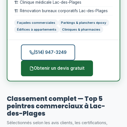
🏗️ Clinique médicale Lac-des-Plages
🏗️ Rénovation bureaux corporatifs Lac-des-Plages
Façades commerciales
Parkings & planchers époxy
Édifices à appartements
Cliniques & pharmacies
(514) 947-3249
Obtenir un devis gratuit
Classement complet — Top 5
peintres commerciaux à Lac-
des-Plages
Sélectionnés selon les avis clients, les certifications,