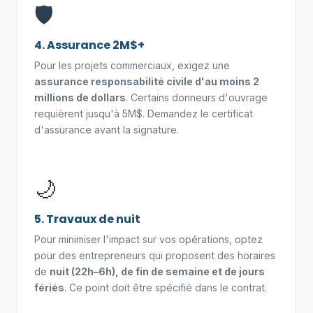
🛡️
4. Assurance 2M$+
Pour les projets commerciaux, exigez une
assurance responsabilité civile d'au moins 2
millions de dollars
. Certains donneurs d'ouvrage
requièrent jusqu'à 5M$. Demandez le certificat
d'assurance avant la signature.
🌙
5. Travaux de nuit
Pour minimiser l'impact sur vos opérations, optez
pour des entrepreneurs qui proposent des horaires
de
nuit (22h–6h), de fin de semaine et de jours
fériés
. Ce point doit être spécifié dans le contrat.