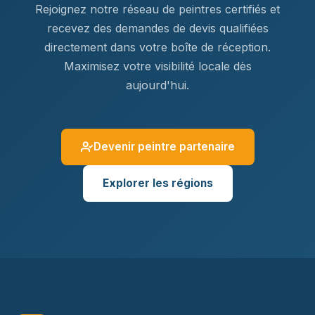
Rejoignez notre réseau de peintres certifiés et
recevez des demandes de devis qualifiées
directement dans votre boîte de réception.
Maximisez votre visibilité locale dès
aujourd'hui.
Devenir peintre partenaire
Explorer les régions