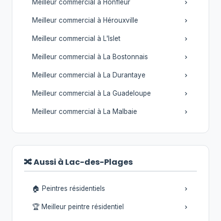
Meilleur commercial à Honfleur
Meilleur commercial à Hérouxville
Meilleur commercial à L'Islet
Meilleur commercial à La Bostonnais
Meilleur commercial à La Durantaye
Meilleur commercial à La Guadeloupe
Meilleur commercial à La Malbaie
🔀 Aussi à Lac-des-Plages
🏠 Peintres résidentiels
🏆 Meilleur peintre résidentiel