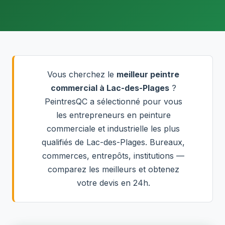
Vous cherchez le
meilleur peintre
commercial à Lac-des-Plages
?
PeintresQC a sélectionné pour vous
les entrepreneurs en peinture
commerciale et industrielle les plus
qualifiés de Lac-des-Plages. Bureaux,
commerces, entrepôts, institutions —
comparez les meilleurs et obtenez
votre devis en 24h.