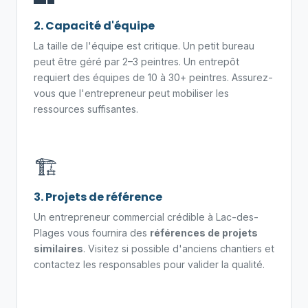
2. Capacité d'équipe
La taille de l'équipe est critique. Un petit bureau
peut être géré par 2–3 peintres. Un entrepôt
requiert des équipes de 10 à 30+ peintres. Assurez-
vous que l'entrepreneur peut mobiliser les
ressources suffisantes.
🏗️
3. Projets de référence
Un entrepreneur commercial crédible à Lac-des-
Plages vous fournira des
références de projets
similaires
. Visitez si possible d'anciens chantiers et
contactez les responsables pour valider la qualité.