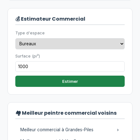
💰 Estimateur Commercial
Type d'espace
Surface (pi²)
Estimer
🏘️ Meilleur peintre commercial voisins
Meilleur commercial à Grandes-Piles