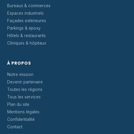
Bureaux & commerces
Espaces industriels
Façades extérieures
Parkings & époxy
Hôtels & restaurants
Cliniques & hôpitaux
À PROPOS
Notre mission
Devenir partenaire
Toutes les régions
Tous les services
Plan du site
Mentions légales
Confidentialité
Contact